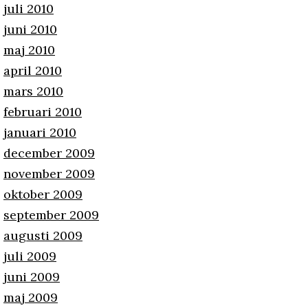
juli 2010
juni 2010
maj 2010
april 2010
mars 2010
februari 2010
januari 2010
december 2009
november 2009
oktober 2009
september 2009
augusti 2009
juli 2009
juni 2009
maj 2009