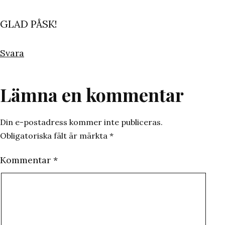
GLAD PÅSK!
Svara
Lämna en kommentar
Din e-postadress kommer inte publiceras.
Obligatoriska fält är märkta
*
Kommentar
*