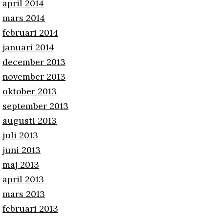
april 2014
mars 2014
februari 2014
januari 2014
december 2013
november 2013
oktober 2013
september 2013
augusti 2013
juli 2013
juni 2013
maj 2013
april 2013
mars 2013
februari 2013