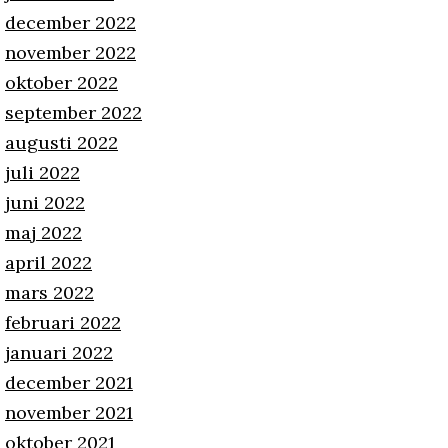
december 2022
november 2022
oktober 2022
september 2022
augusti 2022
juli 2022
juni 2022
maj 2022
april 2022
mars 2022
februari 2022
januari 2022
december 2021
november 2021
oktober 2021