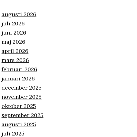
augusti 2026
juli 2026
juni 2026
maj 2026
april 2026
mars 2026
februari 2026
januari 2026
december 2025
november 2025
oktober 2025
september 2025
augusti 2025
juli 2025