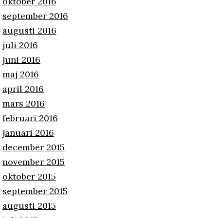
oktober 2016
september 2016
augusti 2016
juli 2016
juni 2016
maj 2016
april 2016
mars 2016
februari 2016
januari 2016
december 2015
november 2015
oktober 2015
september 2015
augusti 2015