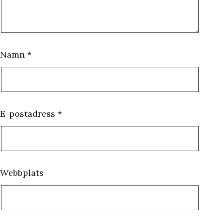
Namn
*
E-postadress
*
Webbplats