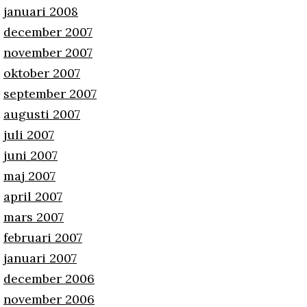
januari 2008
december 2007
november 2007
oktober 2007
september 2007
augusti 2007
juli 2007
juni 2007
maj 2007
april 2007
mars 2007
februari 2007
januari 2007
december 2006
november 2006