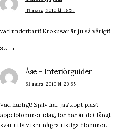
31 mars, 2010 kl. 19:21
vad underbart! Krokusar är ju så vårigt!
Svara
Åse - Interiörguiden
31 mars, 2010 kl. 20:35
Vad härligt! Själv har jag köpt plast-
äppelblommor idag, för här är det långt
kvar tills vi ser några riktiga blommor.