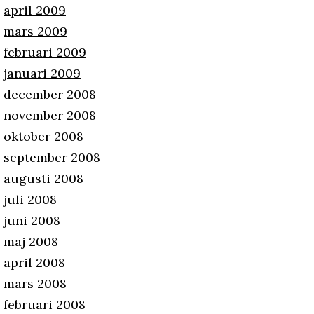
april 2009
mars 2009
februari 2009
januari 2009
december 2008
november 2008
oktober 2008
september 2008
augusti 2008
juli 2008
juni 2008
maj 2008
april 2008
mars 2008
februari 2008