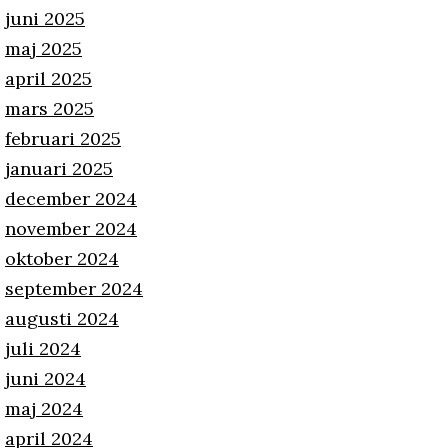
juni 2025
maj 2025
april 2025
mars 2025
februari 2025
januari 2025
december 2024
november 2024
oktober 2024
september 2024
augusti 2024
juli 2024
juni 2024
maj 2024
april 2024