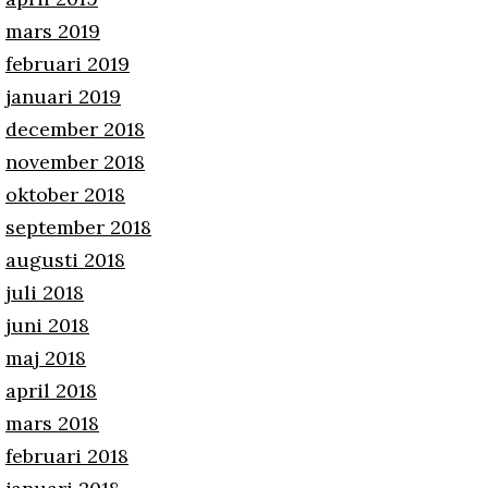
mars 2019
februari 2019
januari 2019
december 2018
november 2018
oktober 2018
september 2018
augusti 2018
juli 2018
juni 2018
maj 2018
april 2018
mars 2018
februari 2018