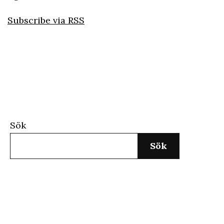
Subscribe via RSS
Sök
Sök