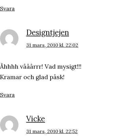
Svara
Designtjejen
31 mars, 2010 kl. 22:02
Åhhhh vååårrr! Vad mysigt!!!
Kramar och glad påsk!
Svara
Vicke
31 mars, 2010 kl. 22:52