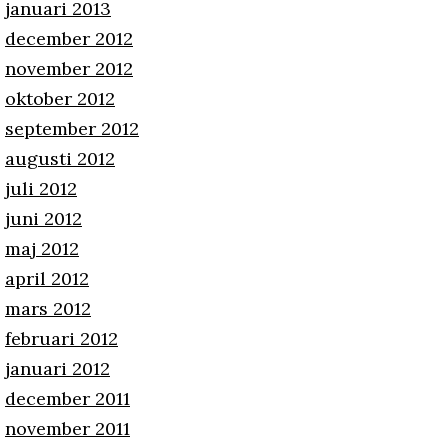
januari 2013
december 2012
november 2012
oktober 2012
september 2012
augusti 2012
juli 2012
juni 2012
maj 2012
april 2012
mars 2012
februari 2012
januari 2012
december 2011
november 2011