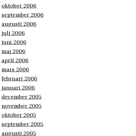
oktober 2006
september 2006
augusti 2006
juli 2006
juni 2006
maj 2006
april 2006
mars 2006
februari 2006
januari 2006
december 2005
november 2005
oktober 2005
september 2005
augusti 2005