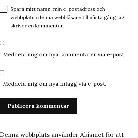
Spara mitt namn, min e-postadress och
webbplats i denna webbläsare till nästa gång jag
skriver en kommentar.
Meddela mig om nya kommentarer via e-post.
Meddela mig om nya inlägg via e-post.
Denna webbplats använder Akismet för att