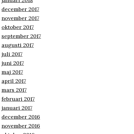
januari 2018
december 2017
november 2017
oktober 2017
september 2017
augusti 2017
juli 2017
juni 2017
maj 2017
april 2017
mars 2017
februari 2017
januari 2017
december 2016
november 2016