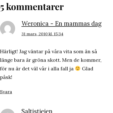
5 kommentarer
Weronica - En mammas dag
31 mars, 2010 kl. 15:34
Härligt! Jag väntar på våra vita som än så
länge bara är gröna skott. Men de kommer,
för nu är det väl vår i alla fall ja
Glad
påsk!
Svara
Saltistjejen