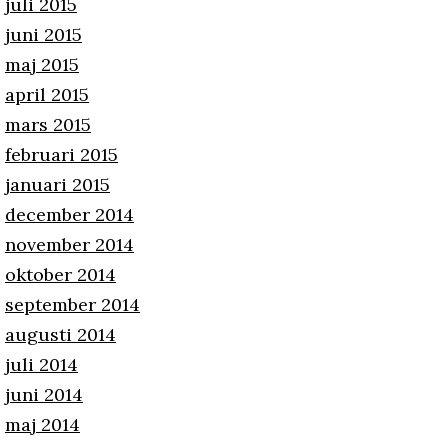
juli 2015
juni 2015
maj 2015
april 2015
mars 2015
februari 2015
januari 2015
december 2014
november 2014
oktober 2014
september 2014
augusti 2014
juli 2014
juni 2014
maj 2014