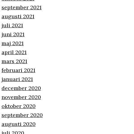
september 2021
augusti 2021
juli 2021
juni 2021
maj 2021
april 2021
mars 2021
februari 2021
januari 2021
december 2020
november 2020
oktober 2020
september 2020
augusti 2020
juli 2020