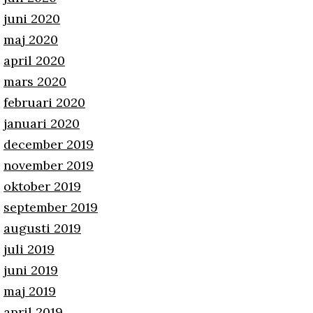
juni 2020
maj 2020
april 2020
mars 2020
februari 2020
januari 2020
december 2019
november 2019
oktober 2019
september 2019
augusti 2019
juli 2019
juni 2019
maj 2019
april 2019