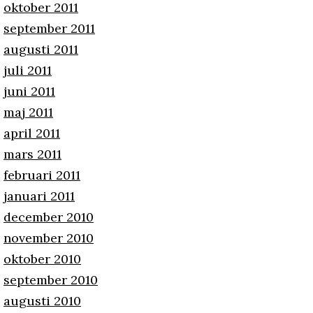
oktober 2011
september 2011
augusti 2011
juli 2011
juni 2011
maj 2011
april 2011
mars 2011
februari 2011
januari 2011
december 2010
november 2010
oktober 2010
september 2010
augusti 2010