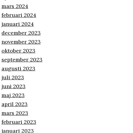
mars 2024
februari 2024
januari 2024
december 2023
november 2023
oktober 2023
september 2023
augusti 2023
juli 2023
juni 2023
maj 2023
april 2023
mars 2023
februari 2023
januari 2023