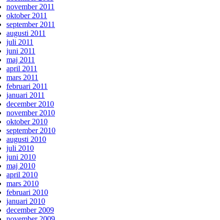
november 2011
oktober 2011
september 2011
augusti 2011
juli 2011
juni 2011
maj 2011
april 2011
mars 2011
februari 2011
januari 2011
december 2010
november 2010
oktober 2010
september 2010
augusti 2010
juli 2010
juni 2010
maj 2010
april 2010
mars 2010
februari 2010
januari 2010
december 2009
november 2009