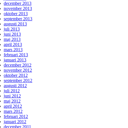
december 2013
november 2013
oktober 2013
september 2013
augusti 2013
juli 2013
juni 2013
maj 2013
april 2013
mars 2013
februari 2013
januari 2013
december 2012
november 2012
oktober 2012
september 2012
augusti 2012
juli 2012
juni 2012
maj 2012
april 2012
mars 2012
februari 2012
januari 2012
december 2011