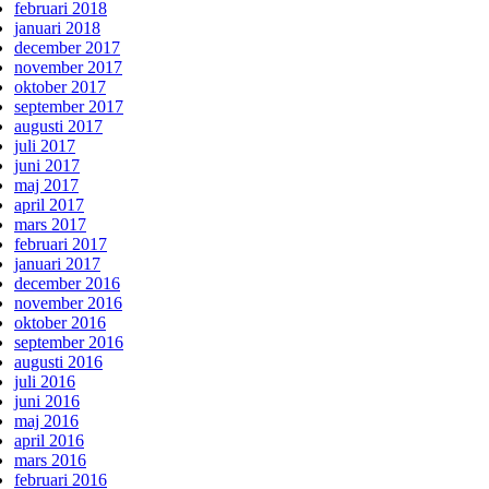
februari 2018
januari 2018
december 2017
november 2017
oktober 2017
september 2017
augusti 2017
juli 2017
juni 2017
maj 2017
april 2017
mars 2017
februari 2017
januari 2017
december 2016
november 2016
oktober 2016
september 2016
augusti 2016
juli 2016
juni 2016
maj 2016
april 2016
mars 2016
februari 2016