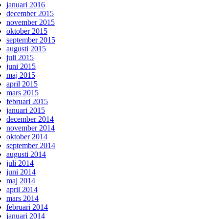
januari 2016
december 2015
november 2015
oktober 2015
september 2015
augusti 2015
juli 2015
juni 2015
maj 2015
april 2015
mars 2015
februari 2015
januari 2015
december 2014
november 2014
oktober 2014
september 2014
augusti 2014
juli 2014
juni 2014
maj 2014
april 2014
mars 2014
februari 2014
januari 2014