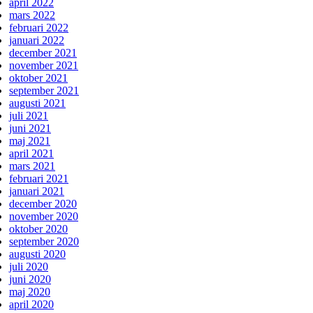
april 2022
mars 2022
februari 2022
januari 2022
december 2021
november 2021
oktober 2021
september 2021
augusti 2021
juli 2021
juni 2021
maj 2021
april 2021
mars 2021
februari 2021
januari 2021
december 2020
november 2020
oktober 2020
september 2020
augusti 2020
juli 2020
juni 2020
maj 2020
april 2020