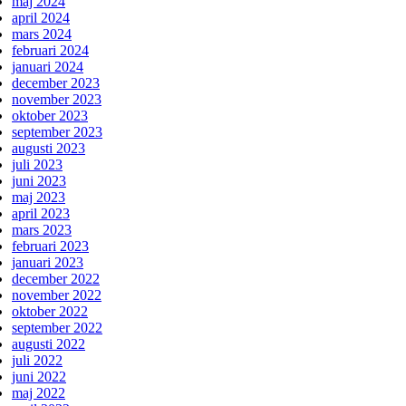
maj 2024
april 2024
mars 2024
februari 2024
januari 2024
december 2023
november 2023
oktober 2023
september 2023
augusti 2023
juli 2023
juni 2023
maj 2023
april 2023
mars 2023
februari 2023
januari 2023
december 2022
november 2022
oktober 2022
september 2022
augusti 2022
juli 2022
juni 2022
maj 2022