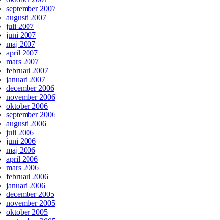
september 2007
augusti 2007
juli 2007
juni 2007
maj 2007
april 2007
mars 2007
februari 2007
januari 2007
december 2006
november 2006
oktober 2006
september 2006
augusti 2006
juli 2006
juni 2006
maj 2006
april 2006
mars 2006
februari 2006
januari 2006
december 2005
november 2005
oktober 2005