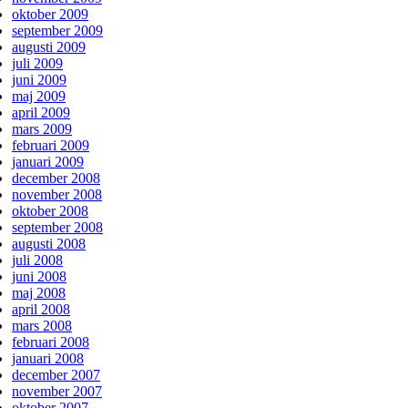
oktober 2009
september 2009
augusti 2009
juli 2009
juni 2009
maj 2009
april 2009
mars 2009
februari 2009
januari 2009
december 2008
november 2008
oktober 2008
september 2008
augusti 2008
juli 2008
juni 2008
maj 2008
april 2008
mars 2008
februari 2008
januari 2008
december 2007
november 2007
oktober 2007