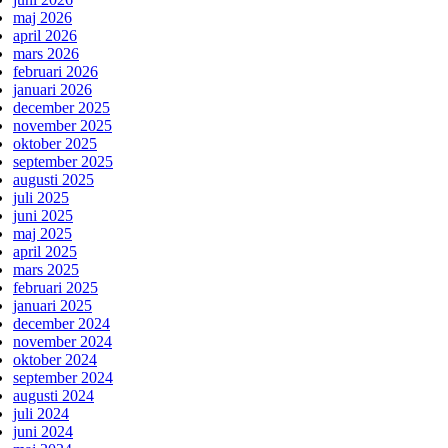
maj 2026
april 2026
mars 2026
februari 2026
januari 2026
december 2025
november 2025
oktober 2025
september 2025
augusti 2025
juli 2025
juni 2025
maj 2025
april 2025
mars 2025
februari 2025
januari 2025
december 2024
november 2024
oktober 2024
september 2024
augusti 2024
juli 2024
juni 2024