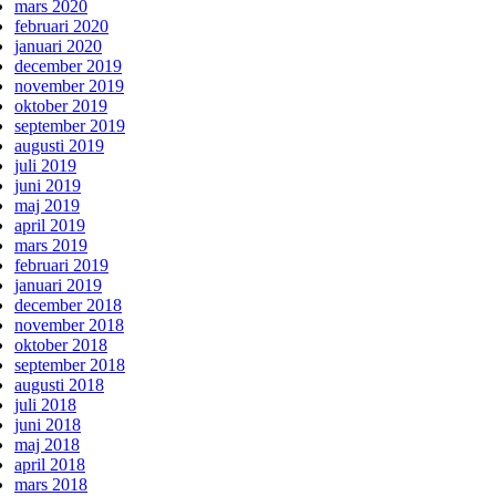
mars 2020
februari 2020
januari 2020
december 2019
november 2019
oktober 2019
september 2019
augusti 2019
juli 2019
juni 2019
maj 2019
april 2019
mars 2019
februari 2019
januari 2019
december 2018
november 2018
oktober 2018
september 2018
augusti 2018
juli 2018
juni 2018
maj 2018
april 2018
mars 2018