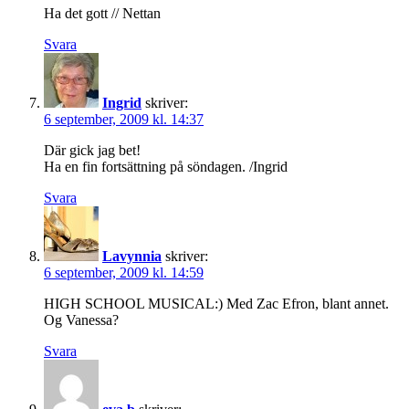
Ha det gott // Nettan
Svara
Ingrid
skriver:
6 september, 2009 kl. 14:37
Där gick jag bet!
Ha en fin fortsättning på söndagen. /Ingrid
Svara
Lavynnia
skriver:
6 september, 2009 kl. 14:59
HIGH SCHOOL MUSICAL:) Med Zac Efron, blant annet.
Og Vanessa?
Svara