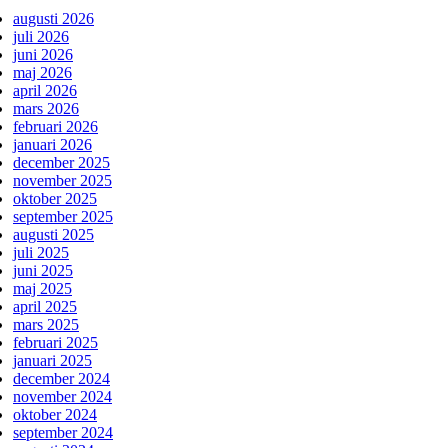
augusti 2026
juli 2026
juni 2026
maj 2026
april 2026
mars 2026
februari 2026
januari 2026
december 2025
november 2025
oktober 2025
september 2025
augusti 2025
juli 2025
juni 2025
maj 2025
april 2025
mars 2025
februari 2025
januari 2025
december 2024
november 2024
oktober 2024
september 2024