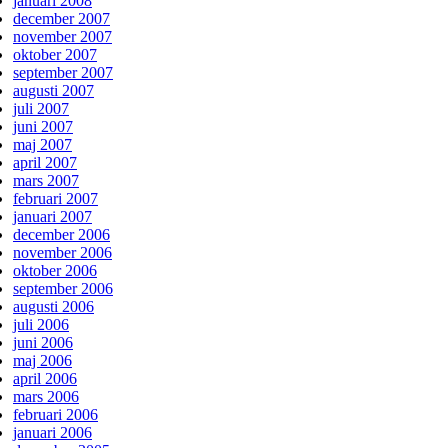
januari 2008
december 2007
november 2007
oktober 2007
september 2007
augusti 2007
juli 2007
juni 2007
maj 2007
april 2007
mars 2007
februari 2007
januari 2007
december 2006
november 2006
oktober 2006
september 2006
augusti 2006
juli 2006
juni 2006
maj 2006
april 2006
mars 2006
februari 2006
januari 2006