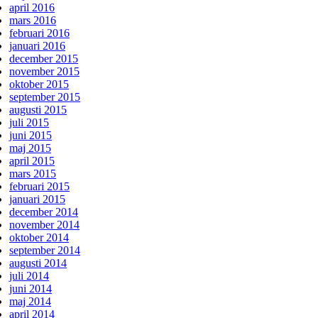
april 2016
mars 2016
februari 2016
januari 2016
december 2015
november 2015
oktober 2015
september 2015
augusti 2015
juli 2015
juni 2015
maj 2015
april 2015
mars 2015
februari 2015
januari 2015
december 2014
november 2014
oktober 2014
september 2014
augusti 2014
juli 2014
juni 2014
maj 2014
april 2014