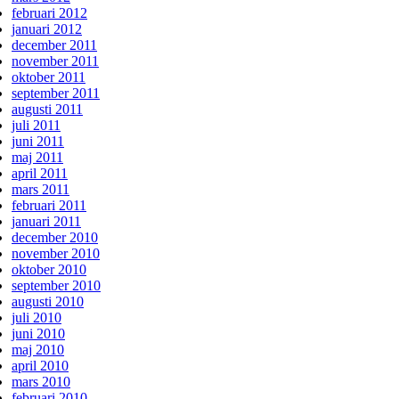
februari 2012
januari 2012
december 2011
november 2011
oktober 2011
september 2011
augusti 2011
juli 2011
juni 2011
maj 2011
april 2011
mars 2011
februari 2011
januari 2011
december 2010
november 2010
oktober 2010
september 2010
augusti 2010
juli 2010
juni 2010
maj 2010
april 2010
mars 2010
februari 2010