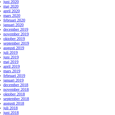
juni 2020
maj 2020
april 2020
mars 2020
februari 2020
januari 2020
december 2019
november 2019
oktober 2019
september 2019
augusti 2019
juli 2019
juni 2019
maj 2019
april 2019
mars 2019
februari 2019
januari 2019
december 2018
november 2018
oktober 2018
september 2018
augusti 2018
juli 2018
juni 2018