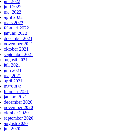
juli 2022
juni 2022
maj 2022
april 2022
mars 2022
februari 2022
januari 2022
december 2021
november 2021
oktober 2021
september 2021
augusti 2021
juli 2021
juni 2021
maj 2021
april 2021
mars 2021
februari 2021
januari 2021
december 2020
november 2020
oktober 2020
september 2020
augusti 2020
juli 2020