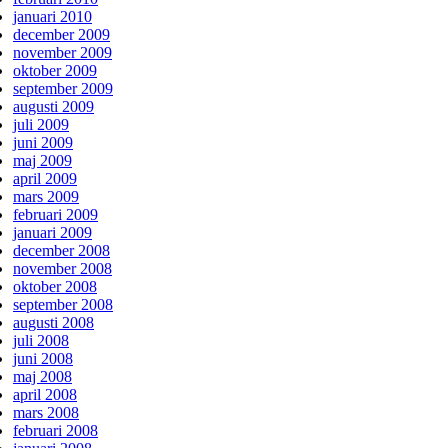
januari 2010
december 2009
november 2009
oktober 2009
september 2009
augusti 2009
juli 2009
juni 2009
maj 2009
april 2009
mars 2009
februari 2009
januari 2009
december 2008
november 2008
oktober 2008
september 2008
augusti 2008
juli 2008
juni 2008
maj 2008
april 2008
mars 2008
februari 2008