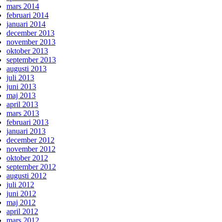
mars 2014
februari 2014
januari 2014
december 2013
november 2013
oktober 2013
september 2013
augusti 2013
juli 2013
juni 2013
maj 2013
april 2013
mars 2013
februari 2013
januari 2013
december 2012
november 2012
oktober 2012
september 2012
augusti 2012
juli 2012
juni 2012
maj 2012
april 2012
mars 2012