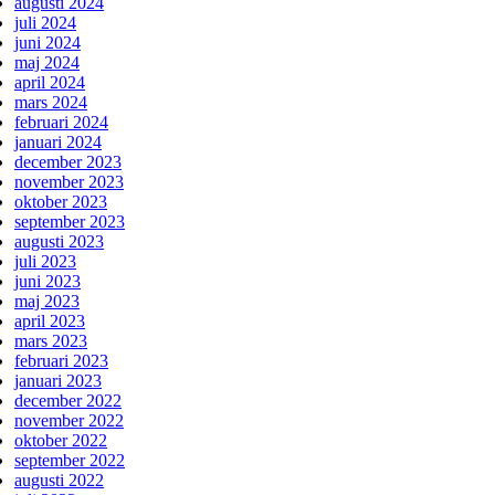
augusti 2024
juli 2024
juni 2024
maj 2024
april 2024
mars 2024
februari 2024
januari 2024
december 2023
november 2023
oktober 2023
september 2023
augusti 2023
juli 2023
juni 2023
maj 2023
april 2023
mars 2023
februari 2023
januari 2023
december 2022
november 2022
oktober 2022
september 2022
augusti 2022