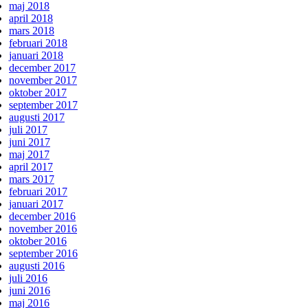
maj 2018
april 2018
mars 2018
februari 2018
januari 2018
december 2017
november 2017
oktober 2017
september 2017
augusti 2017
juli 2017
juni 2017
maj 2017
april 2017
mars 2017
februari 2017
januari 2017
december 2016
november 2016
oktober 2016
september 2016
augusti 2016
juli 2016
juni 2016
maj 2016