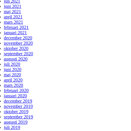
juli 2021
juni 2021
maj 2021
april 2021
mars 2021
februari 2021
januari 2021
december 2020
november 2020
oktober 2020
september 2020
augusti 2020
juli 2020
juni 2020
maj 2020
april 2020
mars 2020
februari 2020
januari 2020
december 2019
november 2019
oktober 2019
september 2019
augusti 2019
juli 2019