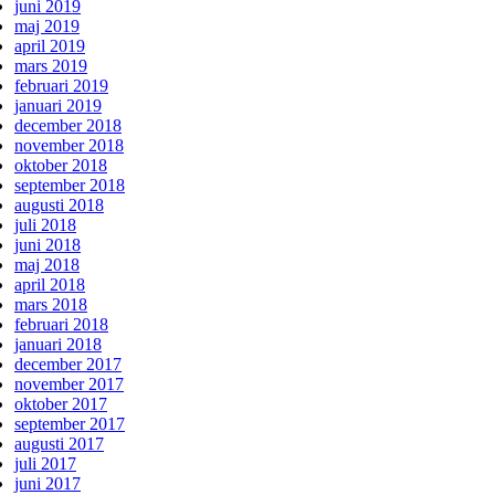
juni 2019
maj 2019
april 2019
mars 2019
februari 2019
januari 2019
december 2018
november 2018
oktober 2018
september 2018
augusti 2018
juli 2018
juni 2018
maj 2018
april 2018
mars 2018
februari 2018
januari 2018
december 2017
november 2017
oktober 2017
september 2017
augusti 2017
juli 2017
juni 2017