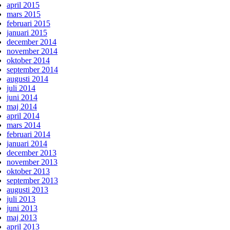
april 2015
mars 2015
februari 2015
januari 2015
december 2014
november 2014
oktober 2014
september 2014
augusti 2014
juli 2014
juni 2014
maj 2014
april 2014
mars 2014
februari 2014
januari 2014
december 2013
november 2013
oktober 2013
september 2013
augusti 2013
juli 2013
juni 2013
maj 2013
april 2013