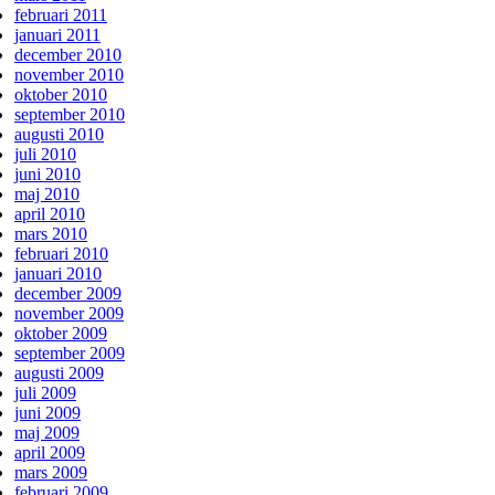
februari 2011
januari 2011
december 2010
november 2010
oktober 2010
september 2010
augusti 2010
juli 2010
juni 2010
maj 2010
april 2010
mars 2010
februari 2010
januari 2010
december 2009
november 2009
oktober 2009
september 2009
augusti 2009
juli 2009
juni 2009
maj 2009
april 2009
mars 2009
februari 2009