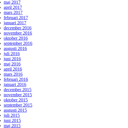
maj 2017
april 2017
mars 2017
februari 2017
januari 2017
december 2016
november 2016
oktober 2016
september 2016
augusti 2016
juli 2016
juni 2016
maj 2016
april 2016
mars 2016
februari 2016
januari 2016
december 2015
november 2015
oktober 2015
september 2015
augusti 2015
juli 2015
juni 2015
maj 2015