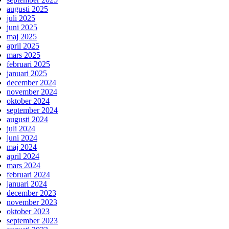
augusti 2025
juli 2025
juni 2025
maj 2025
april 2025
mars 2025
februari 2025
januari 2025
december 2024
november 2024
oktober 2024
september 2024
augusti 2024
juli 2024
juni 2024
maj 2024
april 2024
mars 2024
februari 2024
januari 2024
december 2023
november 2023
oktober 2023
september 2023