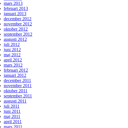
mars 2013
februari 2013
januari 2013
december 2012
november 2012
oktober 2012
september 2012
augusti 2012
juli 2012
juni 2012
maj 2012
april 2012
mars 2012
februari 2012
januari 2012
december 2011
november 2011
oktober 2011
september 2011
augusti 2011
juli 2011
juni 2011
maj 2011
april 2011
mars 2011