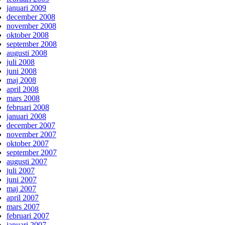
januari 2009
december 2008
november 2008
oktober 2008
september 2008
augusti 2008
juli 2008
juni 2008
maj 2008
april 2008
mars 2008
februari 2008
januari 2008
december 2007
november 2007
oktober 2007
september 2007
augusti 2007
juli 2007
juni 2007
maj 2007
april 2007
mars 2007
februari 2007
januari 2007