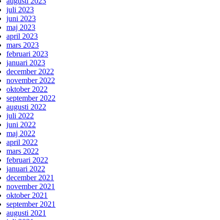
augusti 2023
juli 2023
juni 2023
maj 2023
april 2023
mars 2023
februari 2023
januari 2023
december 2022
november 2022
oktober 2022
september 2022
augusti 2022
juli 2022
juni 2022
maj 2022
april 2022
mars 2022
februari 2022
januari 2022
december 2021
november 2021
oktober 2021
september 2021
augusti 2021