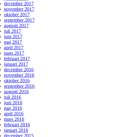
december 2017
november 2017
oktober 2017
september 2017
augusti 2017
juli 2017
juni 2017
maj 2017
april 2017
mars 2017
februari 2017
januari 2017
december 2016
november 2016
oktober 2016
september 2016
augusti 2016
juli 2016
juni 2016
maj 2016
april 2016
mars 2016
februari 2016
januari 2016
december 2015