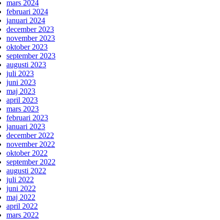
mars 2024
februari 2024
januari 2024
december 2023
november 2023
oktober 2023
september 2023
augusti 2023
juli 2023
juni 2023
maj 2023
april 2023
mars 2023
februari 2023
januari 2023
december 2022
november 2022
oktober 2022
september 2022
augusti 2022
juli 2022
juni 2022
maj 2022
april 2022
mars 2022