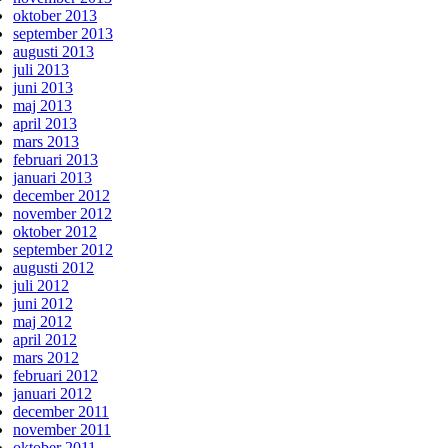
oktober 2013
september 2013
augusti 2013
juli 2013
juni 2013
maj 2013
april 2013
mars 2013
februari 2013
januari 2013
december 2012
november 2012
oktober 2012
september 2012
augusti 2012
juli 2012
juni 2012
maj 2012
april 2012
mars 2012
februari 2012
januari 2012
december 2011
november 2011
oktober 2011