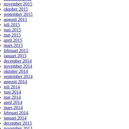
november 2015
oktober 2015
september 2015
augusti 2015
juli 2015
juni 2015
maj 2015
april 2015
mars 2015
februari 2015
januari 2015
december 2014
november 2014
oktober 2014
september 2014
augusti 2014
juli 2014
juni 2014
maj 2014
april 2014
mars 2014
februari 2014
januari 2014
december 2013
november 2013