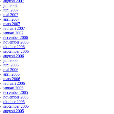
augusti 2007
juli 2007
juni 2007
maj 2007
april 2007
mars 2007
februari 2007
januari 2007
december 2006
november 2006
oktober 2006
september 2006
augusti 2006
juli 2006
juni 2006
maj 2006
april 2006
mars 2006
februari 2006
januari 2006
december 2005
november 2005
oktober 2005
september 2005
augusti 2005