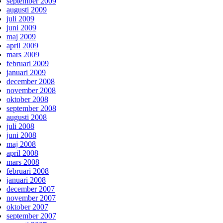
september 2009
augusti 2009
juli 2009
juni 2009
maj 2009
april 2009
mars 2009
februari 2009
januari 2009
december 2008
november 2008
oktober 2008
september 2008
augusti 2008
juli 2008
juni 2008
maj 2008
april 2008
mars 2008
februari 2008
januari 2008
december 2007
november 2007
oktober 2007
september 2007