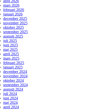
april 2026
mars 2026
februari 2026
januari 2026
december 2025
november 2025
oktober 2025
september 2025
augusti 2025
juli 2025
juni 2025
maj 2025
april 2025
mars 2025
februari 2025
januari 2025
december 2024
november 2024
oktober 2024
september 2024
augusti 2024
juli 2024
juni 2024
maj 2024
april 2024