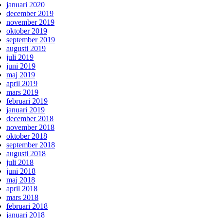
januari 2020
december 2019
november 2019
oktober 2019
september 2019
augusti 2019
juli 2019
juni 2019
maj 2019
april 2019
mars 2019
februari 2019
januari 2019
december 2018
november 2018
oktober 2018
september 2018
augusti 2018
juli 2018
juni 2018
maj 2018
april 2018
mars 2018
februari 2018
januari 2018