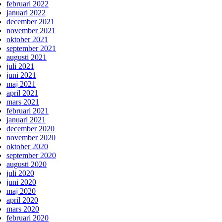
februari 2022
januari 2022
december 2021
november 2021
oktober 2021
september 2021
augusti 2021
juli 2021
juni 2021
maj 2021
april 2021
mars 2021
februari 2021
januari 2021
december 2020
november 2020
oktober 2020
september 2020
augusti 2020
juli 2020
juni 2020
maj 2020
april 2020
mars 2020
februari 2020