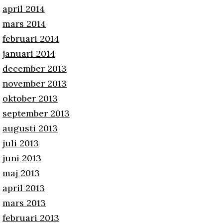
april 2014
mars 2014
februari 2014
januari 2014
december 2013
november 2013
oktober 2013
september 2013
augusti 2013
juli 2013
juni 2013
maj 2013
april 2013
mars 2013
februari 2013