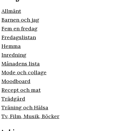
Allmänt
Barnen och jag
Fem en fredag
Fredagslistan
Hemma
Inredning
Månadens lista
Mode och collage
Moodboard
Recept och mat
Trädgård
Träning och Hälsa
Tv, Film, Musik, Böcker