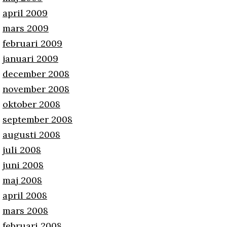
april 2009
mars 2009
februari 2009
januari 2009
december 2008
november 2008
oktober 2008
september 2008
augusti 2008
juli 2008
juni 2008
maj 2008
april 2008
mars 2008
februari 2008