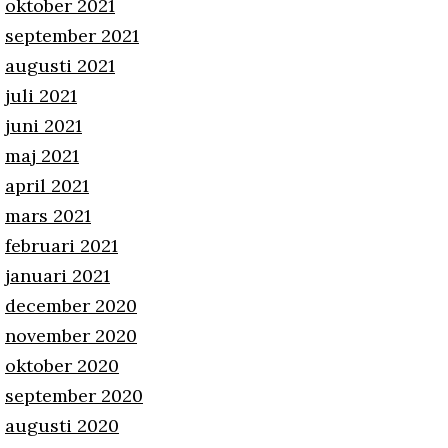
oktober 2021
september 2021
augusti 2021
juli 2021
juni 2021
maj 2021
april 2021
mars 2021
februari 2021
januari 2021
december 2020
november 2020
oktober 2020
september 2020
augusti 2020