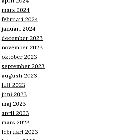
april 2024
mars 2024
februari 2024
januari 2024
december 2023
november 2023
oktober 2023
september 2023
augusti 2023
juli 2023
juni 2023
maj 2023
april 2023
mars 2023
februari 2023