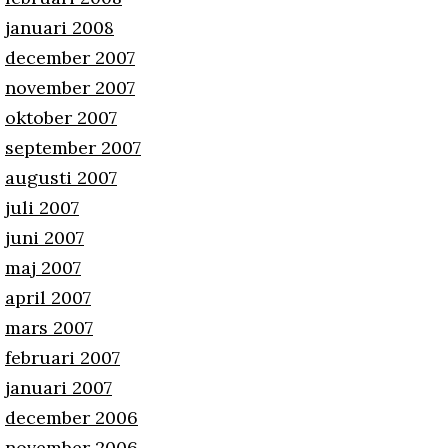
januari 2008
december 2007
november 2007
oktober 2007
september 2007
augusti 2007
juli 2007
juni 2007
maj 2007
april 2007
mars 2007
februari 2007
januari 2007
december 2006
november 2006