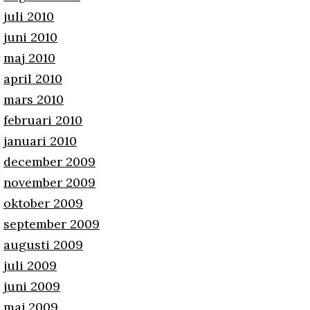
juli 2010
juni 2010
maj 2010
april 2010
mars 2010
februari 2010
januari 2010
december 2009
november 2009
oktober 2009
september 2009
augusti 2009
juli 2009
juni 2009
maj 2009