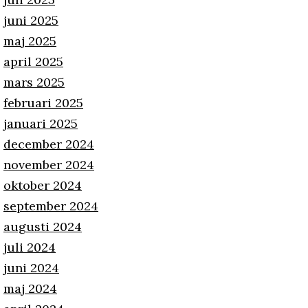
juni 2025
maj 2025
april 2025
mars 2025
februari 2025
januari 2025
december 2024
november 2024
oktober 2024
september 2024
augusti 2024
juli 2024
juni 2024
maj 2024