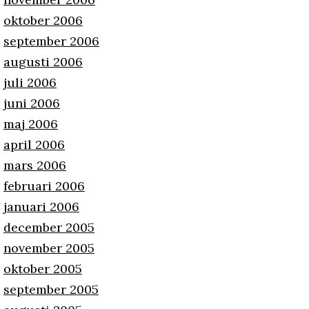
oktober 2006
september 2006
augusti 2006
juli 2006
juni 2006
maj 2006
april 2006
mars 2006
februari 2006
januari 2006
december 2005
november 2005
oktober 2005
september 2005