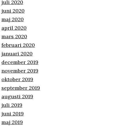
juli 2020
juni 2020
maj 2020
april 2020
mars 2020
februari 2020
januari 2020
december 2019
november 2019
oktober 2019
september 2019
augusti 2019
juli 2019
juni 2019
maj 2019