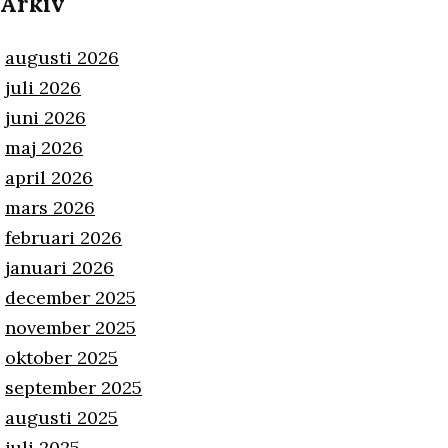
Arkiv
augusti 2026
juli 2026
juni 2026
maj 2026
april 2026
mars 2026
februari 2026
januari 2026
december 2025
november 2025
oktober 2025
september 2025
augusti 2025
juli 2025