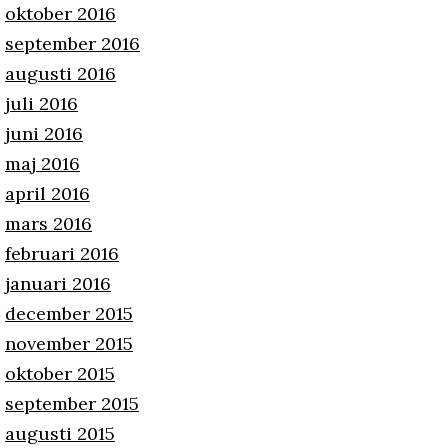
oktober 2016
september 2016
augusti 2016
juli 2016
juni 2016
maj 2016
april 2016
mars 2016
februari 2016
januari 2016
december 2015
november 2015
oktober 2015
september 2015
augusti 2015