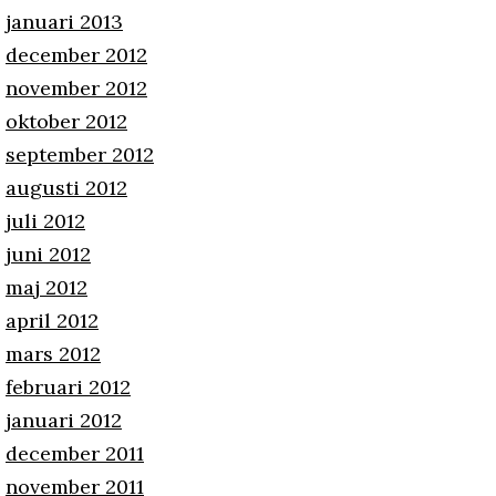
januari 2013
december 2012
november 2012
oktober 2012
september 2012
augusti 2012
juli 2012
juni 2012
maj 2012
april 2012
mars 2012
februari 2012
januari 2012
december 2011
november 2011