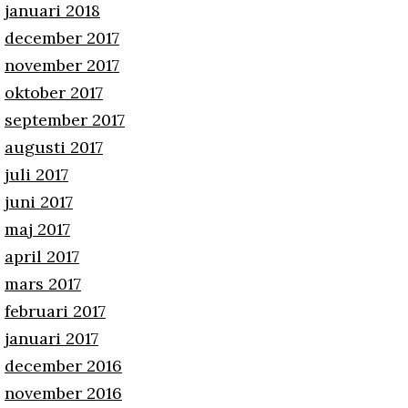
januari 2018
december 2017
november 2017
oktober 2017
september 2017
augusti 2017
juli 2017
juni 2017
maj 2017
april 2017
mars 2017
februari 2017
januari 2017
december 2016
november 2016