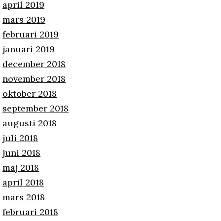
april 2019
mars 2019
februari 2019
januari 2019
december 2018
november 2018
oktober 2018
september 2018
augusti 2018
juli 2018
juni 2018
maj 2018
april 2018
mars 2018
februari 2018