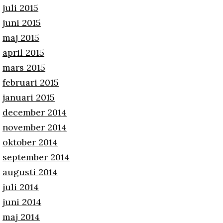
juli 2015
juni 2015
maj 2015
april 2015
mars 2015
februari 2015
januari 2015
december 2014
november 2014
oktober 2014
september 2014
augusti 2014
juli 2014
juni 2014
maj 2014