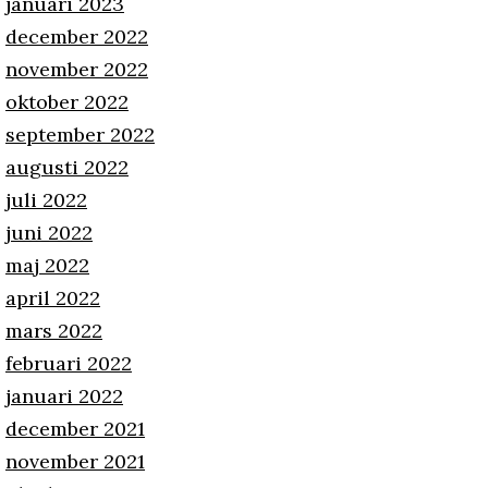
januari 2023
december 2022
november 2022
oktober 2022
september 2022
augusti 2022
juli 2022
juni 2022
maj 2022
april 2022
mars 2022
februari 2022
januari 2022
december 2021
november 2021