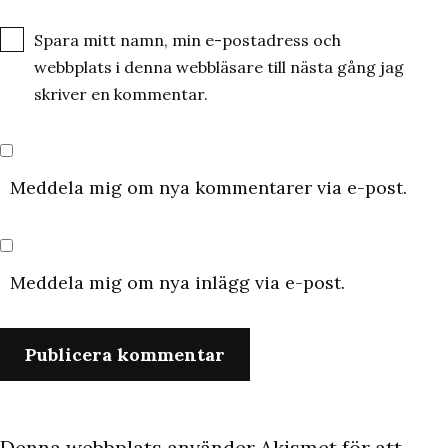
Spara mitt namn, min e-postadress och
webbplats i denna webbläsare till nästa gång jag
skriver en kommentar.
Meddela mig om nya kommentarer via e-post.
Meddela mig om nya inlägg via e-post.
Denna webbplats använder Akismet för att