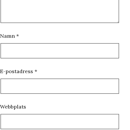
Namn
*
E-postadress
*
Webbplats