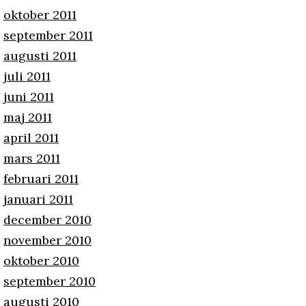
oktober 2011
september 2011
augusti 2011
juli 2011
juni 2011
maj 2011
april 2011
mars 2011
februari 2011
januari 2011
december 2010
november 2010
oktober 2010
september 2010
augusti 2010