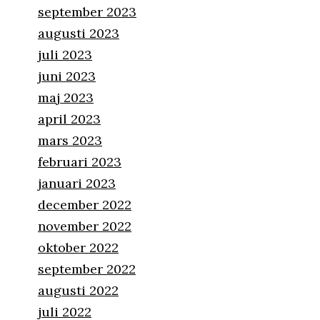
september 2023
augusti 2023
juli 2023
juni 2023
maj 2023
april 2023
mars 2023
februari 2023
januari 2023
december 2022
november 2022
oktober 2022
september 2022
augusti 2022
juli 2022