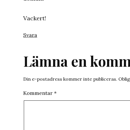
Vackert!
Svara
Lämna en komm
Din e-postadress kommer inte publiceras.
Oblig
Kommentar
*