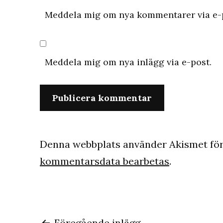
Meddela mig om nya kommentarer via e-
Meddela mig om nya inlägg via e-post.
Denna webbplats använder Akismet för
kommentarsdata bearbetas
.
Föregående inlägg