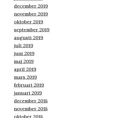
december 2019
november 2019
oktober 2019
september 2019
augusti 2019
juli 2019
juni 2019
maj 2019
april 2019
mars 2019
februari 2019
januari 2019
december 2018
november 2018
oktober 2018