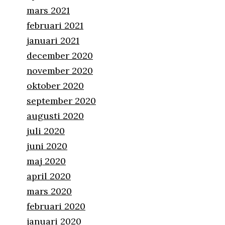
mars 2021
februari 2021
januari 2021
december 2020
november 2020
oktober 2020
september 2020
augusti 2020
juli 2020
juni 2020
maj 2020
april 2020
mars 2020
februari 2020
januari 2020