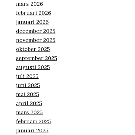
mars 2026
februari 2026
januari 2026
december 2025
november 2025
oktober 2025
september 2025
augusti 2025
juli 2025
juni 2025
maj 2025
april 2025
mars 2025
februari 2025
januari 2025