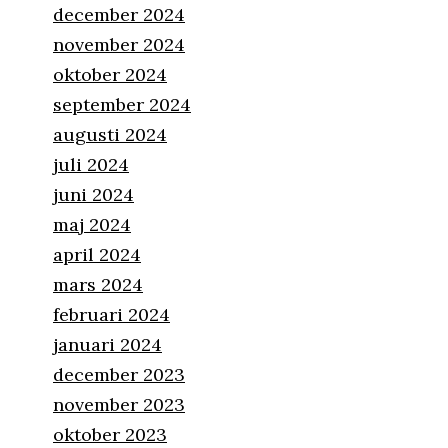
december 2024
november 2024
oktober 2024
september 2024
augusti 2024
juli 2024
juni 2024
maj 2024
april 2024
mars 2024
februari 2024
januari 2024
december 2023
november 2023
oktober 2023