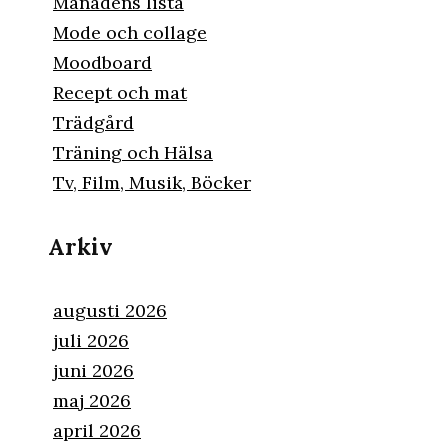
Månadens lista
Mode och collage
Moodboard
Recept och mat
Trädgård
Träning och Hälsa
Tv, Film, Musik, Böcker
Arkiv
augusti 2026
juli 2026
juni 2026
maj 2026
april 2026