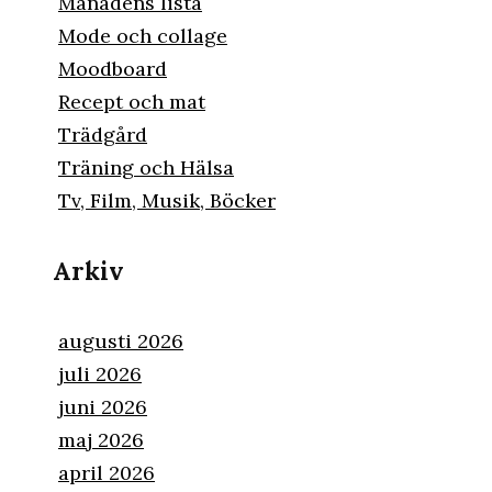
Månadens lista
Mode och collage
Moodboard
Recept och mat
Trädgård
Träning och Hälsa
Tv, Film, Musik, Böcker
Arkiv
augusti 2026
juli 2026
juni 2026
maj 2026
april 2026