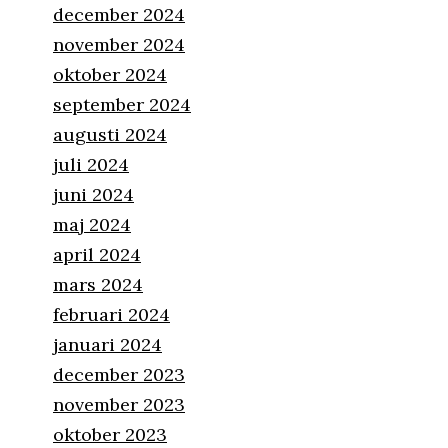
december 2024
november 2024
oktober 2024
september 2024
augusti 2024
juli 2024
juni 2024
maj 2024
april 2024
mars 2024
februari 2024
januari 2024
december 2023
november 2023
oktober 2023