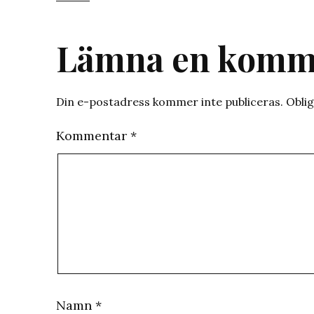
Lämna en komm
Din e-postadress kommer inte publiceras.
Oblig
Kommentar
*
Namn
*