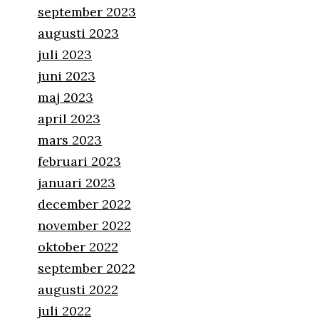
september 2023
augusti 2023
juli 2023
juni 2023
maj 2023
april 2023
mars 2023
februari 2023
januari 2023
december 2022
november 2022
oktober 2022
september 2022
augusti 2022
juli 2022