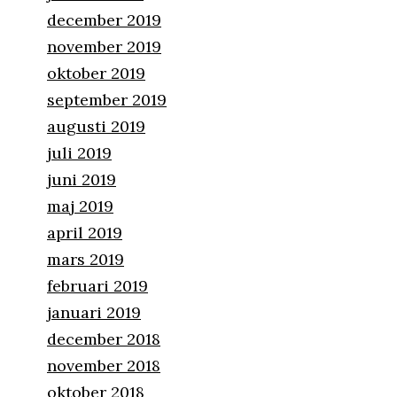
december 2019
november 2019
oktober 2019
september 2019
augusti 2019
juli 2019
juni 2019
maj 2019
april 2019
mars 2019
februari 2019
januari 2019
december 2018
november 2018
oktober 2018