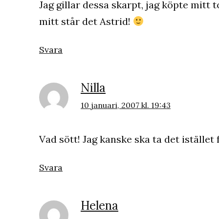
Jag gillar dessa skarpt, jag köpte mitt 
mitt står det Astrid!
Svara
Nilla
10 januari, 2007 kl. 19:43
Vad sött! Jag kanske ska ta det istället 
Svara
Helena