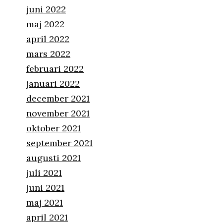
juni 2022
maj 2022
april 2022
mars 2022
februari 2022
januari 2022
december 2021
november 2021
oktober 2021
september 2021
augusti 2021
juli 2021
juni 2021
maj 2021
april 2021