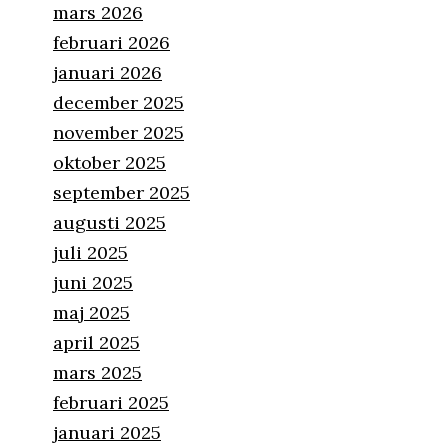
mars 2026
februari 2026
januari 2026
december 2025
november 2025
oktober 2025
september 2025
augusti 2025
juli 2025
juni 2025
maj 2025
april 2025
mars 2025
februari 2025
januari 2025