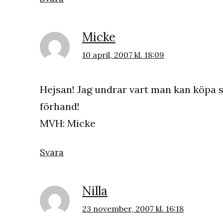
Micke
10 april, 2007 kl. 18:09
Hejsan! Jag undrar vart man kan köpa s
förhand!
MVH: Micke
Svara
Nilla
23 november, 2007 kl. 16:18