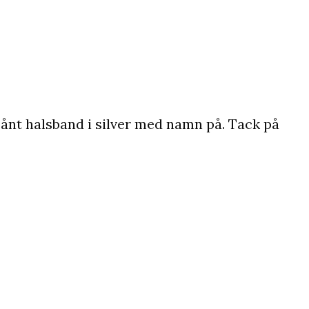
ånt halsband i silver med namn på. Tack på