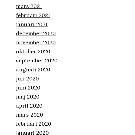
mars 2021
februari 2021
januari 2021
december 2020
november 2020
oktober 2020
september 2020
augusti 2020
juli 2020
juni 2020
maj 2020
april 2020
mars 2020
februari 2020
januari 2020