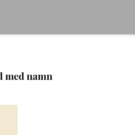
d med namn