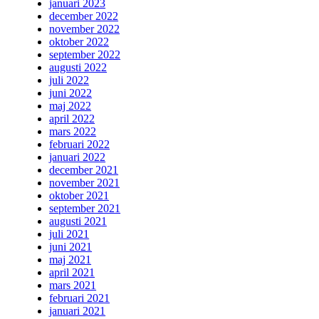
januari 2023
december 2022
november 2022
oktober 2022
september 2022
augusti 2022
juli 2022
juni 2022
maj 2022
april 2022
mars 2022
februari 2022
januari 2022
december 2021
november 2021
oktober 2021
september 2021
augusti 2021
juli 2021
juni 2021
maj 2021
april 2021
mars 2021
februari 2021
januari 2021