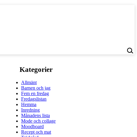
Kategorier
Allmänt
Barnen och jag
Fem en fredag
Fredagslistan
Hemma
Inredning
Månadens lista
Mode och collage
Moodboard
Recept och mat