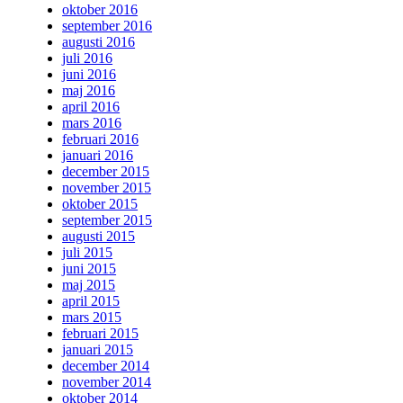
oktober 2016
september 2016
augusti 2016
juli 2016
juni 2016
maj 2016
april 2016
mars 2016
februari 2016
januari 2016
december 2015
november 2015
oktober 2015
september 2015
augusti 2015
juli 2015
juni 2015
maj 2015
april 2015
mars 2015
februari 2015
januari 2015
december 2014
november 2014
oktober 2014