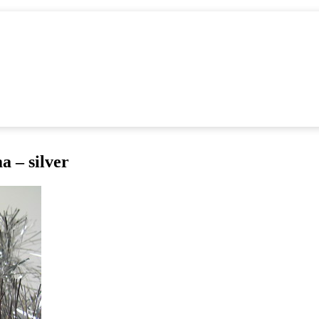
a – silver