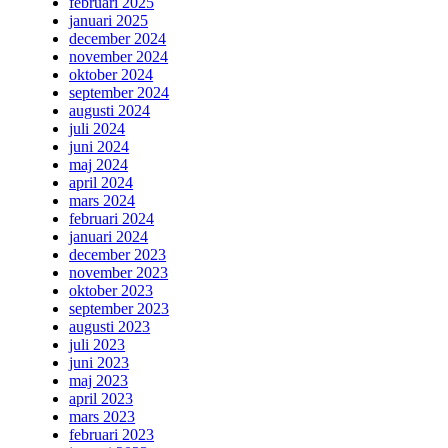
februari 2025
januari 2025
december 2024
november 2024
oktober 2024
september 2024
augusti 2024
juli 2024
juni 2024
maj 2024
april 2024
mars 2024
februari 2024
januari 2024
december 2023
november 2023
oktober 2023
september 2023
augusti 2023
juli 2023
juni 2023
maj 2023
april 2023
mars 2023
februari 2023