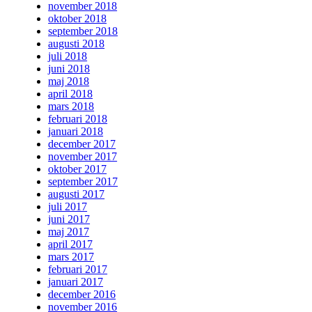
november 2018
oktober 2018
september 2018
augusti 2018
juli 2018
juni 2018
maj 2018
april 2018
mars 2018
februari 2018
januari 2018
december 2017
november 2017
oktober 2017
september 2017
augusti 2017
juli 2017
juni 2017
maj 2017
april 2017
mars 2017
februari 2017
januari 2017
december 2016
november 2016