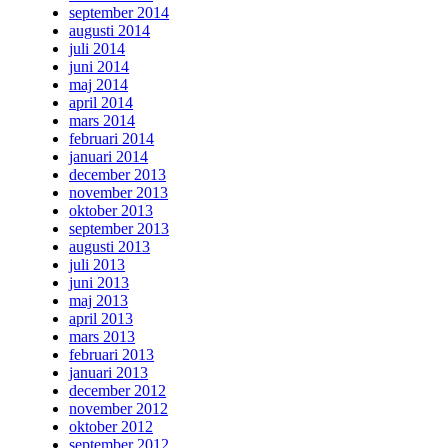
september 2014
augusti 2014
juli 2014
juni 2014
maj 2014
april 2014
mars 2014
februari 2014
januari 2014
december 2013
november 2013
oktober 2013
september 2013
augusti 2013
juli 2013
juni 2013
maj 2013
april 2013
mars 2013
februari 2013
januari 2013
december 2012
november 2012
oktober 2012
september 2012