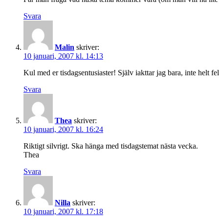
Svara
Malin
skriver:
10 januari, 2007 kl. 14:13
Kul med er tisdagsentusiaster! Själv iakttar jag bara, inte helt fel 
Svara
Thea
skriver:
10 januari, 2007 kl. 16:24
Riktigt silvrigt. Ska hänga med tisdagstemat nästa vecka.
Thea
Svara
Nilla
skriver:
10 januari, 2007 kl. 17:18