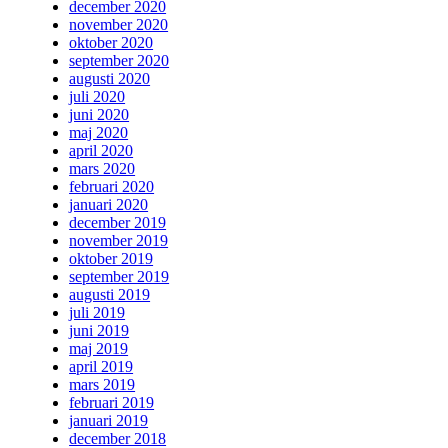
december 2020
november 2020
oktober 2020
september 2020
augusti 2020
juli 2020
juni 2020
maj 2020
april 2020
mars 2020
februari 2020
januari 2020
december 2019
november 2019
oktober 2019
september 2019
augusti 2019
juli 2019
juni 2019
maj 2019
april 2019
mars 2019
februari 2019
januari 2019
december 2018