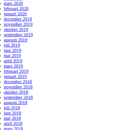
mars 2020
februari 2020
januari 2020
december 2019
november 2019
oktober 2019
september 2019
augusti 2019
juli 2019
juni 2019
maj 2019
april 2019
mars 2019
februari 2019
januari 2019
december 2018
november 2018
oktober 2018
september 2018
augusti 2018
juli 2018
juni 2018
maj 2018
april 2018
mars 2018