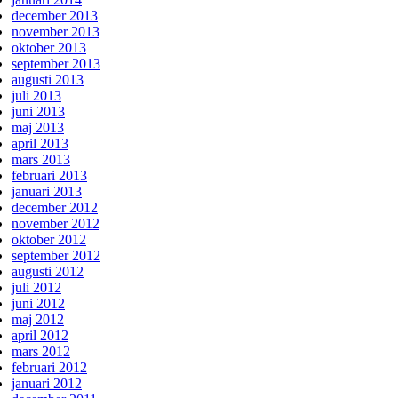
december 2013
november 2013
oktober 2013
september 2013
augusti 2013
juli 2013
juni 2013
maj 2013
april 2013
mars 2013
februari 2013
januari 2013
december 2012
november 2012
oktober 2012
september 2012
augusti 2012
juli 2012
juni 2012
maj 2012
april 2012
mars 2012
februari 2012
januari 2012