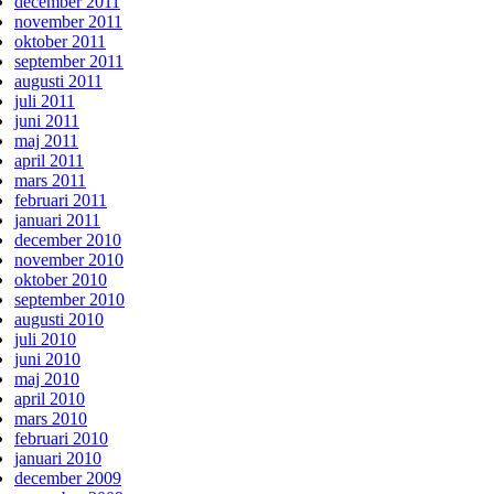
december 2011
november 2011
oktober 2011
september 2011
augusti 2011
juli 2011
juni 2011
maj 2011
april 2011
mars 2011
februari 2011
januari 2011
december 2010
november 2010
oktober 2010
september 2010
augusti 2010
juli 2010
juni 2010
maj 2010
april 2010
mars 2010
februari 2010
januari 2010
december 2009