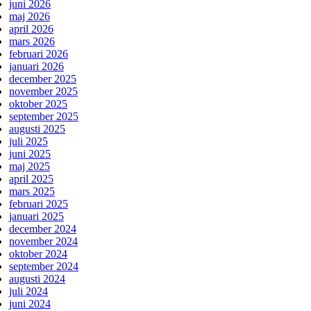
juni 2026
maj 2026
april 2026
mars 2026
februari 2026
januari 2026
december 2025
november 2025
oktober 2025
september 2025
augusti 2025
juli 2025
juni 2025
maj 2025
april 2025
mars 2025
februari 2025
januari 2025
december 2024
november 2024
oktober 2024
september 2024
augusti 2024
juli 2024
juni 2024