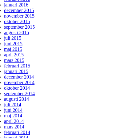
januari 2016
december 2015
november 2015
oktober 2015
september 2015
augusti 2015
juli 2015
juni 2015
maj 2015
april 2015
mars 2015
februari 2015
januari 2015
december 2014
november 2014
oktober 2014
september 2014
augusti 2014
juli 2014
juni 2014
maj 2014
april 2014
mars 2014
februari 2014
januari 2014