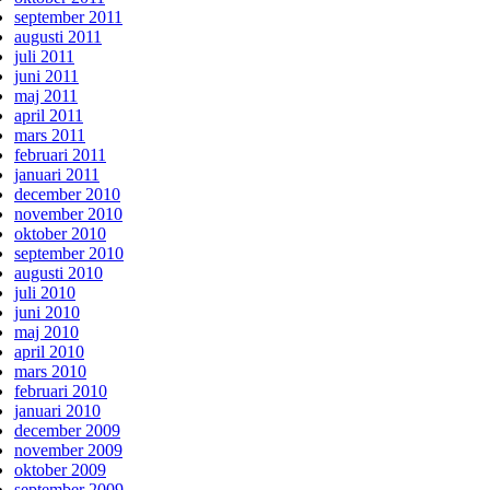
september 2011
augusti 2011
juli 2011
juni 2011
maj 2011
april 2011
mars 2011
februari 2011
januari 2011
december 2010
november 2010
oktober 2010
september 2010
augusti 2010
juli 2010
juni 2010
maj 2010
april 2010
mars 2010
februari 2010
januari 2010
december 2009
november 2009
oktober 2009
september 2009