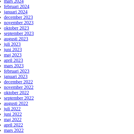
mars 2024
februari 2024
januari 2024
december 2023
november 2023
oktober 2023
september 2023
augusti 2023
juli 2023
juni 2023
maj 2023
april 2023
mars 2023
februari 2023
januari 2023
december 2022
november 2022
oktober 2022
september 2022
augusti 2022
juli 2022
juni 2022
maj 2022
april 2022
mars 2022