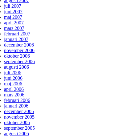
augusti 2007
juli 2007
juni 2007
maj 2007
april 2007
mars 2007
februari 2007
januari 2007
december 2006
november 2006
oktober 2006
september 2006
augusti 2006
juli 2006
juni 2006
maj 2006
april 2006
mars 2006
februari 2006
januari 2006
december 2005
november 2005
oktober 2005
september 2005
augusti 2005