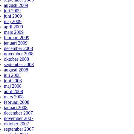
augusti 2009
juli 2009
juni 2009
maj 2009
april 2009
mars 2009
februari 2009
januari 2009
december 2008
november 2008
oktober 2008
september 2008
augusti 2008
juli 2008
juni 2008
maj 2008
april 2008
mars 2008
februari 2008
januari 2008
december 2007
november 2007
oktober 2007
september 2007