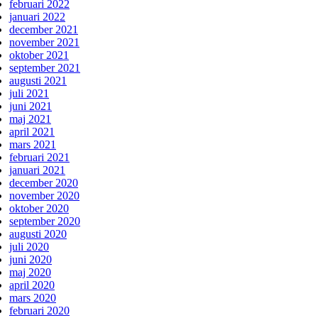
februari 2022
januari 2022
december 2021
november 2021
oktober 2021
september 2021
augusti 2021
juli 2021
juni 2021
maj 2021
april 2021
mars 2021
februari 2021
januari 2021
december 2020
november 2020
oktober 2020
september 2020
augusti 2020
juli 2020
juni 2020
maj 2020
april 2020
mars 2020
februari 2020