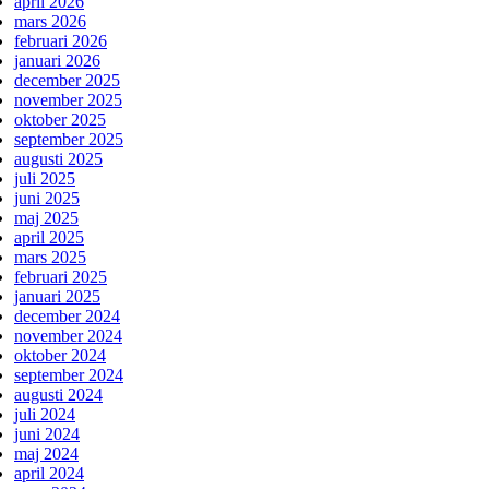
april 2026
mars 2026
februari 2026
januari 2026
december 2025
november 2025
oktober 2025
september 2025
augusti 2025
juli 2025
juni 2025
maj 2025
april 2025
mars 2025
februari 2025
januari 2025
december 2024
november 2024
oktober 2024
september 2024
augusti 2024
juli 2024
juni 2024
maj 2024
april 2024