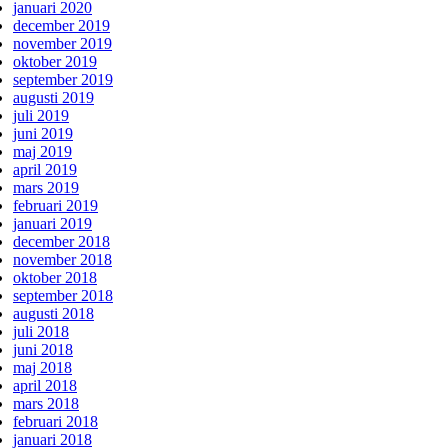
januari 2020
december 2019
november 2019
oktober 2019
september 2019
augusti 2019
juli 2019
juni 2019
maj 2019
april 2019
mars 2019
februari 2019
januari 2019
december 2018
november 2018
oktober 2018
september 2018
augusti 2018
juli 2018
juni 2018
maj 2018
april 2018
mars 2018
februari 2018
januari 2018