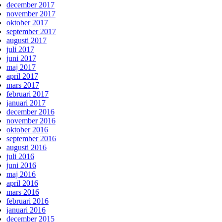
december 2017
november 2017
oktober 2017
september 2017
augusti 2017
juli 2017
juni 2017
maj 2017
april 2017
mars 2017
februari 2017
januari 2017
december 2016
november 2016
oktober 2016
september 2016
augusti 2016
juli 2016
juni 2016
maj 2016
april 2016
mars 2016
februari 2016
januari 2016
december 2015