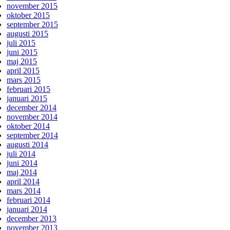
november 2015
oktober 2015
september 2015
augusti 2015
juli 2015
juni 2015
maj 2015
april 2015
mars 2015
februari 2015
januari 2015
december 2014
november 2014
oktober 2014
september 2014
augusti 2014
juli 2014
juni 2014
maj 2014
april 2014
mars 2014
februari 2014
januari 2014
december 2013
november 2013