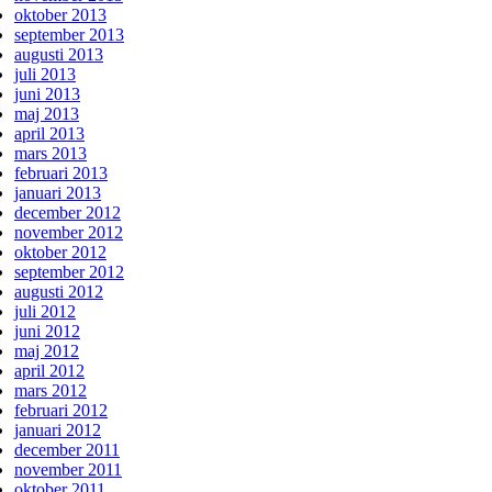
oktober 2013
september 2013
augusti 2013
juli 2013
juni 2013
maj 2013
april 2013
mars 2013
februari 2013
januari 2013
december 2012
november 2012
oktober 2012
september 2012
augusti 2012
juli 2012
juni 2012
maj 2012
april 2012
mars 2012
februari 2012
januari 2012
december 2011
november 2011
oktober 2011