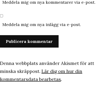
Meddela mig om nya kommentarer via e-post.
Meddela mig om nya inlägg via e-post.
Denna webbplats använder Akismet för att
minska skräppost.
Lär dig om hur din
kommentarsdata bearbetas
.