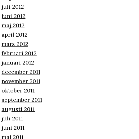
juli 2012
juni 2012
maj 2012
april 2012
mars 2012
februari 2012
januari 2012
december 2011
november 2011
oktober 2011
september 2011
augusti 2011
juli 2011
juni 2011
maj 2011