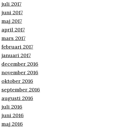
juli 2017
juni 2017
maj 2017
april 2017
mars 2017
februari 2017
januari 2017
december 2016
november 2016
oktober 2016
september 2016
augusti 2016
juli 2016
juni 2016
maj 2016