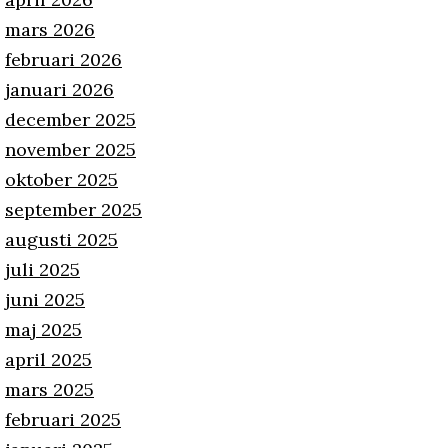
mars 2026
februari 2026
januari 2026
december 2025
november 2025
oktober 2025
september 2025
augusti 2025
juli 2025
juni 2025
maj 2025
april 2025
mars 2025
februari 2025