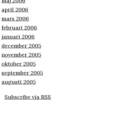
maj 2006
april 2006
mars 2006
februari 2006
januari 2006
december 2005
november 2005
oktober 2005
september 2005
augusti 2005
Subscribe via RSS