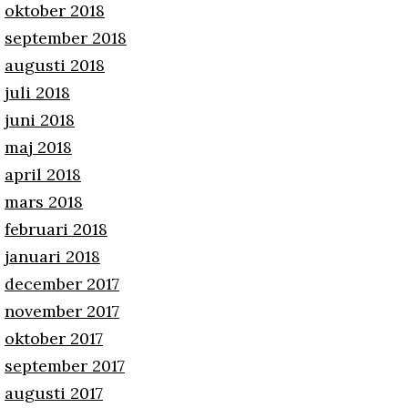
oktober 2018
september 2018
augusti 2018
juli 2018
juni 2018
maj 2018
april 2018
mars 2018
februari 2018
januari 2018
december 2017
november 2017
oktober 2017
september 2017
augusti 2017