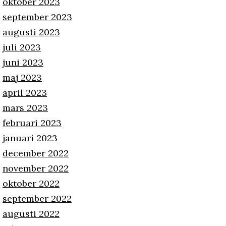
oktober 2023
september 2023
augusti 2023
juli 2023
juni 2023
maj 2023
april 2023
mars 2023
februari 2023
januari 2023
december 2022
november 2022
oktober 2022
september 2022
augusti 2022