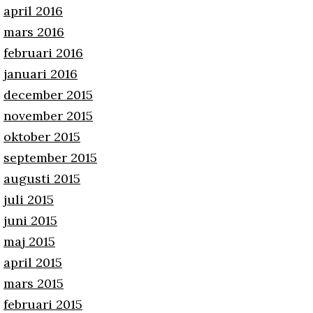
april 2016
mars 2016
februari 2016
januari 2016
december 2015
november 2015
oktober 2015
september 2015
augusti 2015
juli 2015
juni 2015
maj 2015
april 2015
mars 2015
februari 2015