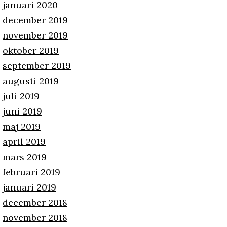
januari 2020
december 2019
november 2019
oktober 2019
september 2019
augusti 2019
juli 2019
juni 2019
maj 2019
april 2019
mars 2019
februari 2019
januari 2019
december 2018
november 2018