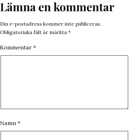
Lämna en kommentar
Din e-postadress kommer inte publiceras.
Obligatoriska fält är märkta
*
Kommentar
*
Namn
*