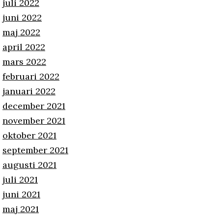
juli 2022
juni 2022
maj 2022
april 2022
mars 2022
februari 2022
januari 2022
december 2021
november 2021
oktober 2021
september 2021
augusti 2021
juli 2021
juni 2021
maj 2021