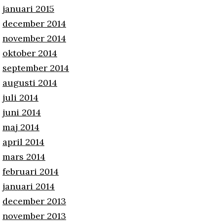
januari 2015
december 2014
november 2014
oktober 2014
september 2014
augusti 2014
juli 2014
juni 2014
maj 2014
april 2014
mars 2014
februari 2014
januari 2014
december 2013
november 2013