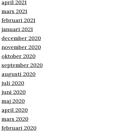
april 2021
mars 2021
februari 2021
januari 2021
december 2020
november 2020
oktober 2020
september 2020
augusti 2020
juli 2020
juni 2020
maj 2020
april 2020
mars 2020
februari 2020