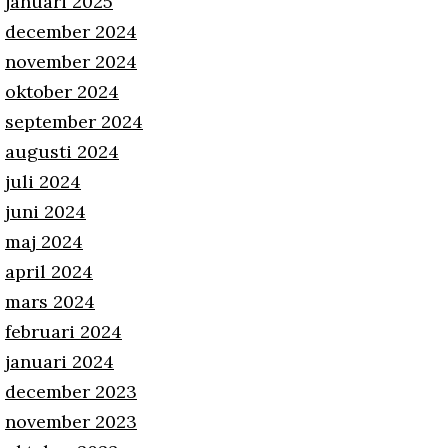
januari 2025
december 2024
november 2024
oktober 2024
september 2024
augusti 2024
juli 2024
juni 2024
maj 2024
april 2024
mars 2024
februari 2024
januari 2024
december 2023
november 2023