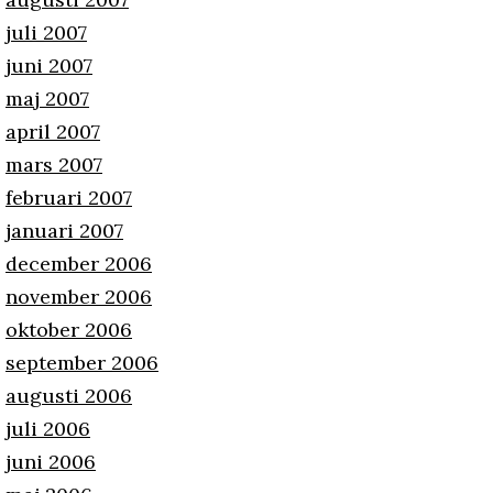
juli 2007
juni 2007
maj 2007
april 2007
mars 2007
februari 2007
januari 2007
december 2006
november 2006
oktober 2006
september 2006
augusti 2006
juli 2006
juni 2006