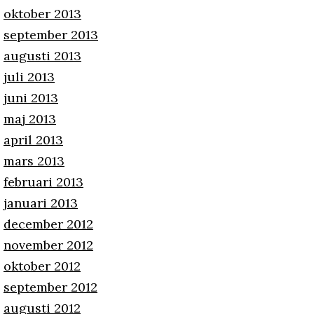
oktober 2013
september 2013
augusti 2013
juli 2013
juni 2013
maj 2013
april 2013
mars 2013
februari 2013
januari 2013
december 2012
november 2012
oktober 2012
september 2012
augusti 2012