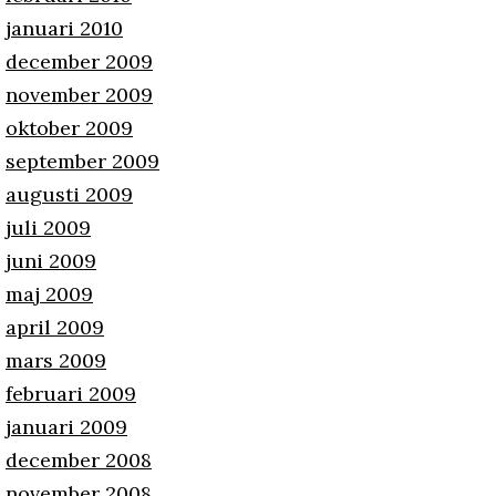
januari 2010
december 2009
november 2009
oktober 2009
september 2009
augusti 2009
juli 2009
juni 2009
maj 2009
april 2009
mars 2009
februari 2009
januari 2009
december 2008
november 2008