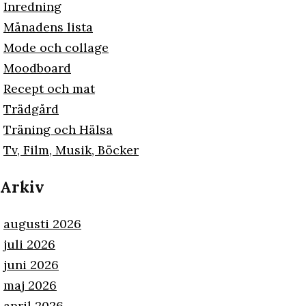
Inredning
Månadens lista
Mode och collage
Moodboard
Recept och mat
Trädgård
Träning och Hälsa
Tv, Film, Musik, Böcker
Arkiv
augusti 2026
juli 2026
juni 2026
maj 2026
april 2026