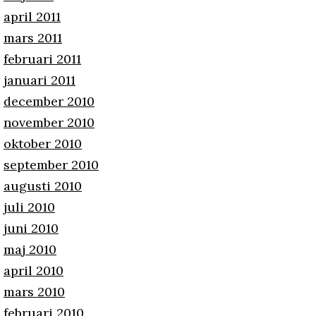
april 2011
mars 2011
februari 2011
januari 2011
december 2010
november 2010
oktober 2010
september 2010
augusti 2010
juli 2010
juni 2010
maj 2010
april 2010
mars 2010
februari 2010