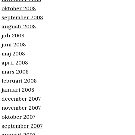
oktober 2008
september 2008
augusti 2008
juli 2008
juni 2008
maj 2008
april 2008
mars 2008
februari 2008
januari 2008
december 2007
november 2007
oktober 2007
september 2007
augusti 2007