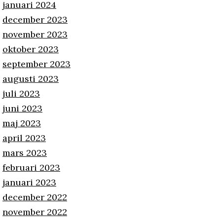
januari 2024
december 2023
november 2023
oktober 2023
september 2023
augusti 2023
juli 2023
juni 2023
maj 2023
april 2023
mars 2023
februari 2023
januari 2023
december 2022
november 2022