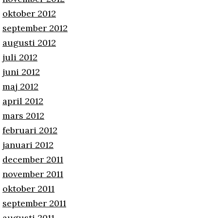
oktober 2012
september 2012
augusti 2012
juli 2012
juni 2012
maj 2012
april 2012
mars 2012
februari 2012
januari 2012
december 2011
november 2011
oktober 2011
september 2011
augusti 2011