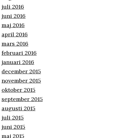
juli 2016
juni 2016
maj 2016
april 2016
mars 2016
februari 2016
januari 2016
december 2015
november 2015
oktober 2015
september 2015
augusti 2015
juli 2015
juni 2015
maj 2015