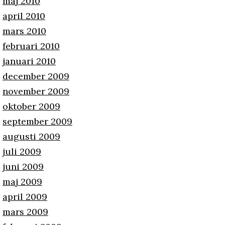
maj 2010
april 2010
mars 2010
februari 2010
januari 2010
december 2009
november 2009
oktober 2009
september 2009
augusti 2009
juli 2009
juni 2009
maj 2009
april 2009
mars 2009