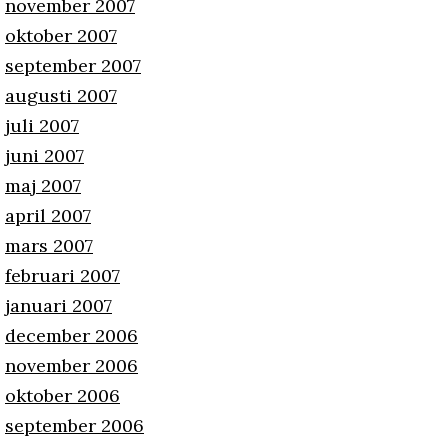
november 2007
oktober 2007
september 2007
augusti 2007
juli 2007
juni 2007
maj 2007
april 2007
mars 2007
februari 2007
januari 2007
december 2006
november 2006
oktober 2006
september 2006