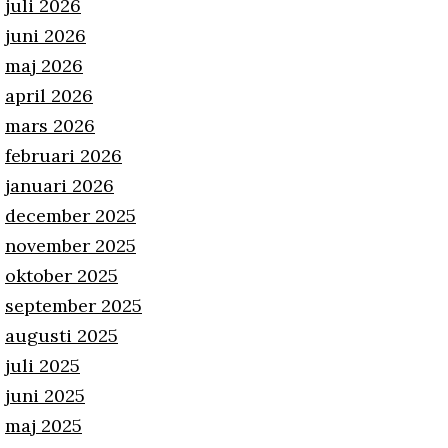
juli 2026
juni 2026
maj 2026
april 2026
mars 2026
februari 2026
januari 2026
december 2025
november 2025
oktober 2025
september 2025
augusti 2025
juli 2025
juni 2025
maj 2025