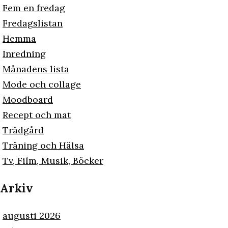
Fem en fredag
Fredagslistan
Hemma
Inredning
Månadens lista
Mode och collage
Moodboard
Recept och mat
Trädgård
Träning och Hälsa
Tv, Film, Musik, Böcker
Arkiv
augusti 2026