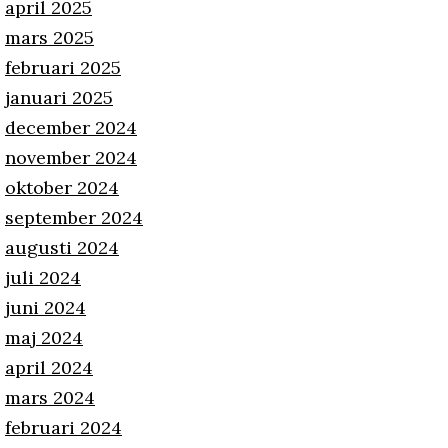
april 2025
mars 2025
februari 2025
januari 2025
december 2024
november 2024
oktober 2024
september 2024
augusti 2024
juli 2024
juni 2024
maj 2024
april 2024
mars 2024
februari 2024