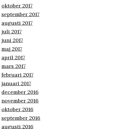
oktober 2017
september 2017
augusti 2017
juli 2017
juni 2017
maj 2017
april 2017
mars 2017
februari 2017
januari 2017
december 2016
november 2016
oktober 2016
september 2016
augusti 2016