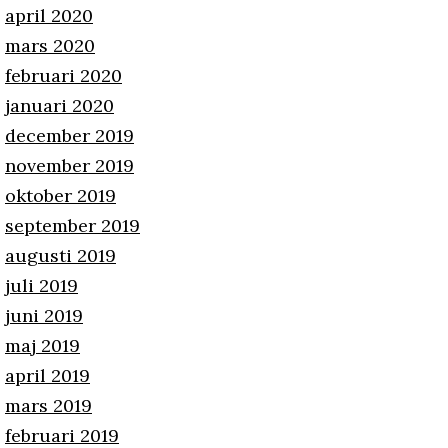
april 2020
mars 2020
februari 2020
januari 2020
december 2019
november 2019
oktober 2019
september 2019
augusti 2019
juli 2019
juni 2019
maj 2019
april 2019
mars 2019
februari 2019