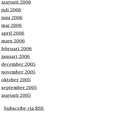
augusti 2006
juli 2006
juni 2006
maj 2006
april 2006
mars 2006
februari 2006
januari 2006
december 2005
november 2005
oktober 2005
september 2005
augusti 2005
Subscribe via RSS