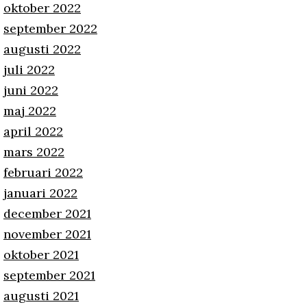
oktober 2022
september 2022
augusti 2022
juli 2022
juni 2022
maj 2022
april 2022
mars 2022
februari 2022
januari 2022
december 2021
november 2021
oktober 2021
september 2021
augusti 2021