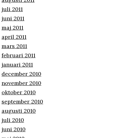
juli 2011
juni 2011
maj 2011
april 2011
mars 2011
februari 2011
januari 2011
december 2010
november 2010
oktober 2010
september 2010
augusti 2010
juli 2010
juni 2010