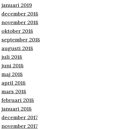
januari 2019
december 2018
november 2018
oktober 2018
september 2018
augusti 2018
juli 2018
juni 2018
maj 2018
april 2018
mars 2018
februari 2018
januari 2018
december 2017
november 2017