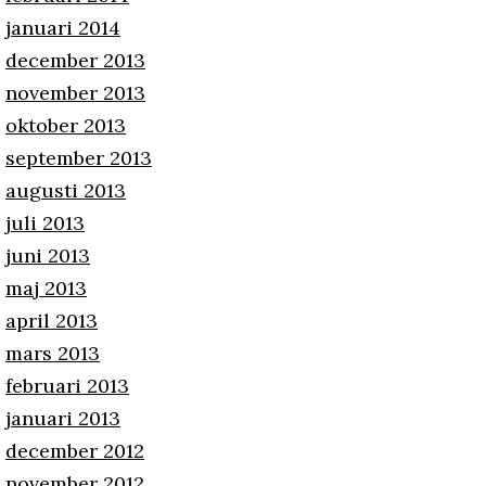
januari 2014
december 2013
november 2013
oktober 2013
september 2013
augusti 2013
juli 2013
juni 2013
maj 2013
april 2013
mars 2013
februari 2013
januari 2013
december 2012
november 2012