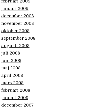
februari 2009
januari 2009
december 2008
november 2008
oktober 2008
september 2008
augusti 2008
juli 2008
juni 2008
maj 2008
april 2008
mars 2008
februari 2008
januari 2008
december 2007