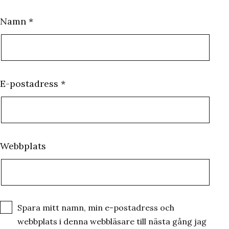
Namn
*
E-postadress
*
Webbplats
Spara mitt namn, min e-postadress och
webbplats i denna webbläsare till nästa gång jag