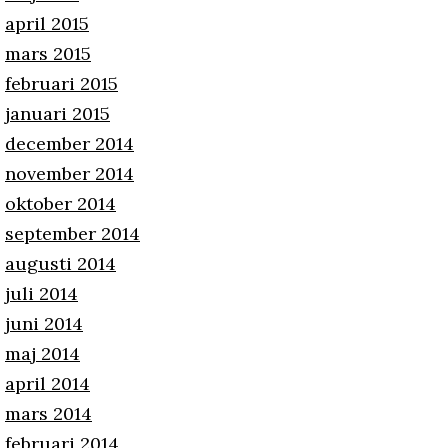
april 2015
mars 2015
februari 2015
januari 2015
december 2014
november 2014
oktober 2014
september 2014
augusti 2014
juli 2014
juni 2014
maj 2014
april 2014
mars 2014
februari 2014