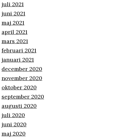
juli 2021
juni 2021
maj 2021
april 2021
mars 2021
februari 2021
januari 2021
december 2020
november 2020
oktober 2020
september 2020
augusti 2020
juli 2020
juni 2020
maj 2020