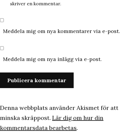
skriver en kommentar.
Meddela mig om nya kommentarer via e-post.
Meddela mig om nya inlägg via e-post.
Denna webbplats använder Akismet för att
minska skräppost.
Lär dig om hur din
kommentarsdata bearbetas
.