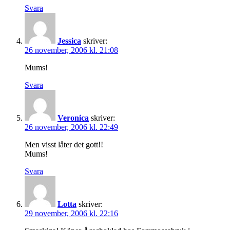
Svara
Jessica
skriver:
26 november, 2006 kl. 21:08
Mums!
Svara
Veronica
skriver:
26 november, 2006 kl. 22:49
Men visst låter det gott!!
Mums!
Svara
Lotta
skriver:
29 november, 2006 kl. 22:16