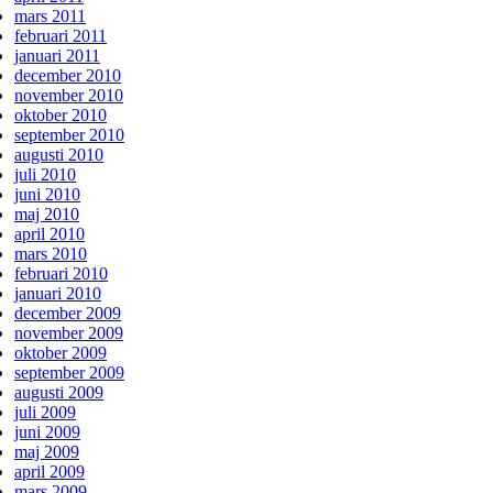
mars 2011
februari 2011
januari 2011
december 2010
november 2010
oktober 2010
september 2010
augusti 2010
juli 2010
juni 2010
maj 2010
april 2010
mars 2010
februari 2010
januari 2010
december 2009
november 2009
oktober 2009
september 2009
augusti 2009
juli 2009
juni 2009
maj 2009
april 2009
mars 2009