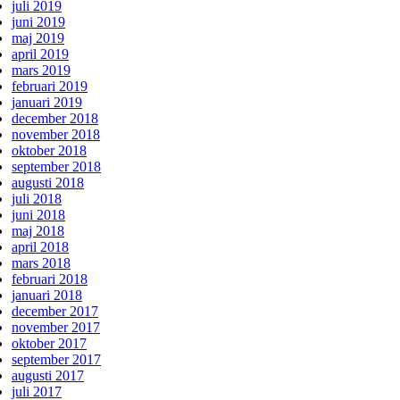
juli 2019
juni 2019
maj 2019
april 2019
mars 2019
februari 2019
januari 2019
december 2018
november 2018
oktober 2018
september 2018
augusti 2018
juli 2018
juni 2018
maj 2018
april 2018
mars 2018
februari 2018
januari 2018
december 2017
november 2017
oktober 2017
september 2017
augusti 2017
juli 2017