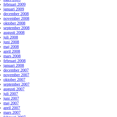
februari 2009
januari 2009
december 2008
november 2008
oktober 2008
september 2008
augusti 2008
juli 2008
juni 2008
maj 2008
april 2008
mars 2008
februari 2008
januari 2008
december 2007
november 2007
oktober 2007
september 2007
augusti 2007
juli 2007
juni 2007
maj 2007
april 2007
mars 2007