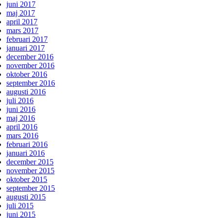
juni 2017
maj 2017
april 2017
mars 2017
februari 2017
januari 2017
december 2016
november 2016
oktober 2016
september 2016
augusti 2016
juli 2016
juni 2016
maj 2016
april 2016
mars 2016
februari 2016
januari 2016
december 2015
november 2015
oktober 2015
september 2015
augusti 2015
juli 2015
juni 2015