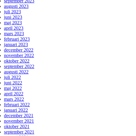
september 2023
augusti 2023
juli 2023
juni 2023
maj 2023
april 2023
mars 2023
februari 2023
januari 2023
december 2022
november 2022
oktober 2022
september 2022
augusti 2022
juli 2022
juni 2022
maj 2022
april 2022
mars 2022
februari 2022
januari 2022
december 2021
november 2021
oktober 2021
september 2021