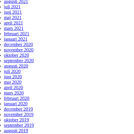
augusti 2021
juli 2021
juni 2021
maj 2021
april 2021
mars 2021
februari 2021
januari 2021
december 2020
november 2020
oktober 2020
september 2020
augusti 2020
juli 2020
juni 2020
maj 2020
april 2020
mars 2020
februari 2020
januari 2020
december 2019
november 2019
oktober 2019
september 2019
augusti 2019