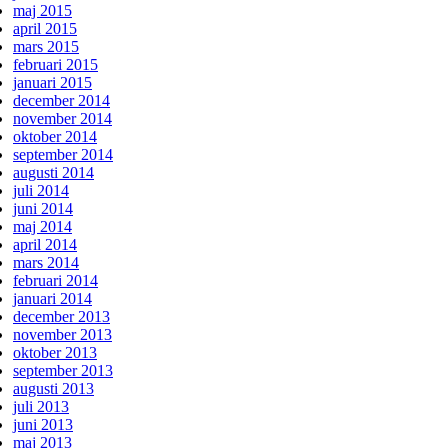
maj 2015
april 2015
mars 2015
februari 2015
januari 2015
december 2014
november 2014
oktober 2014
september 2014
augusti 2014
juli 2014
juni 2014
maj 2014
april 2014
mars 2014
februari 2014
januari 2014
december 2013
november 2013
oktober 2013
september 2013
augusti 2013
juli 2013
juni 2013
maj 2013