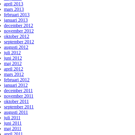
april 2013
mars 2013
februari 2013
januari 2013
december 2012
november 2012
oktober 2012
september 2012
augusti 2012
juli 2012
juni 2012
maj 2012
april 2012
mars 2012
februari 2012
januari 2012
december 2011
november 2011
oktober 2011
september 2011
augusti 2011
juli 2011
juni 2011
maj 2011
april 2011