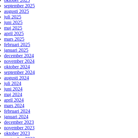
oktober 2025
september 2025
augusti 2025
juli 2025
juni 2025
maj 2025
april 2025
mars 2025
februari 2025
januari 2025
december 2024
november 2024
oktober 2024
september 2024
augusti 2024
juli 2024
juni 2024
maj 2024
april 2024
mars 2024
februari 2024
januari 2024
december 2023
november 2023
oktober 2023