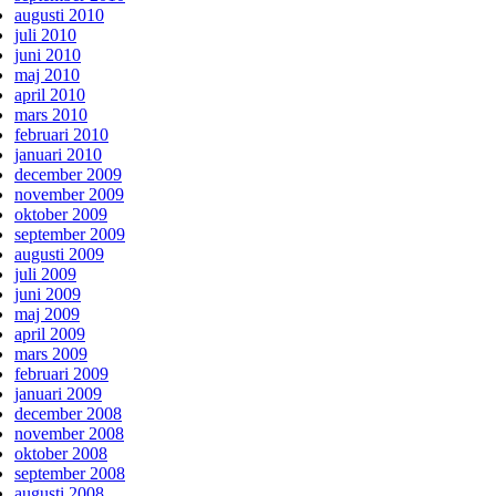
augusti 2010
juli 2010
juni 2010
maj 2010
april 2010
mars 2010
februari 2010
januari 2010
december 2009
november 2009
oktober 2009
september 2009
augusti 2009
juli 2009
juni 2009
maj 2009
april 2009
mars 2009
februari 2009
januari 2009
december 2008
november 2008
oktober 2008
september 2008
augusti 2008