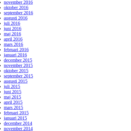
november 2016
oktober 2016
september 2016
augusti 2016
juli 2016
juni 2016
maj 2016
april 2016
mars 2016
februari 2016
januari 2016
december 2015
november 2015
oktober 2015
september 2015
augusti 2015
juli 2015
juni 2015
maj 2015
april 2015
mars 2015
februari 2015
januari 2015
december 2014
november 2014