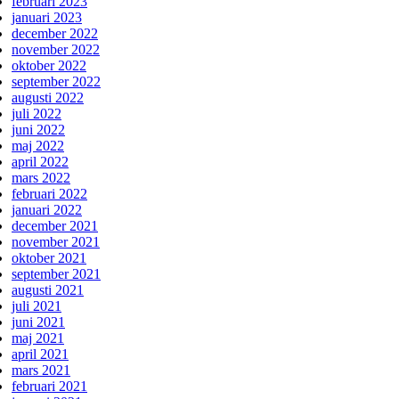
februari 2023
januari 2023
december 2022
november 2022
oktober 2022
september 2022
augusti 2022
juli 2022
juni 2022
maj 2022
april 2022
mars 2022
februari 2022
januari 2022
december 2021
november 2021
oktober 2021
september 2021
augusti 2021
juli 2021
juni 2021
maj 2021
april 2021
mars 2021
februari 2021