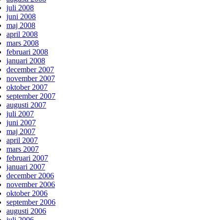
juli 2008
juni 2008
maj 2008
april 2008
mars 2008
februari 2008
januari 2008
december 2007
november 2007
oktober 2007
september 2007
augusti 2007
juli 2007
juni 2007
maj 2007
april 2007
mars 2007
februari 2007
januari 2007
december 2006
november 2006
oktober 2006
september 2006
augusti 2006
juli 2006