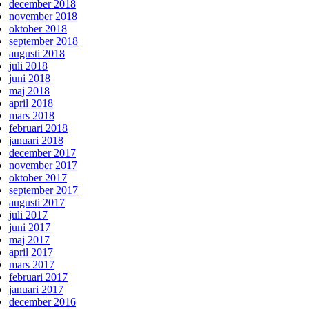
december 2018
november 2018
oktober 2018
september 2018
augusti 2018
juli 2018
juni 2018
maj 2018
april 2018
mars 2018
februari 2018
januari 2018
december 2017
november 2017
oktober 2017
september 2017
augusti 2017
juli 2017
juni 2017
maj 2017
april 2017
mars 2017
februari 2017
januari 2017
december 2016