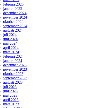
februari 2025
januari 2025
december 2024
november 2024
oktober 2024
september 2024
augusti 2024
juli 2024
juni 2024
maj 2024
april 2024
mars 2024
februari 2024
januari 2024
december 2023
november 2023
oktober 2023
september 2023
augusti 2023
juli 2023
juni 2023
maj 2023
april 2023
mars 2023