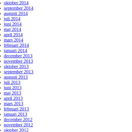
oktober 2014
september 2014
augusti 2014
juli 2014
juni 2014
maj 2014
april 2014
mars 2014
februari 2014
januari 2014
december 2013
november 2013
oktober 2013
september 2013
augusti 2013
juli 2013
juni 2013
maj 2013
april 2013
mars 2013
februari 2013
januari 2013
december 2012
november 2012
oktober 2012