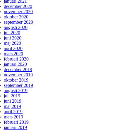
januari 2021
december 2020
november 2020
oktober 2020
september 2020
augusti 2020
juli 2020
juni 2020
maj 2020
april 2020
mars 2020
februari 2020
januari 2020
december 2019
november 2019
oktober 2019
september 2019
augusti 2019
juli 2019
juni 2019
maj 2019
april 2019
mars 2019
februari 2019
januari 2019