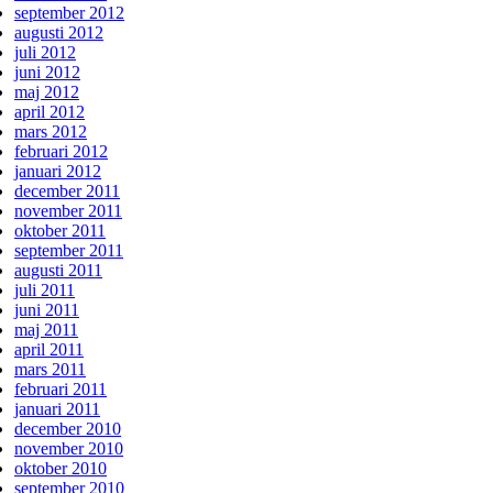
september 2012
augusti 2012
juli 2012
juni 2012
maj 2012
april 2012
mars 2012
februari 2012
januari 2012
december 2011
november 2011
oktober 2011
september 2011
augusti 2011
juli 2011
juni 2011
maj 2011
april 2011
mars 2011
februari 2011
januari 2011
december 2010
november 2010
oktober 2010
september 2010