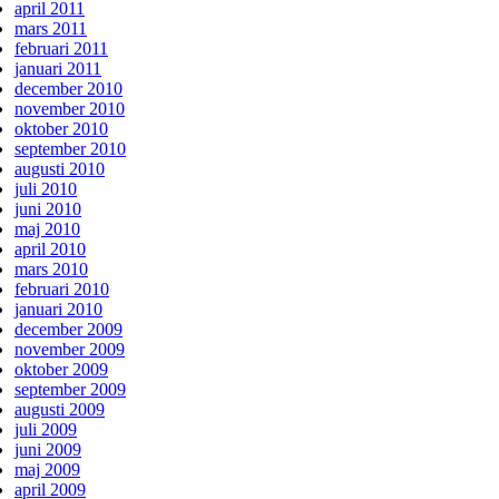
april 2011
mars 2011
februari 2011
januari 2011
december 2010
november 2010
oktober 2010
september 2010
augusti 2010
juli 2010
juni 2010
maj 2010
april 2010
mars 2010
februari 2010
januari 2010
december 2009
november 2009
oktober 2009
september 2009
augusti 2009
juli 2009
juni 2009
maj 2009
april 2009