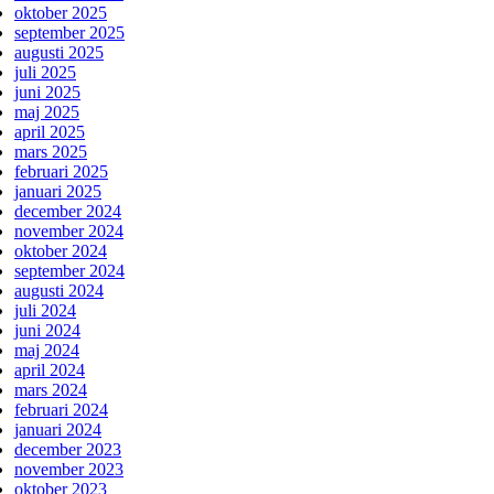
oktober 2025
september 2025
augusti 2025
juli 2025
juni 2025
maj 2025
april 2025
mars 2025
februari 2025
januari 2025
december 2024
november 2024
oktober 2024
september 2024
augusti 2024
juli 2024
juni 2024
maj 2024
april 2024
mars 2024
februari 2024
januari 2024
december 2023
november 2023
oktober 2023