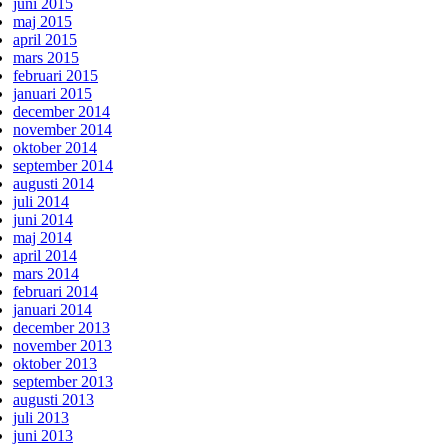
juni 2015
maj 2015
april 2015
mars 2015
februari 2015
januari 2015
december 2014
november 2014
oktober 2014
september 2014
augusti 2014
juli 2014
juni 2014
maj 2014
april 2014
mars 2014
februari 2014
januari 2014
december 2013
november 2013
oktober 2013
september 2013
augusti 2013
juli 2013
juni 2013