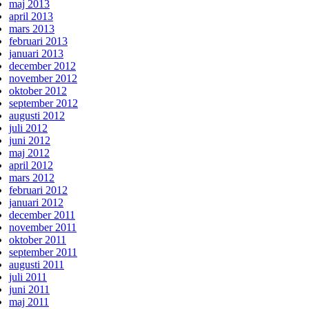
maj 2013
april 2013
mars 2013
februari 2013
januari 2013
december 2012
november 2012
oktober 2012
september 2012
augusti 2012
juli 2012
juni 2012
maj 2012
april 2012
mars 2012
februari 2012
januari 2012
december 2011
november 2011
oktober 2011
september 2011
augusti 2011
juli 2011
juni 2011
maj 2011