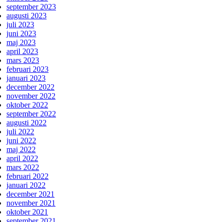
september 2023
augusti 2023
juli 2023
juni 2023
maj 2023
april 2023
mars 2023
februari 2023
januari 2023
december 2022
november 2022
oktober 2022
september 2022
augusti 2022
juli 2022
juni 2022
maj 2022
april 2022
mars 2022
februari 2022
januari 2022
december 2021
november 2021
oktober 2021
september 2021