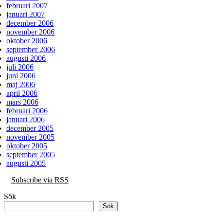
februari 2007
januari 2007
december 2006
november 2006
oktober 2006
september 2006
augusti 2006
juli 2006
juni 2006
maj 2006
april 2006
mars 2006
februari 2006
januari 2006
december 2005
november 2005
oktober 2005
september 2005
augusti 2005
Subscribe via RSS
Sök
Sök