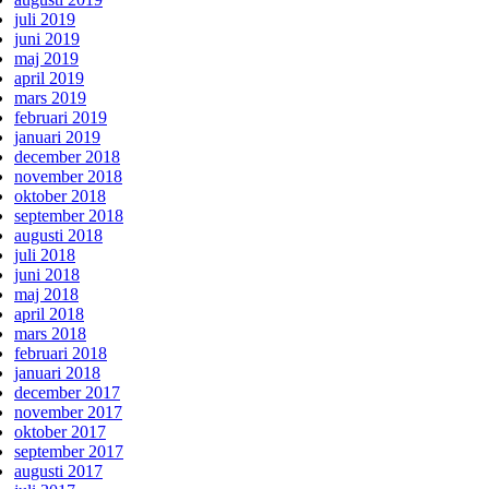
juli 2019
juni 2019
maj 2019
april 2019
mars 2019
februari 2019
januari 2019
december 2018
november 2018
oktober 2018
september 2018
augusti 2018
juli 2018
juni 2018
maj 2018
april 2018
mars 2018
februari 2018
januari 2018
december 2017
november 2017
oktober 2017
september 2017
augusti 2017