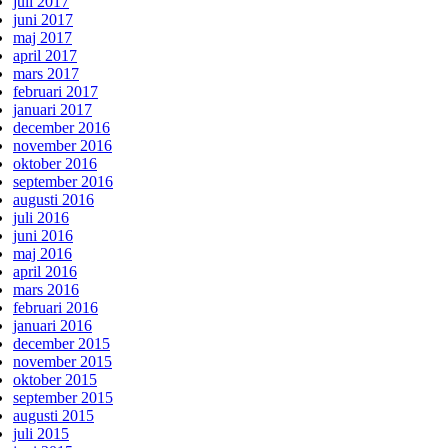
juli 2017
juni 2017
maj 2017
april 2017
mars 2017
februari 2017
januari 2017
december 2016
november 2016
oktober 2016
september 2016
augusti 2016
juli 2016
juni 2016
maj 2016
april 2016
mars 2016
februari 2016
januari 2016
december 2015
november 2015
oktober 2015
september 2015
augusti 2015
juli 2015