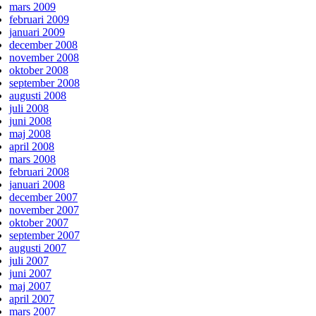
mars 2009
februari 2009
januari 2009
december 2008
november 2008
oktober 2008
september 2008
augusti 2008
juli 2008
juni 2008
maj 2008
april 2008
mars 2008
februari 2008
januari 2008
december 2007
november 2007
oktober 2007
september 2007
augusti 2007
juli 2007
juni 2007
maj 2007
april 2007
mars 2007