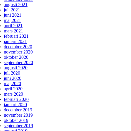
augusti 2021
juli 2021
juni 2021
maj 2021
april 2021
mars 2021
februari 2021
januari 2021
december 2020
november 2020
oktober 2020
september 2020
augusti 2020
juli 2020
juni 2020
maj 2020
april 2020
mars 2020
februari 2020
januari 2020
december 2019
november 2019
oktober 2019
september 2019
augusti 2019