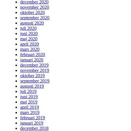
december 2020
november 2020
oktober 2020
september 2020
augusti 2020
juli 2020
juni 2020
maj 2020
april 2020
mars 2020
februari 2020
januari 2020
december 2019
november 2019
oktober 2019
september 2019
augusti 2019
juli 2019
juni 2019
maj 2019
april 2019
mars 2019
februari 2019
januari 2019
december 2018