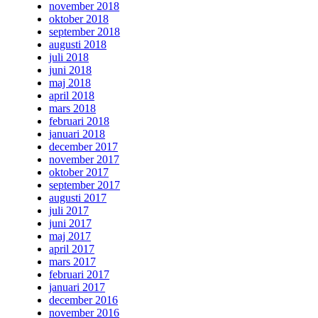
november 2018
oktober 2018
september 2018
augusti 2018
juli 2018
juni 2018
maj 2018
april 2018
mars 2018
februari 2018
januari 2018
december 2017
november 2017
oktober 2017
september 2017
augusti 2017
juli 2017
juni 2017
maj 2017
april 2017
mars 2017
februari 2017
januari 2017
december 2016
november 2016