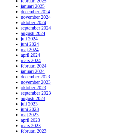
februari 2025
januari 2025
december 2024
november 2024
oktober 2024
september 2024
augusti 2024
juli 2024
juni 2024
maj 2024
april 2024
mars 2024
februari 2024
januari 2024
december 2023
november 2023
oktober 2023
september 2023
augusti 2023
juli 2023
juni 2023
maj 2023
april 2023
mars 2023
februari 2023