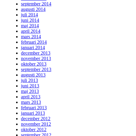
september 2014
augusti 2014
juli 2014
juni 2014
maj 2014
april 2014
mars 2014
februari 2014
januari 2014
december 2013
november 2013
oktober 2013
september 2013
augusti 2013
juli 2013
juni 2013
maj 2013
april 2013
mars 2013
februari 2013
januari 2013
december 2012
november 2012
oktober 2012
september 2012