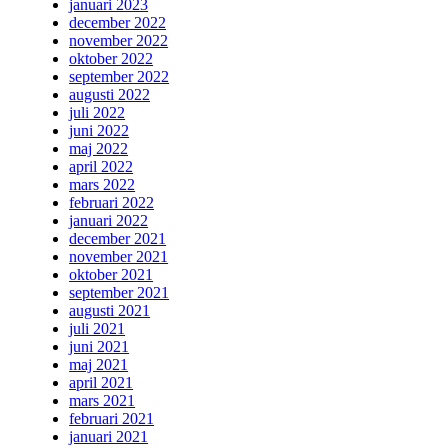
januari 2023
december 2022
november 2022
oktober 2022
september 2022
augusti 2022
juli 2022
juni 2022
maj 2022
april 2022
mars 2022
februari 2022
januari 2022
december 2021
november 2021
oktober 2021
september 2021
augusti 2021
juli 2021
juni 2021
maj 2021
april 2021
mars 2021
februari 2021
januari 2021