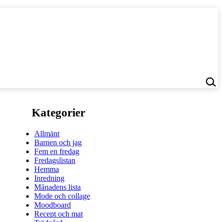
Kategorier
Allmänt
Barnen och jag
Fem en fredag
Fredagslistan
Hemma
Inredning
Månadens lista
Mode och collage
Moodboard
Recept och mat