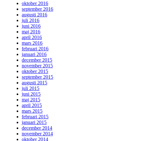
oktober 2016
september 2016
augusti 2016
juli 2016
juni 2016
maj 2016
april 2016
mars 2016
februari 2016
januari 2016
december 2015
november 2015
oktober 2015
september 2015
augusti 2015
juli 2015
juni 2015
maj 2015
april 2015
mars 2015
februari 2015
januari 2015
december 2014
november 2014
oktober 2014