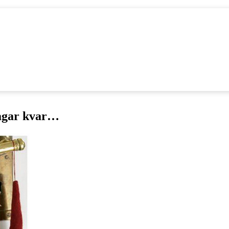
dagar kvar…