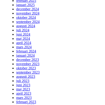
februari 2025
januari 2025
december 2024
november 2024
oktober 2024
september 2024
augusti 2024
juli 2024
juni 2024
maj 2024
april 2024
mars 2024
februari 2024
januari 2024
december 2023
november 2023
oktober 2023
september 2023
augusti 2023
juli 2023
juni 2023
maj 2023
april 2023
mars 2023
februari 2023