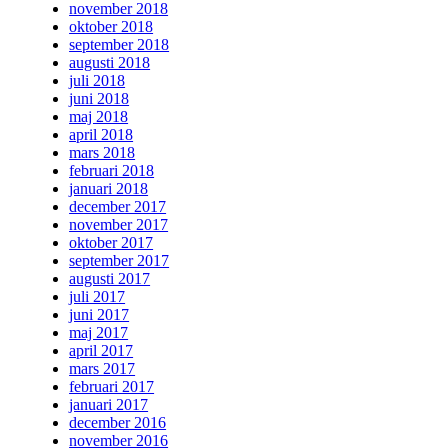
november 2018
oktober 2018
september 2018
augusti 2018
juli 2018
juni 2018
maj 2018
april 2018
mars 2018
februari 2018
januari 2018
december 2017
november 2017
oktober 2017
september 2017
augusti 2017
juli 2017
juni 2017
maj 2017
april 2017
mars 2017
februari 2017
januari 2017
december 2016
november 2016