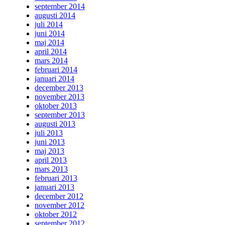
september 2014
augusti 2014
juli 2014
juni 2014
maj 2014
april 2014
mars 2014
februari 2014
januari 2014
december 2013
november 2013
oktober 2013
september 2013
augusti 2013
juli 2013
juni 2013
maj 2013
april 2013
mars 2013
februari 2013
januari 2013
december 2012
november 2012
oktober 2012
september 2012