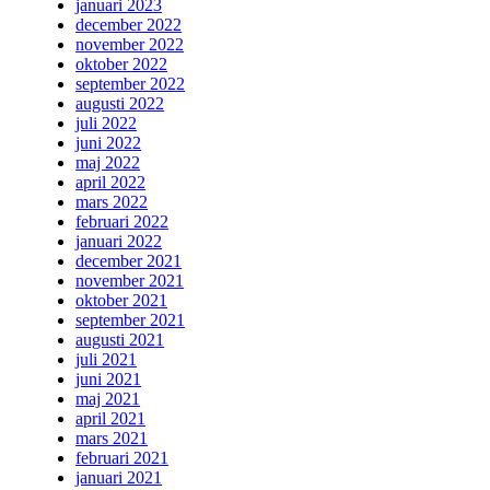
januari 2023
december 2022
november 2022
oktober 2022
september 2022
augusti 2022
juli 2022
juni 2022
maj 2022
april 2022
mars 2022
februari 2022
januari 2022
december 2021
november 2021
oktober 2021
september 2021
augusti 2021
juli 2021
juni 2021
maj 2021
april 2021
mars 2021
februari 2021
januari 2021