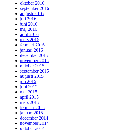
oktober 2016
september 2016
augusti 2016
juli 2016
juni 2016
maj 2016
april 2016
mars 2016
februari 2016
januari 2016
december 2015
november 2015
oktober 2015
september 2015
augusti 2015
juli 2015
juni 2015
maj 2015
april 2015
mars 2015
februari 2015
januari 2015
december 2014
november 2014
oktober 2014