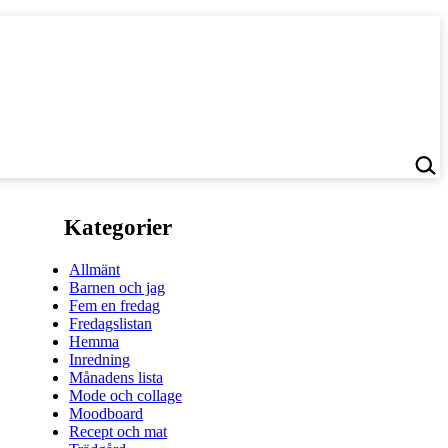
Kategorier
Allmänt
Barnen och jag
Fem en fredag
Fredagslistan
Hemma
Inredning
Månadens lista
Mode och collage
Moodboard
Recept och mat