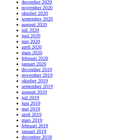
december 2020
november 2020
oktober 2020
september 2020
augusti 2020
juli 2020
juni 2020
maj 2020
april 2020
mars 2020
februari 2020
januari 2020
december 2019
november 2019
oktober 2019
september 2019
augusti 2019
juli 2019
juni 2019
maj 2019
april 2019
mars 2019
februari 2019
januari 2019
december 2018