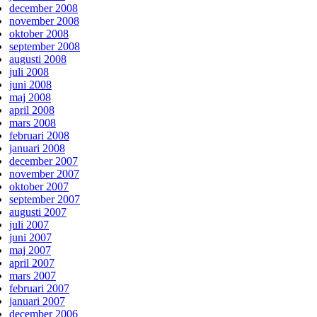
december 2008
november 2008
oktober 2008
september 2008
augusti 2008
juli 2008
juni 2008
maj 2008
april 2008
mars 2008
februari 2008
januari 2008
december 2007
november 2007
oktober 2007
september 2007
augusti 2007
juli 2007
juni 2007
maj 2007
april 2007
mars 2007
februari 2007
januari 2007
december 2006