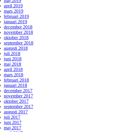
maj 2019
april 2019
mars 2019
februari 2019
januari 2019
december 2018
november 2018
oktober 2018
september 2018
augusti 2018
juli 2018
juni 2018
maj 2018
april 2018
mars 2018
februari 2018
januari 2018
december 2017
november 2017
oktober 2017
september 2017
augusti 2017
juli 2017
juni 2017
maj 2017