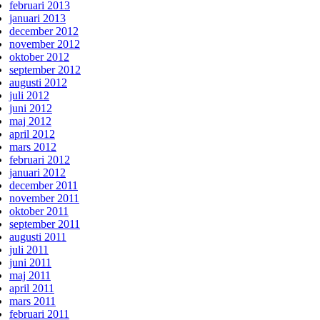
februari 2013
januari 2013
december 2012
november 2012
oktober 2012
september 2012
augusti 2012
juli 2012
juni 2012
maj 2012
april 2012
mars 2012
februari 2012
januari 2012
december 2011
november 2011
oktober 2011
september 2011
augusti 2011
juli 2011
juni 2011
maj 2011
april 2011
mars 2011
februari 2011