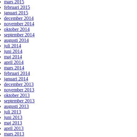
mars 2015
februari 2015
januari 2015
december 2014
november 2014
oktober 2014
september 2014
augusti 2014
juli 2014
juni 2014
maj 2014
april 2014
mars 2014
februari 2014
januari 2014
december 2013
november 2013
oktober 2013
september 2013
augusti 2013
juli 2013
juni 2013
maj 2013
april 2013
mars 2013