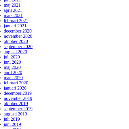
maj 2021
april 2021
mars 2021
februari 2021
januari 2021
december 2020
november 2020
oktober 2020
september 2020
augusti 2020
juli 2020
juni 2020
maj 2020
april 2020
mars 2020
februari 2020
januari 2020
december 2019
november 2019
oktober 2019
september 2019
augusti 2019
juli 2019
juni 2019