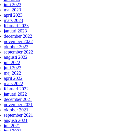
juni 2023
maj 2023
april 2023
mars 2023
februari 2023
januari 2023
december 2022
november 2022
oktober 2022
september 2022
augusti 2022
juli 2022
juni 2022
maj 2022
april 2022
mars 2022
februari 2022
januari 2022
december 2021
november 2021
oktober 2021
september 2021
augusti 2021
juli 2021
juni 2021