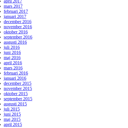
april 2017
mars 2017
februari 2017
januari 2017
december 2016
november 2016
oktober 2016
september 2016
augusti 2016
juli 2016
juni 2016
maj 2016
april 2016
mars 2016
februari 2016
januari 2016
december 2015
november 2015
oktober 2015
september 2015
augusti 2015
juli 2015
juni 2015
maj 2015
april 2015