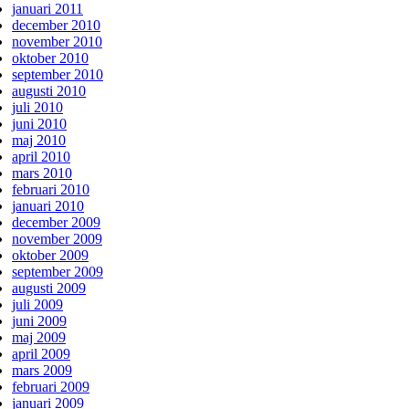
januari 2011
december 2010
november 2010
oktober 2010
september 2010
augusti 2010
juli 2010
juni 2010
maj 2010
april 2010
mars 2010
februari 2010
januari 2010
december 2009
november 2009
oktober 2009
september 2009
augusti 2009
juli 2009
juni 2009
maj 2009
april 2009
mars 2009
februari 2009
januari 2009