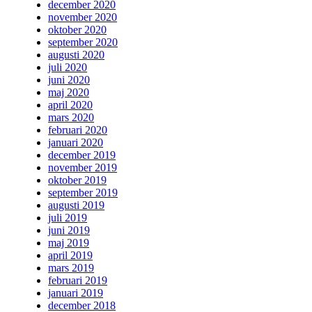
december 2020
november 2020
oktober 2020
september 2020
augusti 2020
juli 2020
juni 2020
maj 2020
april 2020
mars 2020
februari 2020
januari 2020
december 2019
november 2019
oktober 2019
september 2019
augusti 2019
juli 2019
juni 2019
maj 2019
april 2019
mars 2019
februari 2019
januari 2019
december 2018