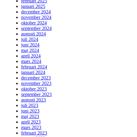
februari 2025
januari 2025
december 2024
november 2024
oktober 2024
september 2024
augusti 2024
juli 2024
juni 2024
maj 2024
april 2024
mars 2024
februari 2024
januari 2024
december 2023
november 2023
oktober 2023
september 2023
augusti 2023
juli 2023
juni 2023
maj 2023
april 2023
mars 2023
februari 2023