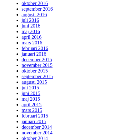
oktober 2016
september 2016
augusti 2016
juli 2016
juni 2016
maj 2016
april 2016
mars 2016
februari 2016
januari 2016
december 2015
november 2015
oktober 2015
september 2015
augusti 2015
juli 2015
juni 2015
maj 2015
april 2015
mars 2015
februari 2015
januari 2015
december 2014
november 2014
oktober 2014