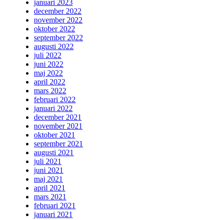
januari 2023
december 2022
november 2022
oktober 2022
september 2022
augusti 2022
juli 2022
juni 2022
maj 2022
april 2022
mars 2022
februari 2022
januari 2022
december 2021
november 2021
oktober 2021
september 2021
augusti 2021
juli 2021
juni 2021
maj 2021
april 2021
mars 2021
februari 2021
januari 2021