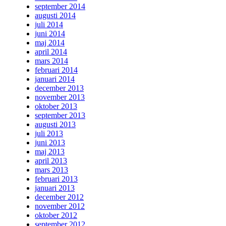
september 2014
augusti 2014
juli 2014
juni 2014
maj 2014
april 2014
mars 2014
februari 2014
januari 2014
december 2013
november 2013
oktober 2013
september 2013
augusti 2013
juli 2013
juni 2013
maj 2013
april 2013
mars 2013
februari 2013
januari 2013
december 2012
november 2012
oktober 2012
september 2012