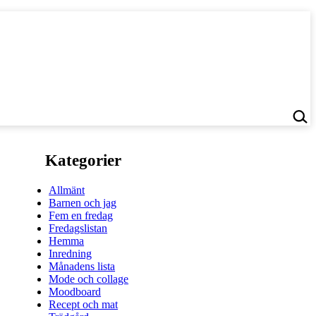
Kategorier
Allmänt
Barnen och jag
Fem en fredag
Fredagslistan
Hemma
Inredning
Månadens lista
Mode och collage
Moodboard
Recept och mat