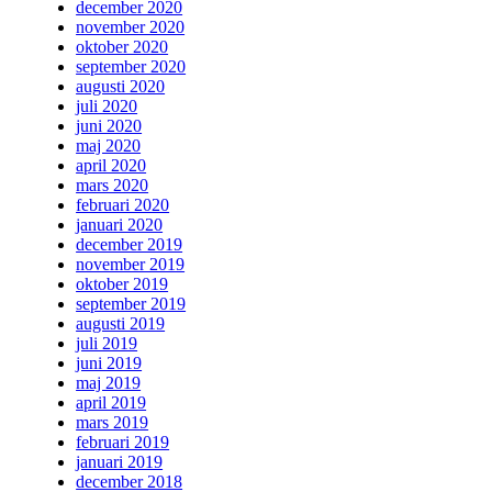
december 2020
november 2020
oktober 2020
september 2020
augusti 2020
juli 2020
juni 2020
maj 2020
april 2020
mars 2020
februari 2020
januari 2020
december 2019
november 2019
oktober 2019
september 2019
augusti 2019
juli 2019
juni 2019
maj 2019
april 2019
mars 2019
februari 2019
januari 2019
december 2018