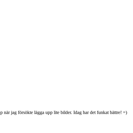
upp när jag försökte lägga upp lite bilder. Idag har det funkat bättre! =)