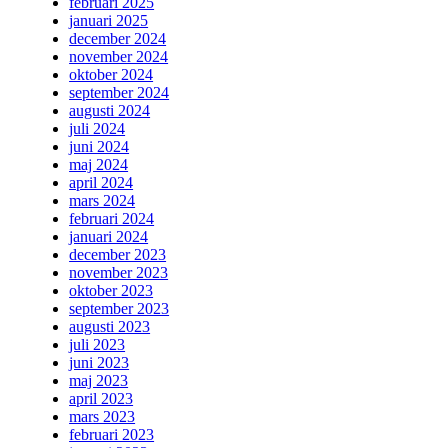
februari 2025
januari 2025
december 2024
november 2024
oktober 2024
september 2024
augusti 2024
juli 2024
juni 2024
maj 2024
april 2024
mars 2024
februari 2024
januari 2024
december 2023
november 2023
oktober 2023
september 2023
augusti 2023
juli 2023
juni 2023
maj 2023
april 2023
mars 2023
februari 2023