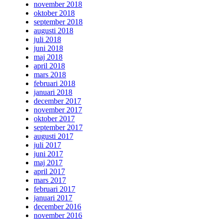
november 2018
oktober 2018
september 2018
augusti 2018
juli 2018
juni 2018
maj 2018
april 2018
mars 2018
februari 2018
januari 2018
december 2017
november 2017
oktober 2017
september 2017
augusti 2017
juli 2017
juni 2017
maj 2017
april 2017
mars 2017
februari 2017
januari 2017
december 2016
november 2016