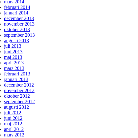
mars 2014
februari 2014
januari 2014
december 2013
november 2013
oktober 2013
september 2013
augusti 2013
juli 2013
juni 2013
maj 2013
april 2013
mars 2013
februari 2013
januari 2013
december 2012
november 2012
oktober 2012
september 2012
augusti 2012
juli 2012
juni 2012
maj 2012
april 2012
mars 2012