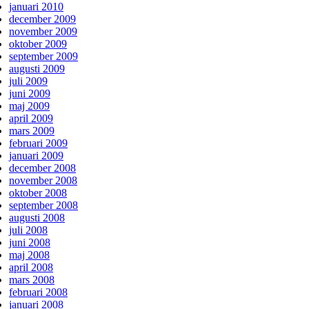
januari 2010
december 2009
november 2009
oktober 2009
september 2009
augusti 2009
juli 2009
juni 2009
maj 2009
april 2009
mars 2009
februari 2009
januari 2009
december 2008
november 2008
oktober 2008
september 2008
augusti 2008
juli 2008
juni 2008
maj 2008
april 2008
mars 2008
februari 2008
januari 2008