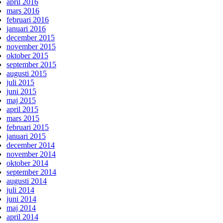
april 2016
mars 2016
februari 2016
januari 2016
december 2015
november 2015
oktober 2015
september 2015
augusti 2015
juli 2015
juni 2015
maj 2015
april 2015
mars 2015
februari 2015
januari 2015
december 2014
november 2014
oktober 2014
september 2014
augusti 2014
juli 2014
juni 2014
maj 2014
april 2014