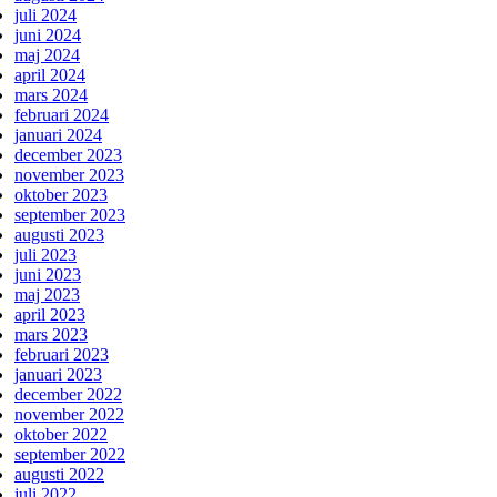
juli 2024
juni 2024
maj 2024
april 2024
mars 2024
februari 2024
januari 2024
december 2023
november 2023
oktober 2023
september 2023
augusti 2023
juli 2023
juni 2023
maj 2023
april 2023
mars 2023
februari 2023
januari 2023
december 2022
november 2022
oktober 2022
september 2022
augusti 2022
juli 2022