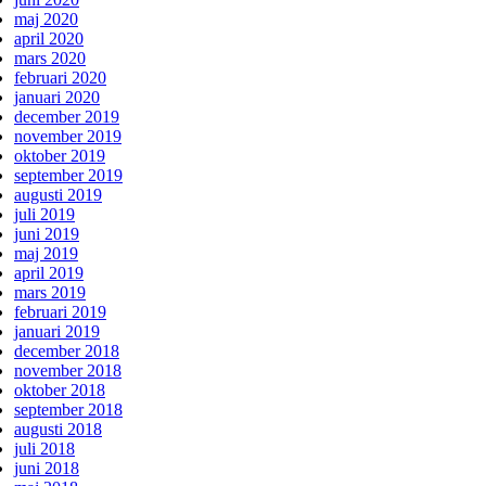
maj 2020
april 2020
mars 2020
februari 2020
januari 2020
december 2019
november 2019
oktober 2019
september 2019
augusti 2019
juli 2019
juni 2019
maj 2019
april 2019
mars 2019
februari 2019
januari 2019
december 2018
november 2018
oktober 2018
september 2018
augusti 2018
juli 2018
juni 2018