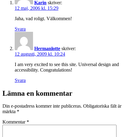
Karin
skriver:
12 maj, 2006 kl. 15:29
Jaha, vad roligt. Välkommen!
Svara
Hermanlotte
skriver:
12 augusti, 2009 kl. 10:24
I am very excited to see this site. Universal design and
accessibility. Congratulations!
Svara
Lämna en kommentar
Din e-postadress kommer inte publiceras.
Obligatoriska fält är
märkta
*
Kommentar
*