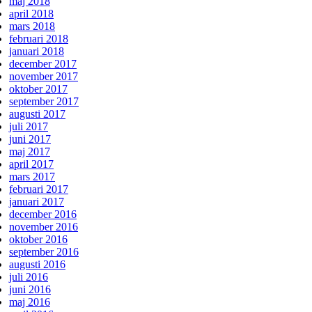
maj 2018
april 2018
mars 2018
februari 2018
januari 2018
december 2017
november 2017
oktober 2017
september 2017
augusti 2017
juli 2017
juni 2017
maj 2017
april 2017
mars 2017
februari 2017
januari 2017
december 2016
november 2016
oktober 2016
september 2016
augusti 2016
juli 2016
juni 2016
maj 2016