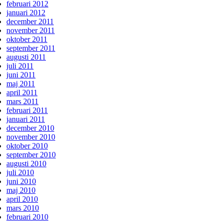
februari 2012
januari 2012
december 2011
november 2011
oktober 2011
september 2011
augusti 2011
juli 2011
juni 2011
maj 2011
april 2011
mars 2011
februari 2011
januari 2011
december 2010
november 2010
oktober 2010
september 2010
augusti 2010
juli 2010
juni 2010
maj 2010
april 2010
mars 2010
februari 2010