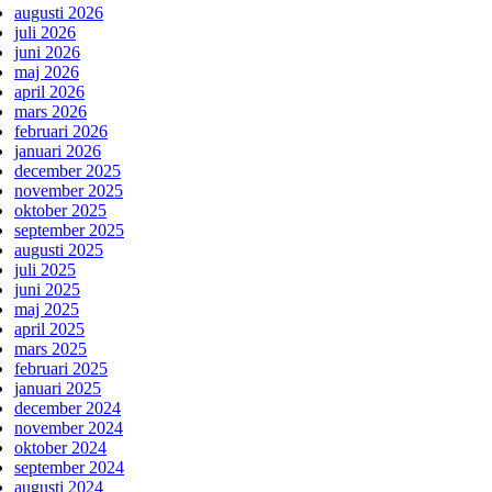
augusti 2026
juli 2026
juni 2026
maj 2026
april 2026
mars 2026
februari 2026
januari 2026
december 2025
november 2025
oktober 2025
september 2025
augusti 2025
juli 2025
juni 2025
maj 2025
april 2025
mars 2025
februari 2025
januari 2025
december 2024
november 2024
oktober 2024
september 2024
augusti 2024