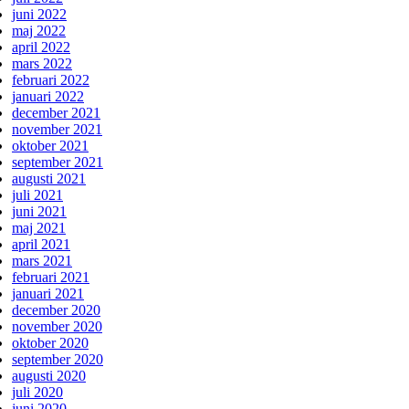
juni 2022
maj 2022
april 2022
mars 2022
februari 2022
januari 2022
december 2021
november 2021
oktober 2021
september 2021
augusti 2021
juli 2021
juni 2021
maj 2021
april 2021
mars 2021
februari 2021
januari 2021
december 2020
november 2020
oktober 2020
september 2020
augusti 2020
juli 2020
juni 2020