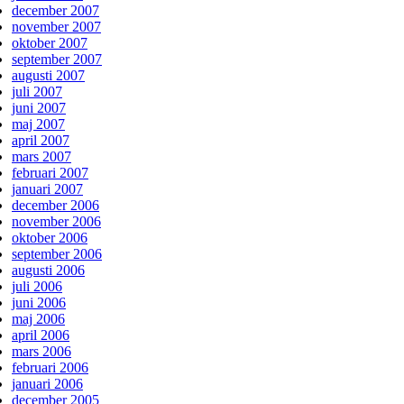
december 2007
november 2007
oktober 2007
september 2007
augusti 2007
juli 2007
juni 2007
maj 2007
april 2007
mars 2007
februari 2007
januari 2007
december 2006
november 2006
oktober 2006
september 2006
augusti 2006
juli 2006
juni 2006
maj 2006
april 2006
mars 2006
februari 2006
januari 2006
december 2005