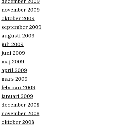
december 2009
november 2009
oktober 2009
september 2009
augusti 2009
juli 2009
juni 2009
maj 2009
april 2009
mars 2009
februari 2009
januari 2009
december 2008
november 2008
oktober 2008