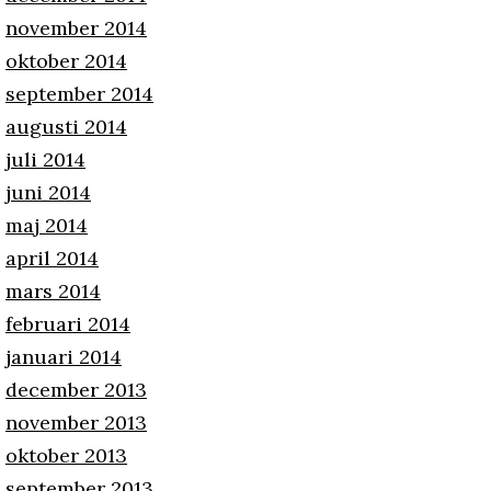
november 2014
oktober 2014
september 2014
augusti 2014
juli 2014
juni 2014
maj 2014
april 2014
mars 2014
februari 2014
januari 2014
december 2013
november 2013
oktober 2013
september 2013