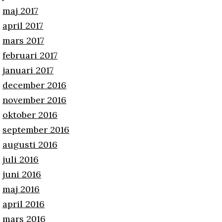
maj 2017
april 2017
mars 2017
februari 2017
januari 2017
december 2016
november 2016
oktober 2016
september 2016
augusti 2016
juli 2016
juni 2016
maj 2016
april 2016
mars 2016