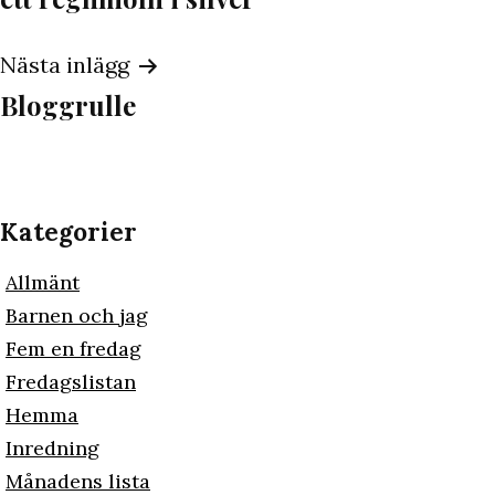
Nästa inlägg
Bloggrulle
Kategorier
Allmänt
Barnen och jag
Fem en fredag
Fredagslistan
Hemma
Inredning
Månadens lista