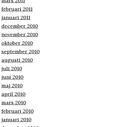
mars 2011
februari 2011
januari 2011
december 2010
november 2010
oktober 2010
september 2010
augusti 2010
juli 2010
juni 2010
maj 2010
april 2010
mars 2010
februari 2010
januari 2010