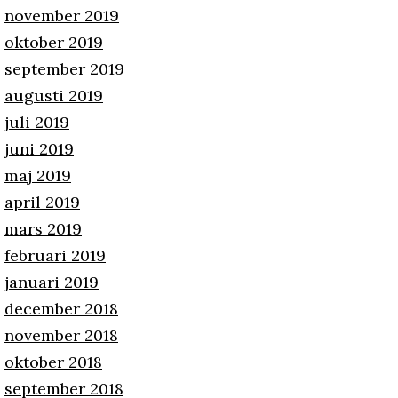
november 2019
oktober 2019
september 2019
augusti 2019
juli 2019
juni 2019
maj 2019
april 2019
mars 2019
februari 2019
januari 2019
december 2018
november 2018
oktober 2018
september 2018