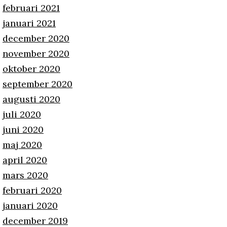
februari 2021
januari 2021
december 2020
november 2020
oktober 2020
september 2020
augusti 2020
juli 2020
juni 2020
maj 2020
april 2020
mars 2020
februari 2020
januari 2020
december 2019