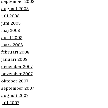
september 2008
augusti 2008
juli 2008
juni 2008
maj 2008
april 2008
mars 2008
februari 2008
januari 2008
december 2007
november 2007
oktober 2007
september 2007
augusti 2007
juli 2007