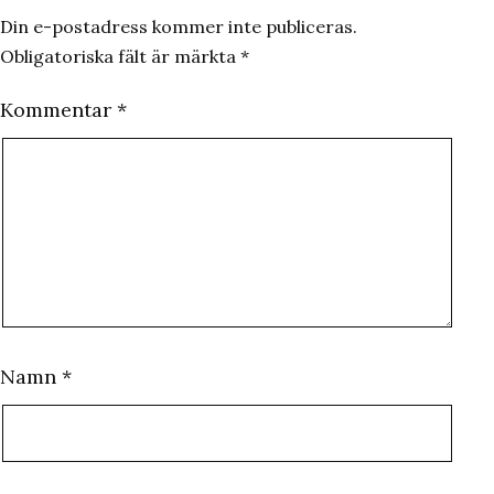
Din e-postadress kommer inte publiceras.
Obligatoriska fält är märkta
*
Kommentar
*
Namn
*