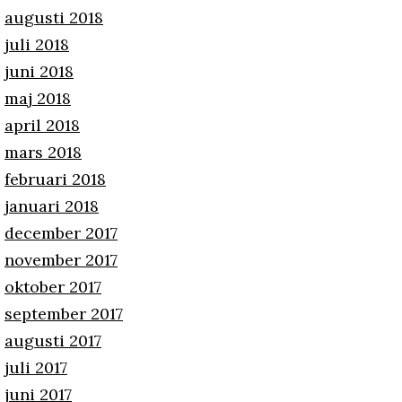
augusti 2018
juli 2018
juni 2018
maj 2018
april 2018
mars 2018
februari 2018
januari 2018
december 2017
november 2017
oktober 2017
september 2017
augusti 2017
juli 2017
juni 2017