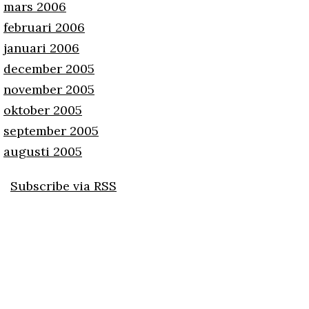
mars 2006
februari 2006
januari 2006
december 2005
november 2005
oktober 2005
september 2005
augusti 2005
Subscribe via RSS