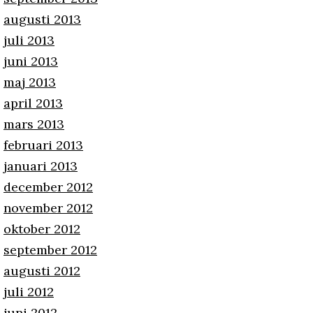
augusti 2013
juli 2013
juni 2013
maj 2013
april 2013
mars 2013
februari 2013
januari 2013
december 2012
november 2012
oktober 2012
september 2012
augusti 2012
juli 2012
juni 2012