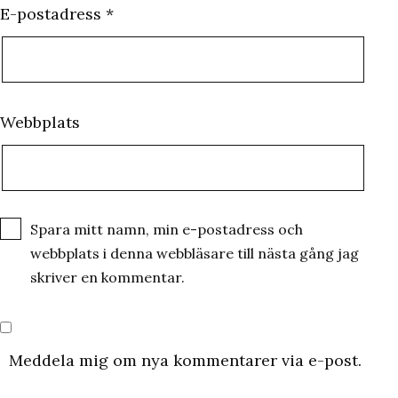
E-postadress
*
Webbplats
Spara mitt namn, min e-postadress och
webbplats i denna webbläsare till nästa gång jag
skriver en kommentar.
Meddela mig om nya kommentarer via e-post.