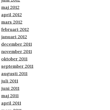
maj 2012
april 2012
mars 2012
februari 2012
januari 2012
december 2011
november 2011
oktober 2011
september 2011
augusti 2011
juli 2011
juni 2011
maj 2011
april 2011