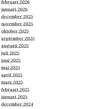
februari 2026
januari 2026
december 2025
november 2025
oktober 2025
september 2025
augusti 2025
juli 2025
juni 2025
maj 2025
april 2025
mars 2025
februari 2025
januari 2025
december 2024