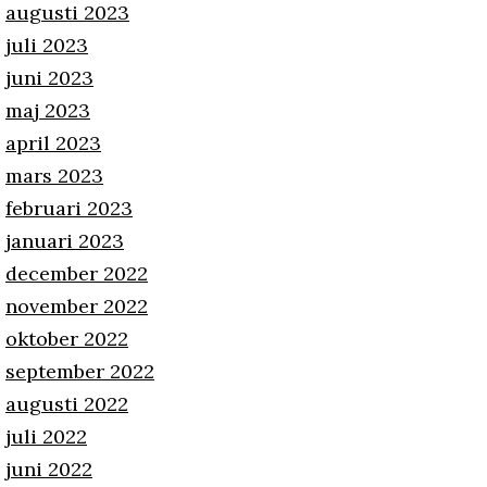
augusti 2023
juli 2023
juni 2023
maj 2023
april 2023
mars 2023
februari 2023
januari 2023
december 2022
november 2022
oktober 2022
september 2022
augusti 2022
juli 2022
juni 2022