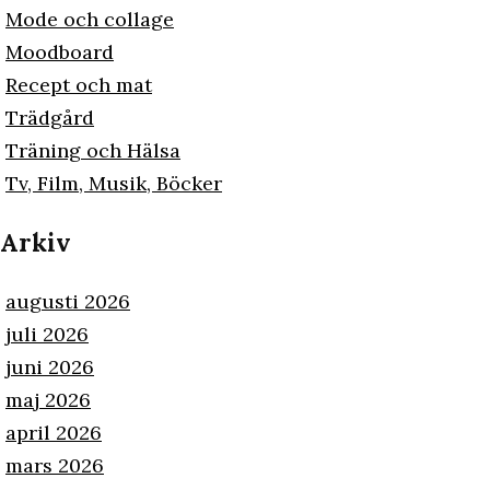
Mode och collage
Moodboard
Recept och mat
Trädgård
Träning och Hälsa
Tv, Film, Musik, Böcker
Arkiv
augusti 2026
juli 2026
juni 2026
maj 2026
april 2026
mars 2026