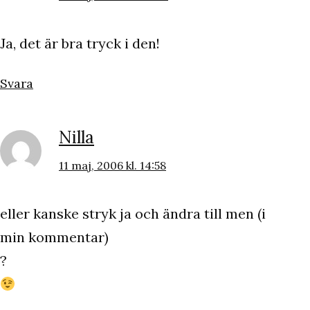
Ja, det är bra tryck i den!
Svara
Nilla
11 maj, 2006 kl. 14:58
eller kanske stryk ja och ändra till men (i
min kommentar)
?