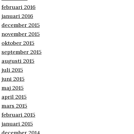
februari 2016
januari 2016
december 2015
november 2015
oktober 2015
september 2015
augusti 2015
juli 2015
juni 2015
maj 2015
april 2015
mars 2015
februari 2015
januari 2015
december 2014