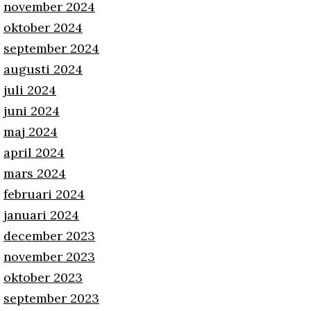
november 2024
oktober 2024
september 2024
augusti 2024
juli 2024
juni 2024
maj 2024
april 2024
mars 2024
februari 2024
januari 2024
december 2023
november 2023
oktober 2023
september 2023