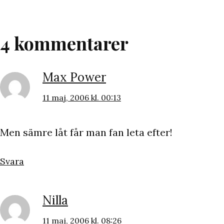
4 kommentarer
Max Power
11 maj, 2006 kl. 00:13
Men sämre låt får man fan leta efter!
Svara
Nilla
11 maj, 2006 kl. 08:26