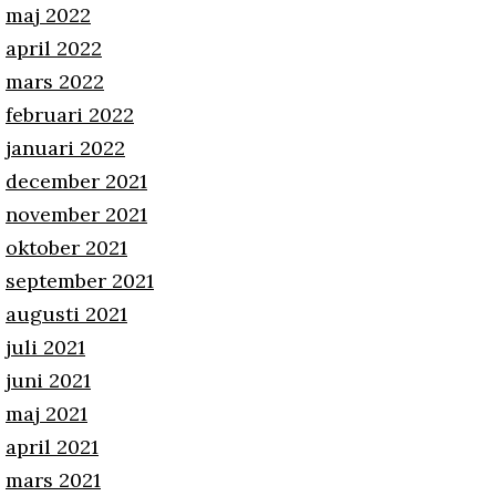
maj 2022
april 2022
mars 2022
februari 2022
januari 2022
december 2021
november 2021
oktober 2021
september 2021
augusti 2021
juli 2021
juni 2021
maj 2021
april 2021
mars 2021