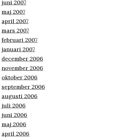
juni 2007
maj 2007
april 2007
mars 2007
februari 2007
januari 2007
december 2006
november 2006
oktober 2006
september 2006
augusti 2006
juli 2006
juni 2006
maj 2006
april 2006