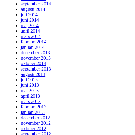
september 2014
augusti 2014
juli 2014
juni 2014
maj 2014
april 2014
mars 2014
februari 2014
januari 2014
december 2013
november 2013
oktober 2013
september 2013
augusti 2013
juli 2013
juni 2013
maj 2013
april 2013
mars 2013
februari 2013
januari 2013
december 2012
november 2012
oktober 2012
september 2012