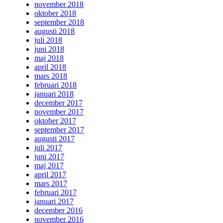
november 2018
oktober 2018
september 2018
augusti 2018
juli 2018
juni 2018
maj 2018
april 2018
mars 2018
februari 2018
januari 2018
december 2017
november 2017
oktober 2017
september 2017
augusti 2017
juli 2017
juni 2017
maj 2017
april 2017
mars 2017
februari 2017
januari 2017
december 2016
november 2016