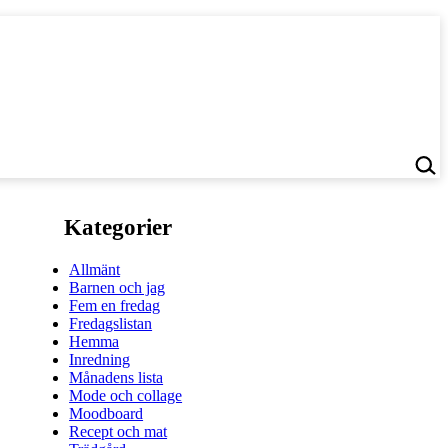
Kategorier
Allmänt
Barnen och jag
Fem en fredag
Fredagslistan
Hemma
Inredning
Månadens lista
Mode och collage
Moodboard
Recept och mat