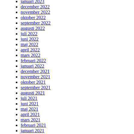
januari 2023
december 2022
november 2022
oktober 2022
september 2022
augusti 2022
juli 2022
juni 2022
maj 2022
april 2022
mars 2022
februari 2022
januari 2022
december 2021
november 2021
oktober 2021
september 2021
augusti 2021
juli 2021
juni 2021
maj 2021
april 2021
mars 2021
februari 2021
januari 2021