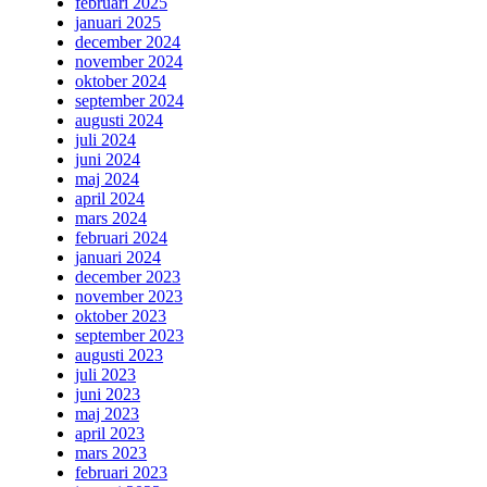
februari 2025
januari 2025
december 2024
november 2024
oktober 2024
september 2024
augusti 2024
juli 2024
juni 2024
maj 2024
april 2024
mars 2024
februari 2024
januari 2024
december 2023
november 2023
oktober 2023
september 2023
augusti 2023
juli 2023
juni 2023
maj 2023
april 2023
mars 2023
februari 2023