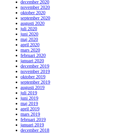
december 2020
november 2020
oktober 2020
september 2020
augusti 2020
juli 2020
juni 2020
maj 2020
april 2020
mars 2020
februari 2020
januari 2020
december 2019
november 2019
oktober 2019
september 2019
augusti 2019
juli 2019
juni 2019
maj 2019
april 2019
mars 2019
februari 2019
januari 2019
december 2018