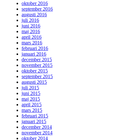
oktober 2016
september 2016
augusti 2016
juli 2016
juni 2016
maj 2016
april 2016
mars 2016
februari 2016
januari 2016
december 2015
november 2015
oktober 2015
september 2015
augusti 2015
juli 2015
juni 2015
maj 2015
april 2015
mars 2015
februari 2015
januari 2015
december 2014
november 2014
oktober 2014