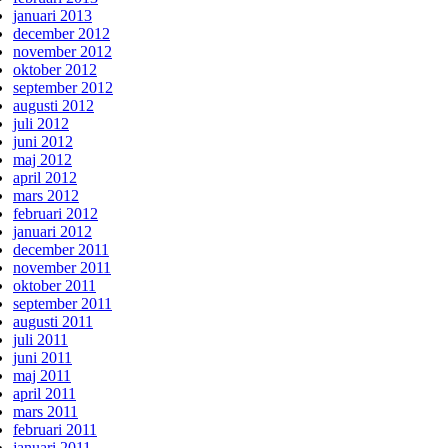
januari 2013
december 2012
november 2012
oktober 2012
september 2012
augusti 2012
juli 2012
juni 2012
maj 2012
april 2012
mars 2012
februari 2012
januari 2012
december 2011
november 2011
oktober 2011
september 2011
augusti 2011
juli 2011
juni 2011
maj 2011
april 2011
mars 2011
februari 2011
januari 2011