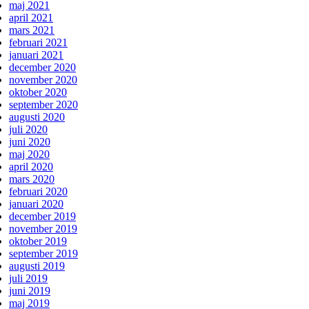
maj 2021
april 2021
mars 2021
februari 2021
januari 2021
december 2020
november 2020
oktober 2020
september 2020
augusti 2020
juli 2020
juni 2020
maj 2020
april 2020
mars 2020
februari 2020
januari 2020
december 2019
november 2019
oktober 2019
september 2019
augusti 2019
juli 2019
juni 2019
maj 2019