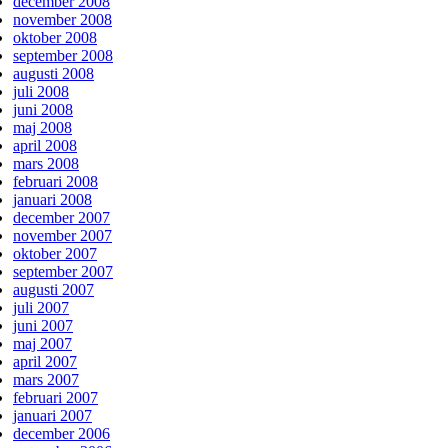
december 2008
november 2008
oktober 2008
september 2008
augusti 2008
juli 2008
juni 2008
maj 2008
april 2008
mars 2008
februari 2008
januari 2008
december 2007
november 2007
oktober 2007
september 2007
augusti 2007
juli 2007
juni 2007
maj 2007
april 2007
mars 2007
februari 2007
januari 2007
december 2006