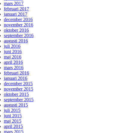
mars 2017
februari 2017
januari 2017
december 2016
november 2016
oktober 2016
september 2016
augusti 2016
juli 2016
juni 2016
maj 2016
april 2016
mars 2016
februari 2016
januari 2016
december 2015
november 2015
oktober 2015
september 2015
augusti 2015
juli 2015
juni 2015
maj 2015
april 2015
mars 2015