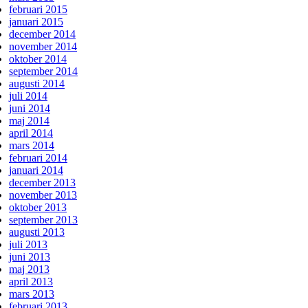
februari 2015
januari 2015
december 2014
november 2014
oktober 2014
september 2014
augusti 2014
juli 2014
juni 2014
maj 2014
april 2014
mars 2014
februari 2014
januari 2014
december 2013
november 2013
oktober 2013
september 2013
augusti 2013
juli 2013
juni 2013
maj 2013
april 2013
mars 2013
februari 2013