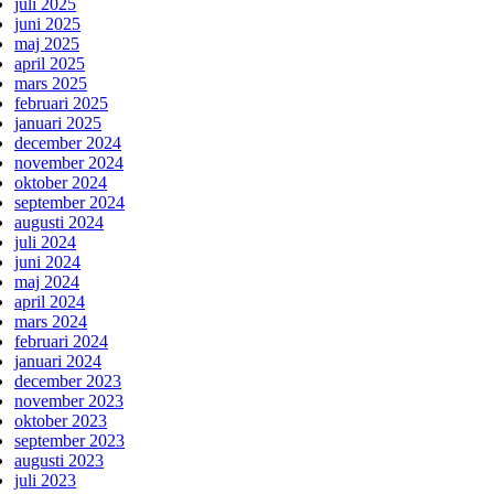
juli 2025
juni 2025
maj 2025
april 2025
mars 2025
februari 2025
januari 2025
december 2024
november 2024
oktober 2024
september 2024
augusti 2024
juli 2024
juni 2024
maj 2024
april 2024
mars 2024
februari 2024
januari 2024
december 2023
november 2023
oktober 2023
september 2023
augusti 2023
juli 2023