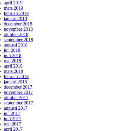
april 2019
mars 2019
februari 2019
januari 2019
december 2018
november 2018
oktober 2018
september 2018
augusti 2018
juli 2018
juni 2018
maj 2018
april 2018
mars 2018
februari 2018
januari 2018
december 2017
november 2017
oktober 2017
september 2017
augusti 2017
juli 2017
juni 2017
maj 2017
april 2017