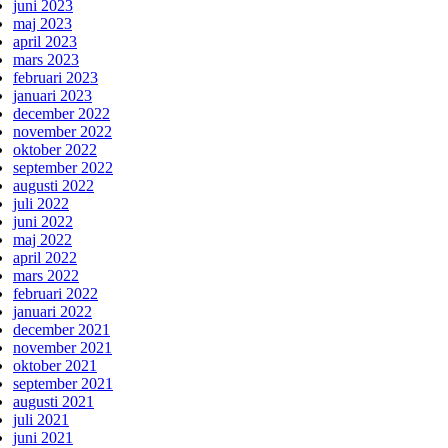
juni 2023
maj 2023
april 2023
mars 2023
februari 2023
januari 2023
december 2022
november 2022
oktober 2022
september 2022
augusti 2022
juli 2022
juni 2022
maj 2022
april 2022
mars 2022
februari 2022
januari 2022
december 2021
november 2021
oktober 2021
september 2021
augusti 2021
juli 2021
juni 2021