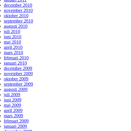
december 2010
november 2010
oktober 2010
september 2010
augusti 2010
juli 2010
juni 2010
maj 2010
april 2010
mars 2010
februari 2010
januari 2010
december 2009
november 2009
oktober 2009
september 2009
augusti 2009
juli 2009
juni 2009
maj 2009
april 2009
mars 2009
februari 2009
januari 2009