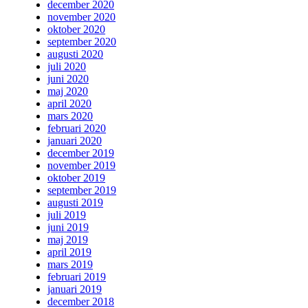
december 2020
november 2020
oktober 2020
september 2020
augusti 2020
juli 2020
juni 2020
maj 2020
april 2020
mars 2020
februari 2020
januari 2020
december 2019
november 2019
oktober 2019
september 2019
augusti 2019
juli 2019
juni 2019
maj 2019
april 2019
mars 2019
februari 2019
januari 2019
december 2018