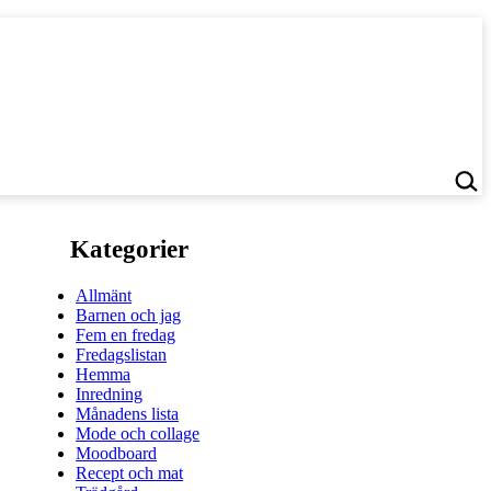
Kategorier
Allmänt
Barnen och jag
Fem en fredag
Fredagslistan
Hemma
Inredning
Månadens lista
Mode och collage
Moodboard
Recept och mat