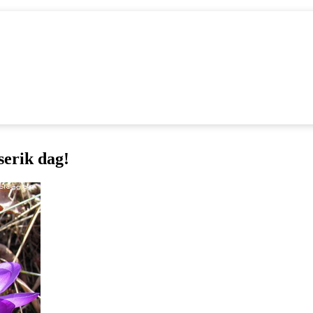
serik dag!