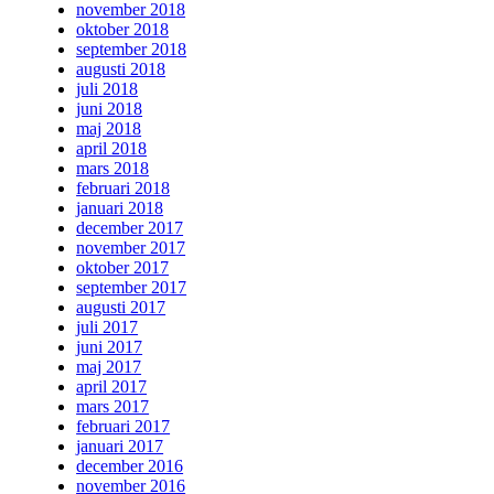
november 2018
oktober 2018
september 2018
augusti 2018
juli 2018
juni 2018
maj 2018
april 2018
mars 2018
februari 2018
januari 2018
december 2017
november 2017
oktober 2017
september 2017
augusti 2017
juli 2017
juni 2017
maj 2017
april 2017
mars 2017
februari 2017
januari 2017
december 2016
november 2016