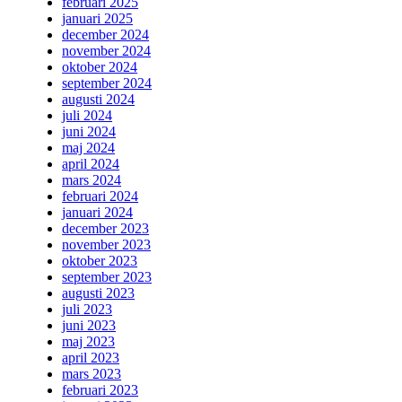
februari 2025
januari 2025
december 2024
november 2024
oktober 2024
september 2024
augusti 2024
juli 2024
juni 2024
maj 2024
april 2024
mars 2024
februari 2024
januari 2024
december 2023
november 2023
oktober 2023
september 2023
augusti 2023
juli 2023
juni 2023
maj 2023
april 2023
mars 2023
februari 2023