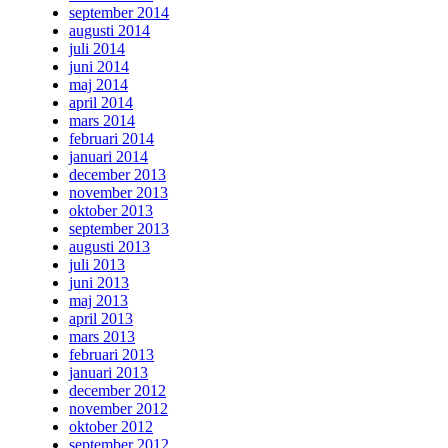
september 2014
augusti 2014
juli 2014
juni 2014
maj 2014
april 2014
mars 2014
februari 2014
januari 2014
december 2013
november 2013
oktober 2013
september 2013
augusti 2013
juli 2013
juni 2013
maj 2013
april 2013
mars 2013
februari 2013
januari 2013
december 2012
november 2012
oktober 2012
september 2012