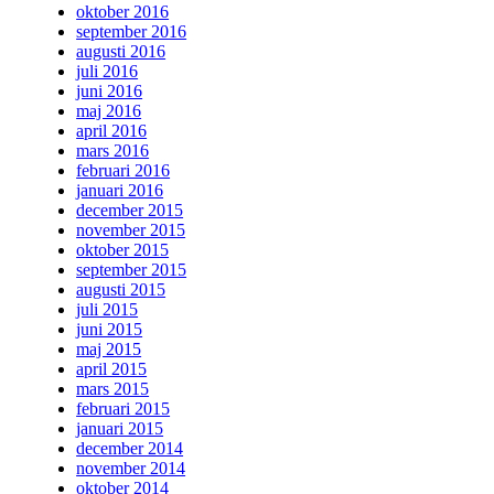
oktober 2016
september 2016
augusti 2016
juli 2016
juni 2016
maj 2016
april 2016
mars 2016
februari 2016
januari 2016
december 2015
november 2015
oktober 2015
september 2015
augusti 2015
juli 2015
juni 2015
maj 2015
april 2015
mars 2015
februari 2015
januari 2015
december 2014
november 2014
oktober 2014