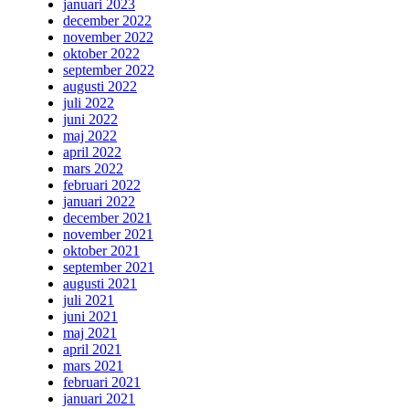
januari 2023
december 2022
november 2022
oktober 2022
september 2022
augusti 2022
juli 2022
juni 2022
maj 2022
april 2022
mars 2022
februari 2022
januari 2022
december 2021
november 2021
oktober 2021
september 2021
augusti 2021
juli 2021
juni 2021
maj 2021
april 2021
mars 2021
februari 2021
januari 2021