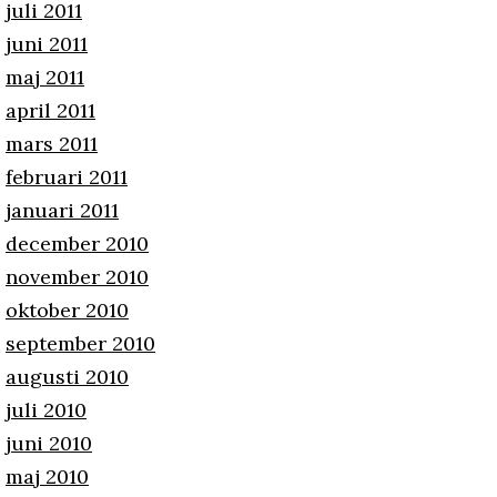
juli 2011
juni 2011
maj 2011
april 2011
mars 2011
februari 2011
januari 2011
december 2010
november 2010
oktober 2010
september 2010
augusti 2010
juli 2010
juni 2010
maj 2010