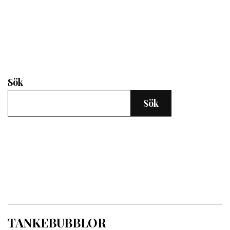
Sök
Sök
TANKEBUBBLOR