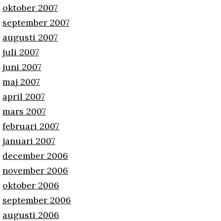
oktober 2007
september 2007
augusti 2007
juli 2007
juni 2007
maj 2007
april 2007
mars 2007
februari 2007
januari 2007
december 2006
november 2006
oktober 2006
september 2006
augusti 2006