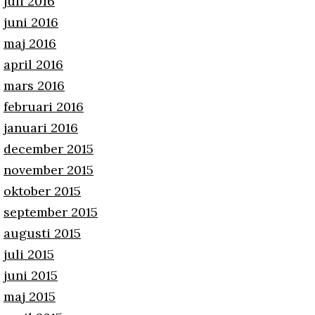
juli 2016
juni 2016
maj 2016
april 2016
mars 2016
februari 2016
januari 2016
december 2015
november 2015
oktober 2015
september 2015
augusti 2015
juli 2015
juni 2015
maj 2015