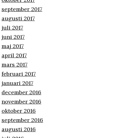
september 2017
augusti 2017
juli 2017
juni 2017
maj 2017
april 2017
mars 2017
februari 2017
januari 2017
december 2016
november 2016
oktober 2016
september 2016
augusti 2016