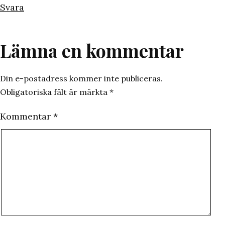
Svara
Lämna en kommentar
Din e-postadress kommer inte publiceras.
Obligatoriska fält är märkta
*
Kommentar
*