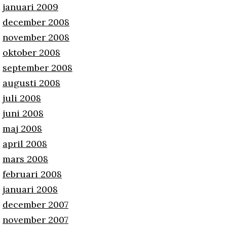
januari 2009
december 2008
november 2008
oktober 2008
september 2008
augusti 2008
juli 2008
juni 2008
maj 2008
april 2008
mars 2008
februari 2008
januari 2008
december 2007
november 2007