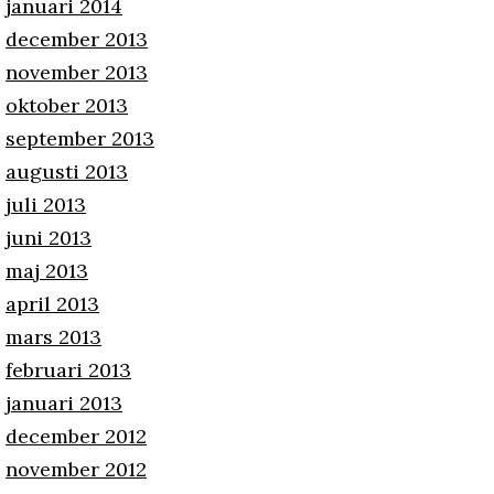
januari 2014
december 2013
november 2013
oktober 2013
september 2013
augusti 2013
juli 2013
juni 2013
maj 2013
april 2013
mars 2013
februari 2013
januari 2013
december 2012
november 2012