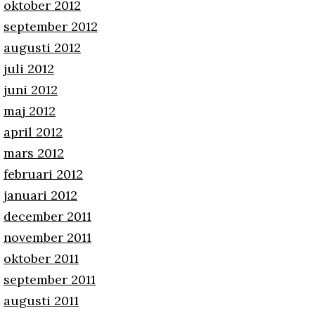
oktober 2012
september 2012
augusti 2012
juli 2012
juni 2012
maj 2012
april 2012
mars 2012
februari 2012
januari 2012
december 2011
november 2011
oktober 2011
september 2011
augusti 2011