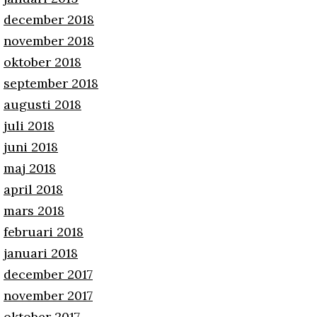
december 2018
november 2018
oktober 2018
september 2018
augusti 2018
juli 2018
juni 2018
maj 2018
april 2018
mars 2018
februari 2018
januari 2018
december 2017
november 2017
oktober 2017