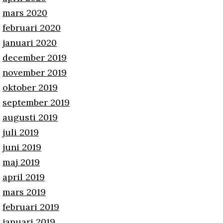
mars 2020
februari 2020
januari 2020
december 2019
november 2019
oktober 2019
september 2019
augusti 2019
juli 2019
juni 2019
maj 2019
april 2019
mars 2019
februari 2019
januari 2019