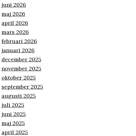
juni 2026
maj 2026
april 2026
mars 2026
februari 2026
januari 2026
december 2025
november 2025
oktober 2025
september 2025
augusti 2025
juli 2025
juni 2025
maj 2025
april 2025