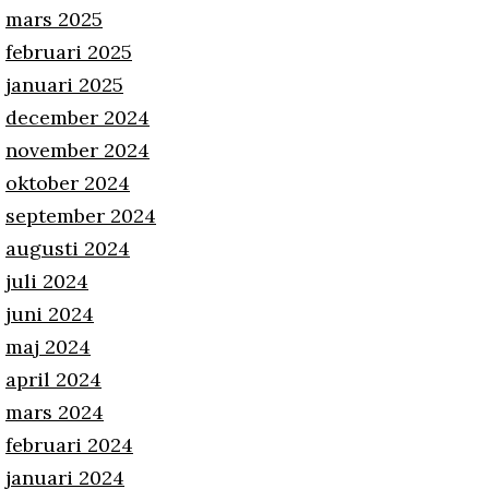
mars 2025
februari 2025
januari 2025
december 2024
november 2024
oktober 2024
september 2024
augusti 2024
juli 2024
juni 2024
maj 2024
april 2024
mars 2024
februari 2024
januari 2024