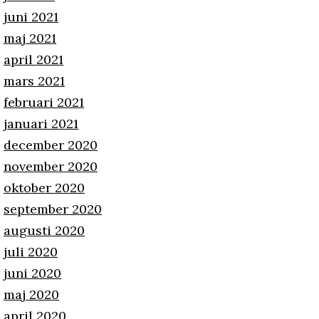
juni 2021
maj 2021
april 2021
mars 2021
februari 2021
januari 2021
december 2020
november 2020
oktober 2020
september 2020
augusti 2020
juli 2020
juni 2020
maj 2020
april 2020