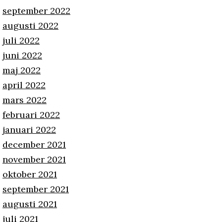
september 2022
augusti 2022
juli 2022
juni 2022
maj 2022
april 2022
mars 2022
februari 2022
januari 2022
december 2021
november 2021
oktober 2021
september 2021
augusti 2021
juli 2021