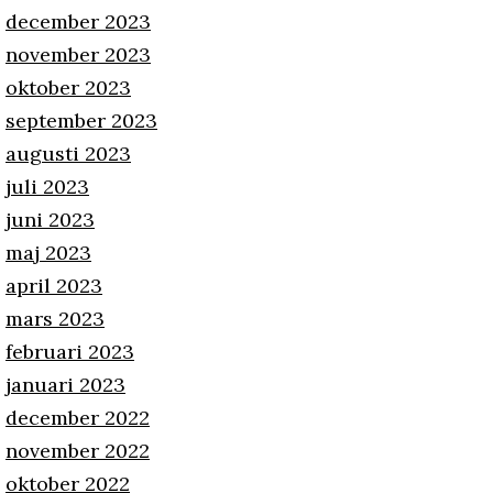
december 2023
november 2023
oktober 2023
september 2023
augusti 2023
juli 2023
juni 2023
maj 2023
april 2023
mars 2023
februari 2023
januari 2023
december 2022
november 2022
oktober 2022