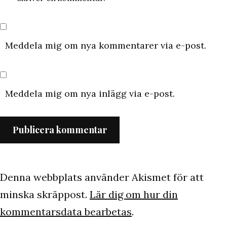
Meddela mig om nya kommentarer via e-post.
Meddela mig om nya inlägg via e-post.
Denna webbplats använder Akismet för att
minska skräppost.
Lär dig om hur din
kommentarsdata bearbetas
.