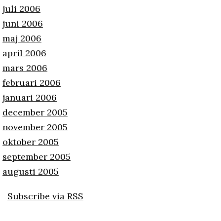
juli 2006
juni 2006
maj 2006
april 2006
mars 2006
februari 2006
januari 2006
december 2005
november 2005
oktober 2005
september 2005
augusti 2005
Subscribe via RSS