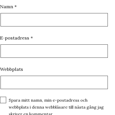
Namn
*
E-postadress
*
Webbplats
Spara mitt namn, min e-postadress och
webbplats i denna webbläsare till nästa gång jag
skriver en kommentar.