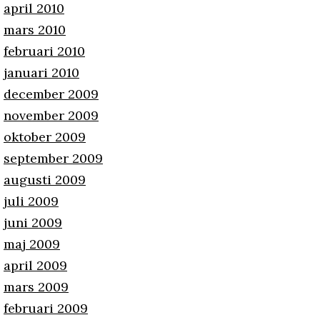
april 2010
mars 2010
februari 2010
januari 2010
december 2009
november 2009
oktober 2009
september 2009
augusti 2009
juli 2009
juni 2009
maj 2009
april 2009
mars 2009
februari 2009