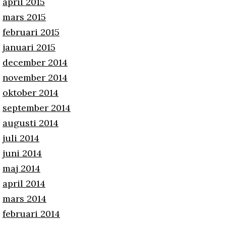
april 2015
mars 2015
februari 2015
januari 2015
december 2014
november 2014
oktober 2014
september 2014
augusti 2014
juli 2014
juni 2014
maj 2014
april 2014
mars 2014
februari 2014