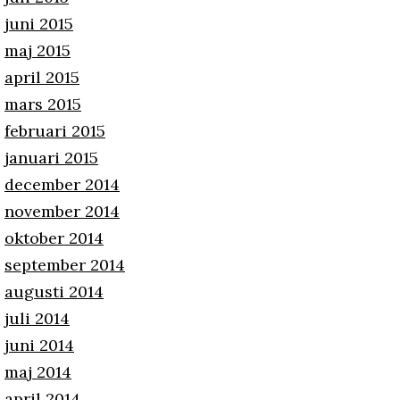
juni 2015
maj 2015
april 2015
mars 2015
februari 2015
januari 2015
december 2014
november 2014
oktober 2014
september 2014
augusti 2014
juli 2014
juni 2014
maj 2014
april 2014