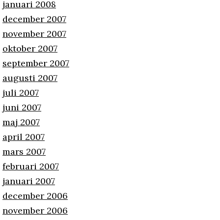
januari 2008
december 2007
november 2007
oktober 2007
september 2007
augusti 2007
juli 2007
juni 2007
maj 2007
april 2007
mars 2007
februari 2007
januari 2007
december 2006
november 2006