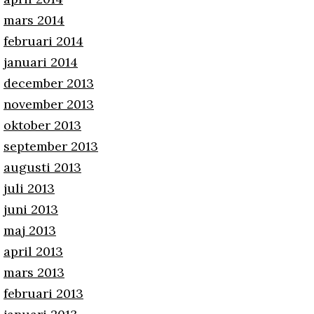
mars 2014
februari 2014
januari 2014
december 2013
november 2013
oktober 2013
september 2013
augusti 2013
juli 2013
juni 2013
maj 2013
april 2013
mars 2013
februari 2013