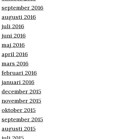
september 2016
augusti 2016
juli 2016
juni 2016
maj 2016
april 2016
mars 2016
februari 2016
januari 2016
december 2015
november 2015
oktober 2015
september 2015
augusti 2015
juli 2015