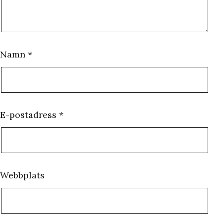
Namn
*
E-postadress
*
Webbplats