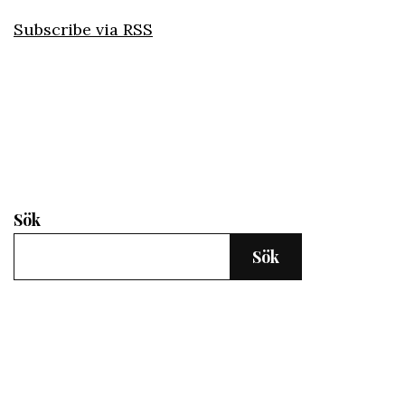
Subscribe via RSS
Sök
Sök