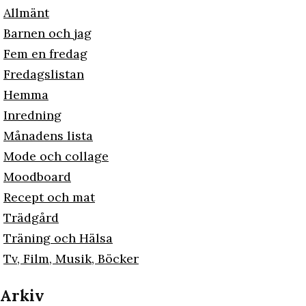
Allmänt
Barnen och jag
Fem en fredag
Fredagslistan
Hemma
Inredning
Månadens lista
Mode och collage
Moodboard
Recept och mat
Trädgård
Träning och Hälsa
Tv, Film, Musik, Böcker
Arkiv