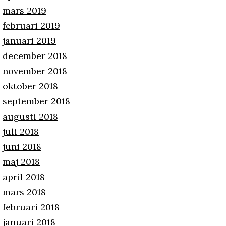
mars 2019
februari 2019
januari 2019
december 2018
november 2018
oktober 2018
september 2018
augusti 2018
juli 2018
juni 2018
maj 2018
april 2018
mars 2018
februari 2018
januari 2018