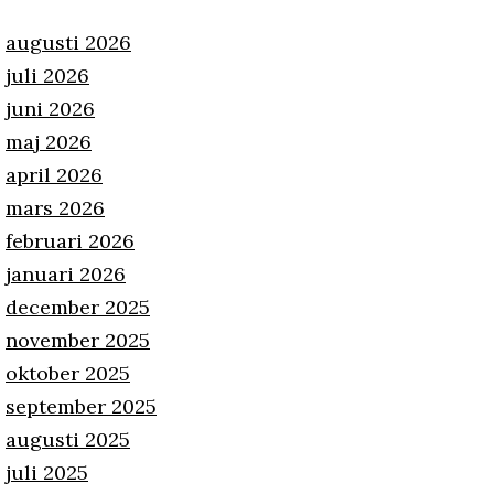
augusti 2026
juli 2026
juni 2026
maj 2026
april 2026
mars 2026
februari 2026
januari 2026
december 2025
november 2025
oktober 2025
september 2025
augusti 2025
juli 2025