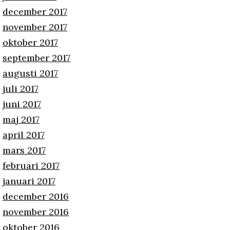
december 2017
november 2017
oktober 2017
september 2017
augusti 2017
juli 2017
juni 2017
maj 2017
april 2017
mars 2017
februari 2017
januari 2017
december 2016
november 2016
oktober 2016