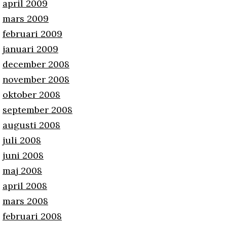
april 2009
mars 2009
februari 2009
januari 2009
december 2008
november 2008
oktober 2008
september 2008
augusti 2008
juli 2008
juni 2008
maj 2008
april 2008
mars 2008
februari 2008