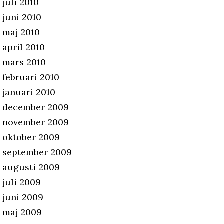
juli 2010
juni 2010
maj 2010
april 2010
mars 2010
februari 2010
januari 2010
december 2009
november 2009
oktober 2009
september 2009
augusti 2009
juli 2009
juni 2009
maj 2009