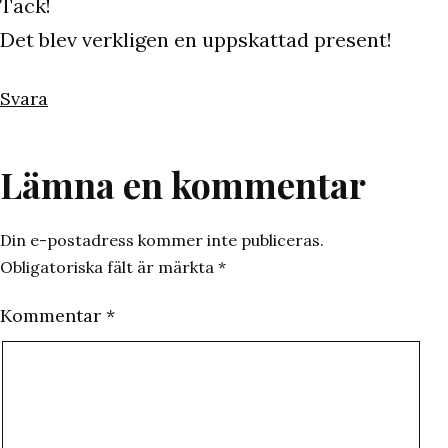
Tack!
Det blev verkligen en uppskattad present!
Svara
Lämna en kommentar
Din e-postadress kommer inte publiceras.
Obligatoriska fält är märkta
*
Kommentar
*