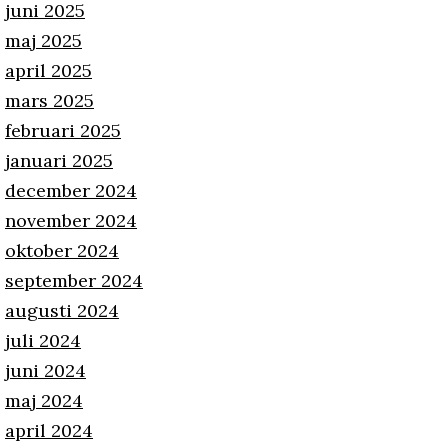
juni 2025
maj 2025
april 2025
mars 2025
februari 2025
januari 2025
december 2024
november 2024
oktober 2024
september 2024
augusti 2024
juli 2024
juni 2024
maj 2024
april 2024