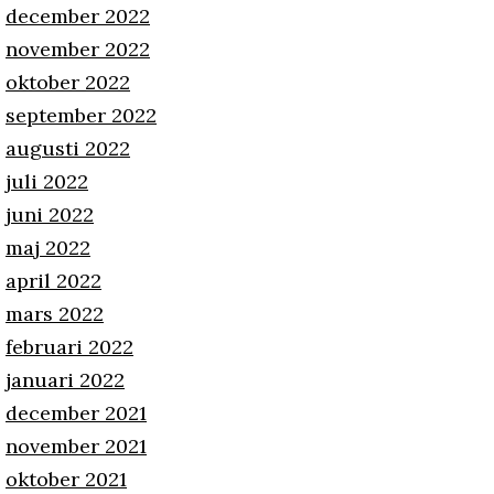
december 2022
november 2022
oktober 2022
september 2022
augusti 2022
juli 2022
juni 2022
maj 2022
april 2022
mars 2022
februari 2022
januari 2022
december 2021
november 2021
oktober 2021