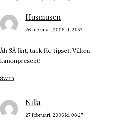
Husmusen
26 februari, 2006 kl. 21:57
Åh SÅ fint, tack för tipset. Vilken
kanonpresent!
Svara
Nilla
27 februari, 2006 kl. 08:27