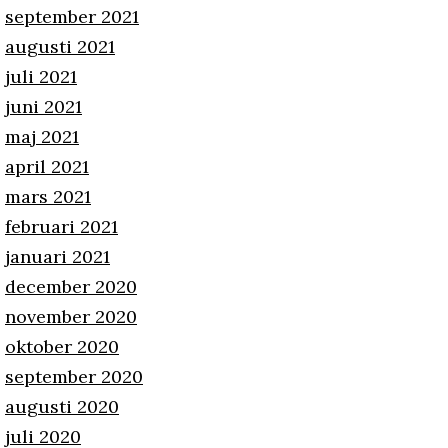
september 2021
augusti 2021
juli 2021
juni 2021
maj 2021
april 2021
mars 2021
februari 2021
januari 2021
december 2020
november 2020
oktober 2020
september 2020
augusti 2020
juli 2020