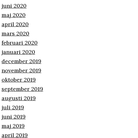
juni 2020
maj 2020
april 2020
mars 2020
februari 2020
januari 2020
december 2019
november 2019
oktober 2019
september 2019
augusti 2019
juli 2019
juni 2019
maj 2019
april 2019