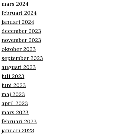
mars 2024
februari 2024
januari 2024
december 2023
november 2023
oktober 2023
september 2023
augusti 2023
juli 2023
juni 2023
maj 2023
april 2023
mars 2023
februari 2023
januari 2023