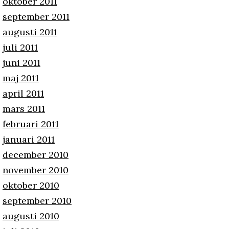
oktober 2011
september 2011
augusti 2011
juli 2011
juni 2011
maj 2011
april 2011
mars 2011
februari 2011
januari 2011
december 2010
november 2010
oktober 2010
september 2010
augusti 2010