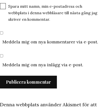
Spara mitt namn, min e-postadress och
webbplats i denna webbläsare till nästa gång jag
skriver en kommentar.
Meddela mig om nya kommentarer via e-post.
Meddela mig om nya inlägg via e-post.
Denna webbplats använder Akismet för att