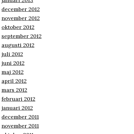
januari 2013
december 2012
november 2012
oktober 2012
september 2012
augusti 2012
juli 2012
juni 2012
maj 2012
april 2012
mars 2012
februari 2012
januari 2012
december 2011
november 2011