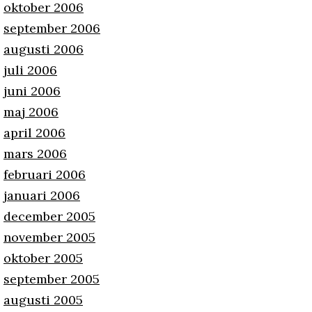
oktober 2006
september 2006
augusti 2006
juli 2006
juni 2006
maj 2006
april 2006
mars 2006
februari 2006
januari 2006
december 2005
november 2005
oktober 2005
september 2005
augusti 2005