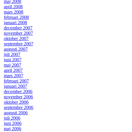
maj 2008
april 2008
mars 2008
februari 2008
januari 2008
december 2007
november 2007
oktober 2007
september 2007
augusti 2007
juli 2007
juni 2007
maj 2007
april 2007
mars 2007
februari 2007
januari 2007
december 2006
november 2006
oktober 2006
september 2006
augusti 2006
juli 2006
juni 2006
maj 2006