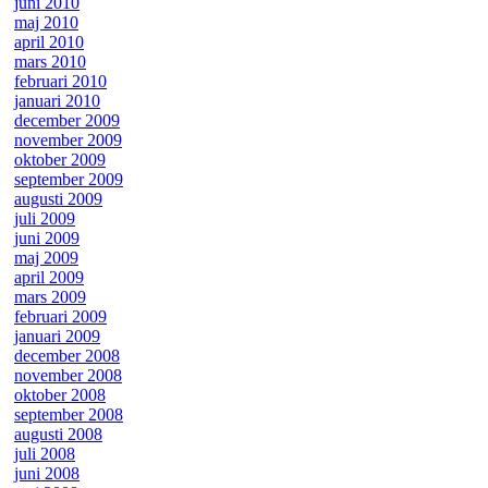
juni 2010
maj 2010
april 2010
mars 2010
februari 2010
januari 2010
december 2009
november 2009
oktober 2009
september 2009
augusti 2009
juli 2009
juni 2009
maj 2009
april 2009
mars 2009
februari 2009
januari 2009
december 2008
november 2008
oktober 2008
september 2008
augusti 2008
juli 2008
juni 2008