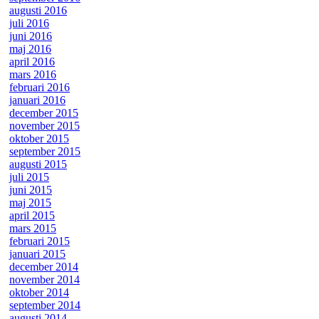
augusti 2016
juli 2016
juni 2016
maj 2016
april 2016
mars 2016
februari 2016
januari 2016
december 2015
november 2015
oktober 2015
september 2015
augusti 2015
juli 2015
juni 2015
maj 2015
april 2015
mars 2015
februari 2015
januari 2015
december 2014
november 2014
oktober 2014
september 2014
augusti 2014