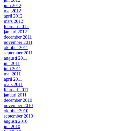
juli 2012
juni 2012
maj 2012
april 2012
mars 2012
februari 2012
januari 2012
december 2011
november 2011
oktober 2011
september 2011
augusti 2011
juli 2011
juni 2011
maj 2011
april 2011
mars 2011
februari 2011
januari 2011
december 2010
november 2010
oktober 2010
september 2010
augusti 2010
juli 2010