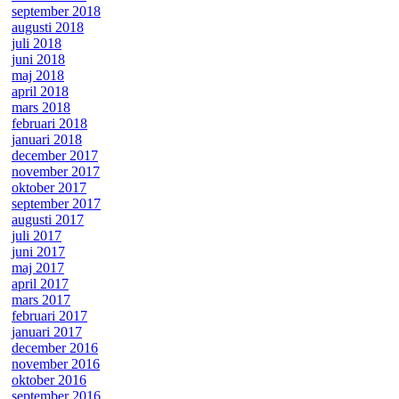
september 2018
augusti 2018
juli 2018
juni 2018
maj 2018
april 2018
mars 2018
februari 2018
januari 2018
december 2017
november 2017
oktober 2017
september 2017
augusti 2017
juli 2017
juni 2017
maj 2017
april 2017
mars 2017
februari 2017
januari 2017
december 2016
november 2016
oktober 2016
september 2016