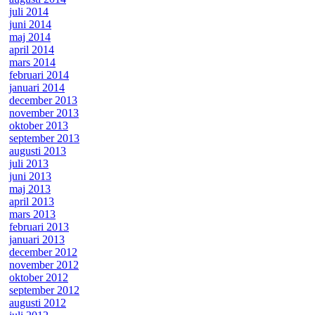
juli 2014
juni 2014
maj 2014
april 2014
mars 2014
februari 2014
januari 2014
december 2013
november 2013
oktober 2013
september 2013
augusti 2013
juli 2013
juni 2013
maj 2013
april 2013
mars 2013
februari 2013
januari 2013
december 2012
november 2012
oktober 2012
september 2012
augusti 2012