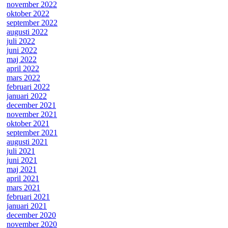
november 2022
oktober 2022
september 2022
augusti 2022
juli 2022
juni 2022
maj 2022
april 2022
mars 2022
februari 2022
januari 2022
december 2021
november 2021
oktober 2021
september 2021
augusti 2021
juli 2021
juni 2021
maj 2021
april 2021
mars 2021
februari 2021
januari 2021
december 2020
november 2020