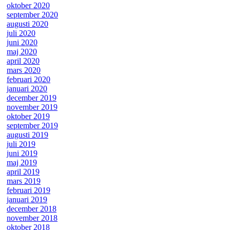
oktober 2020
september 2020
augusti 2020
juli 2020
juni 2020
maj 2020
april 2020
mars 2020
februari 2020
januari 2020
december 2019
november 2019
oktober 2019
september 2019
augusti 2019
juli 2019
juni 2019
maj 2019
april 2019
mars 2019
februari 2019
januari 2019
december 2018
november 2018
oktober 2018