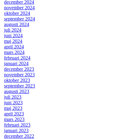
december 2024
november 2024
oktober 2024
september 2024
augusti 2024
juli 2024
juni 2024
maj 2024
april 2024
mars 2024
februari 2024
januari 2024
december 2023
november 2023
oktober 2023
september 2023
augusti 2023
juli 2023
juni 2023
maj 2023
april 2023
mars 2023
februari 2023
januari 2023
december 2022