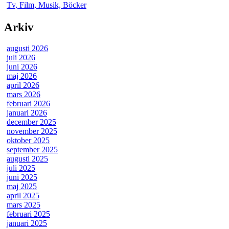
Tv, Film, Musik, Böcker
Arkiv
augusti 2026
juli 2026
juni 2026
maj 2026
april 2026
mars 2026
februari 2026
januari 2026
december 2025
november 2025
oktober 2025
september 2025
augusti 2025
juli 2025
juni 2025
maj 2025
april 2025
mars 2025
februari 2025
januari 2025