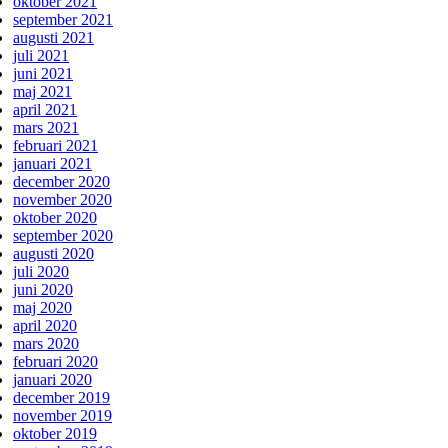
oktober 2021
september 2021
augusti 2021
juli 2021
juni 2021
maj 2021
april 2021
mars 2021
februari 2021
januari 2021
december 2020
november 2020
oktober 2020
september 2020
augusti 2020
juli 2020
juni 2020
maj 2020
april 2020
mars 2020
februari 2020
januari 2020
december 2019
november 2019
oktober 2019