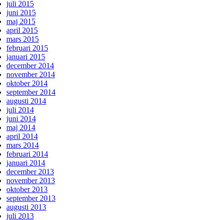
juli 2015
juni 2015
maj 2015
april 2015
mars 2015
februari 2015
januari 2015
december 2014
november 2014
oktober 2014
september 2014
augusti 2014
juli 2014
juni 2014
maj 2014
april 2014
mars 2014
februari 2014
januari 2014
december 2013
november 2013
oktober 2013
september 2013
augusti 2013
juli 2013