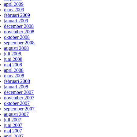
april 2009
mars 2009
februari 2009
januari 2009
december 2008
november 2008
oktober 2008
september 2008
augusti 2008
juli 2008
juni 2008
maj 2008
april 2008
mars 2008
februari 2008
januari 2008
december 2007
november 2007
oktober 2007
september 2007
augusti 2007
juli 2007
juni 2007
maj 2007
april 2007