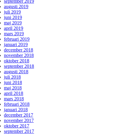
september 2019
augusti 2019
juli 2019
juni 2019
maj 2019
april 2019
mars 2019
februari 2019
januari 2019
december 2018
november 2018
oktober 2018
september 2018
augusti 2018
juli 2018
juni 2018
maj 2018
april 2018
mars 2018
februari 2018
januari 2018
december 2017
november 2017
oktober 2017
september 2017