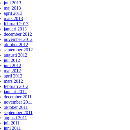
juni 2013
maj 2013
april 2013
mars 2013
februari 2013
januari 2013
december 2012
november 2012
oktober 2012
september 2012
augusti 2012
juli 2012
juni 2012
maj 2012
april 2012
mars 2012
februari 2012
januari 2012
december 2011
november 2011
oktober 2011
september 2011
augusti 2011
juli 2011
juni 2011