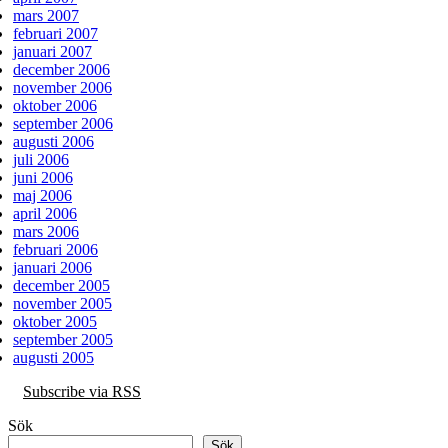
mars 2007
februari 2007
januari 2007
december 2006
november 2006
oktober 2006
september 2006
augusti 2006
juli 2006
juni 2006
maj 2006
april 2006
mars 2006
februari 2006
januari 2006
december 2005
november 2005
oktober 2005
september 2005
augusti 2005
Subscribe via RSS
Sök
Sök