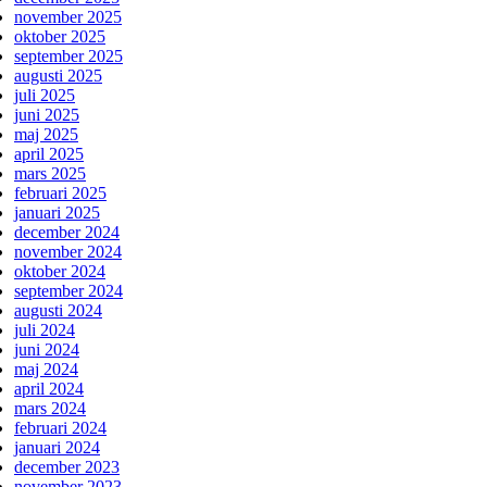
november 2025
oktober 2025
september 2025
augusti 2025
juli 2025
juni 2025
maj 2025
april 2025
mars 2025
februari 2025
januari 2025
december 2024
november 2024
oktober 2024
september 2024
augusti 2024
juli 2024
juni 2024
maj 2024
april 2024
mars 2024
februari 2024
januari 2024
december 2023
november 2023