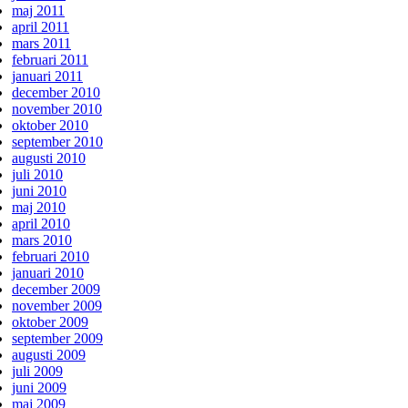
maj 2011
april 2011
mars 2011
februari 2011
januari 2011
december 2010
november 2010
oktober 2010
september 2010
augusti 2010
juli 2010
juni 2010
maj 2010
april 2010
mars 2010
februari 2010
januari 2010
december 2009
november 2009
oktober 2009
september 2009
augusti 2009
juli 2009
juni 2009
maj 2009