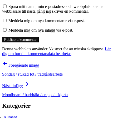
Spara mitt namn, min e-postadress och webbplats i denna
webbläsare till nästa gång jag skriver en kommentar.
Meddela mig om nya kommentarer via e-post.
Meddela mig om nya inlägg via e-post.
Denna webbplats använder Akismet för att minska skräppost.
Lär
dig om hur din kommentarsdata bearbetas
.
Inläggsnavigering
Föregående inlägg
Söndag / stukad fot / trädgårdsarbete
Nästa inlägg
Moodboard / baddräkt / creppad skjorta
Kategorier
Allmänt