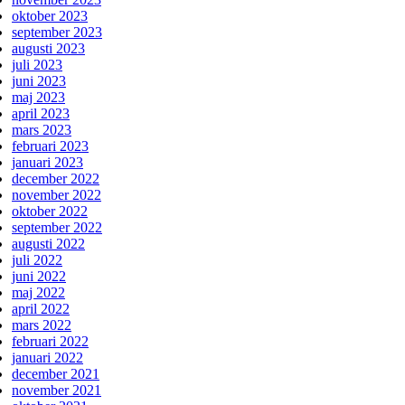
oktober 2023
september 2023
augusti 2023
juli 2023
juni 2023
maj 2023
april 2023
mars 2023
februari 2023
januari 2023
december 2022
november 2022
oktober 2022
september 2022
augusti 2022
juli 2022
juni 2022
maj 2022
april 2022
mars 2022
februari 2022
januari 2022
december 2021
november 2021