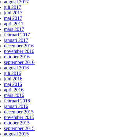
augusti 2017
juli 2017
juni 2017
maj 2017
april 2017
mars 2017
februari 2017
januari 2017
december 2016
november 2016
oktober 2016
september 2016
augusti 2016
juli 2016
juni 2016
maj 2016
april 2016
mars 2016
februari 2016
januari 2016
december 2015
november 2015
oktober 2015
september 2015
augusti 2015