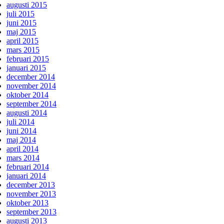
augusti 2015
juli 2015
juni 2015
maj 2015
april 2015
mars 2015
februari 2015
januari 2015
december 2014
november 2014
oktober 2014
september 2014
augusti 2014
juli 2014
juni 2014
maj 2014
april 2014
mars 2014
februari 2014
januari 2014
december 2013
november 2013
oktober 2013
september 2013
augusti 2013