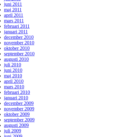
juni 2011
maj 2011
april 2011
mars 2011
februari 2011
januari 2011
december 2010
november 2010
oktober 2010
september 2010
augusti 2010
juli 2010
juni 2010
maj 2010
april 2010
mars 2010
februari 2010
januari 2010
december 2009
november 2009
oktober 2009
september 2009
augusti 2009
juli 2009
juni 2009