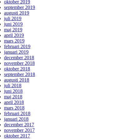
oktober 2019
september 2019
augusti 2019
juli 2019
juni 2019
maj 2019
april 2019
mars 2019
februari 2019
januari 2019
december 2018
november 2018
oktober 2018
september 2018
augusti 2018
juli 2018
juni 2018
maj 2018
april 2018
mars 2018
februari 2018
januari 2018
december 2017
november 2017
oktober 2017