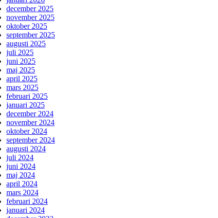
december 2025
november 2025
oktober 2025
september 2025
augusti 2025
juli 2025
juni 2025
maj 2025
april 2025
mars 2025
februari 2025
januari 2025
december 2024
november 2024
oktober 2024
september 2024
augusti 2024
juli 2024
juni 2024
maj 2024
april 2024
mars 2024
februari 2024
januari 2024