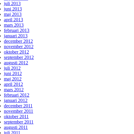
juli 2013
juni 2013
maj 2013
april 2013
mars 2013
februari 2013
januari 2013
december 2012
november 2012
oktober 2012
september 2012
augusti 2012
juli 2012
juni 2012
maj 2012
april 2012
mars 2012
februari 2012
januari 2012
december 2011
november 2011
oktober 2011
september 2011
augusti 2011
juli 2011