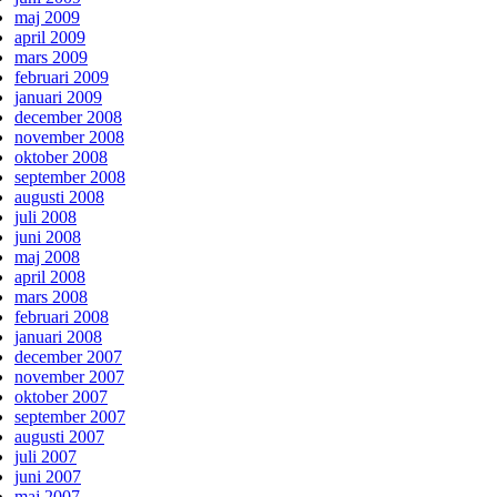
maj 2009
april 2009
mars 2009
februari 2009
januari 2009
december 2008
november 2008
oktober 2008
september 2008
augusti 2008
juli 2008
juni 2008
maj 2008
april 2008
mars 2008
februari 2008
januari 2008
december 2007
november 2007
oktober 2007
september 2007
augusti 2007
juli 2007
juni 2007
maj 2007