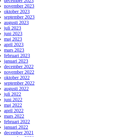
december 2023
november 2023
oktober 2023
september 2023
augusti 2023
juli 2023
juni 2023
maj 2023
april 2023
mars 2023
februari 2023
januari 2023
december 2022
november 2022
oktober 2022
september 2022
augusti 2022
juli 2022
juni 2022
maj 2022
april 2022
mars 2022
februari 2022
januari 2022
december 2021