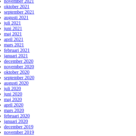
november 2021
oktober 2021
september 2021
augusti 2021
juli 2021
juni 2021
maj 2021
april 2021
mars 2021
februari 2021
januari 2021
december 2020
november 2020
oktober 2020
september 2020
augusti 2020
juli 2020
juni 2020
maj 2020
april 2020
mars 2020
februari 2020
januari 2020
december 2019
november 2019