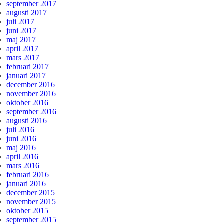
september 2017
augusti 2017
juli 2017
juni 2017
maj 2017
april 2017
mars 2017
februari 2017
januari 2017
december 2016
november 2016
oktober 2016
september 2016
augusti 2016
juli 2016
juni 2016
maj 2016
april 2016
mars 2016
februari 2016
januari 2016
december 2015
november 2015
oktober 2015
september 2015