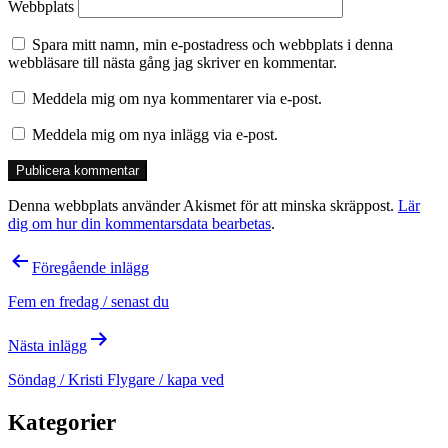
Webbplats
Spara mitt namn, min e-postadress och webbplats i denna
webbläsare till nästa gång jag skriver en kommentar.
Meddela mig om nya kommentarer via e-post.
Meddela mig om nya inlägg via e-post.
Denna webbplats använder Akismet för att minska skräppost.
Lär
dig om hur din kommentarsdata bearbetas
.
Inläggsnavigering
Föregående inlägg
Fem en fredag / senast du
Nästa inlägg
Söndag / Kristi Flygare / kapa ved
Kategorier