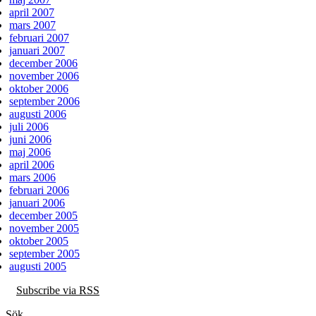
april 2007
mars 2007
februari 2007
januari 2007
december 2006
november 2006
oktober 2006
september 2006
augusti 2006
juli 2006
juni 2006
maj 2006
april 2006
mars 2006
februari 2006
januari 2006
december 2005
november 2005
oktober 2005
september 2005
augusti 2005
Subscribe via RSS
Sök