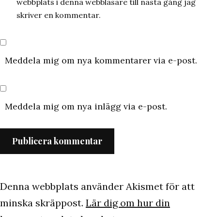
webbplats i denna webbläsare till nästa gång jag
skriver en kommentar.
Meddela mig om nya kommentarer via e-post.
Meddela mig om nya inlägg via e-post.
Denna webbplats använder Akismet för att
minska skräppost.
Lär dig om hur din