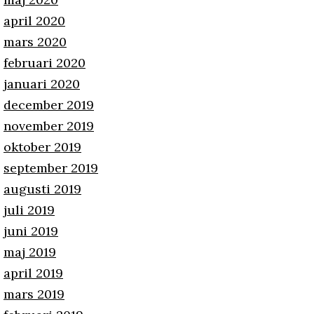
april 2020
mars 2020
februari 2020
januari 2020
december 2019
november 2019
oktober 2019
september 2019
augusti 2019
juli 2019
juni 2019
maj 2019
april 2019
mars 2019