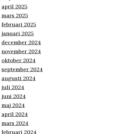
april 2025
mars 2025
februari 2025
januari 2025
december 2024
november 2024
oktober 2024
september 2024
augusti 2024
juli 2024
juni 2024
maj 2024
april 2024
mars 2024
februari 2024