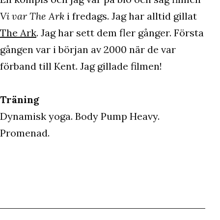
Vi var The Ark
i fredags. Jag har alltid gillat
The Ark
. Jag har sett dem fler gånger. Första
gången var i början av 2000 när de var
förband till Kent. Jag gillade filmen!
Träning
Dynamisk yoga. Body Pump Heavy.
Promenad.