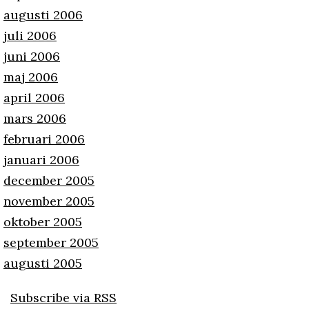
augusti 2006
juli 2006
juni 2006
maj 2006
april 2006
mars 2006
februari 2006
januari 2006
december 2005
november 2005
oktober 2005
september 2005
augusti 2005
Subscribe via RSS