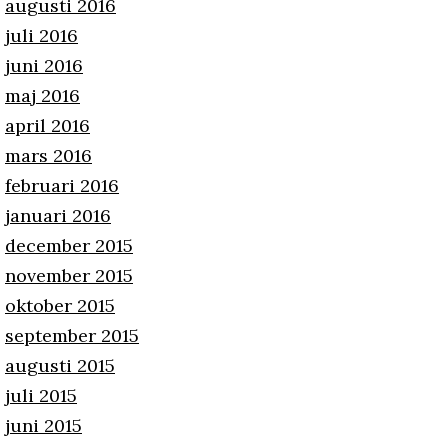
augusti 2016
juli 2016
juni 2016
maj 2016
april 2016
mars 2016
februari 2016
januari 2016
december 2015
november 2015
oktober 2015
september 2015
augusti 2015
juli 2015
juni 2015