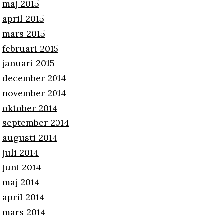
maj 2015
april 2015
mars 2015
februari 2015
januari 2015
december 2014
november 2014
oktober 2014
september 2014
augusti 2014
juli 2014
juni 2014
maj 2014
april 2014
mars 2014