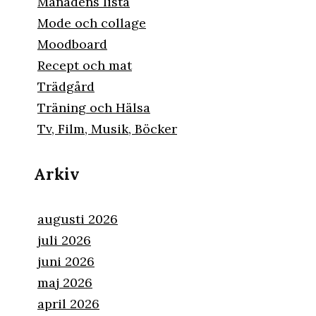
Månadens lista
Mode och collage
Moodboard
Recept och mat
Trädgård
Träning och Hälsa
Tv, Film, Musik, Böcker
Arkiv
augusti 2026
juli 2026
juni 2026
maj 2026
april 2026