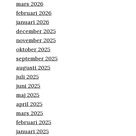
mars 2026
februari 2026
januari 2026
december 2025
november 2025
oktober 2025
september 2025
augusti 2025
juli 2025
juni 2025
maj 2025
april 2025
mars 2025
februari 2025
januari 2025