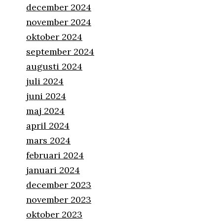
december 2024
november 2024
oktober 2024
september 2024
augusti 2024
juli 2024
juni 2024
maj 2024
april 2024
mars 2024
februari 2024
januari 2024
december 2023
november 2023
oktober 2023