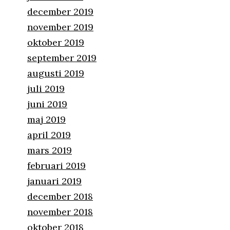
december 2019
november 2019
oktober 2019
september 2019
augusti 2019
juli 2019
juni 2019
maj 2019
april 2019
mars 2019
februari 2019
januari 2019
december 2018
november 2018
oktober 2018