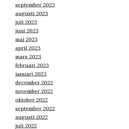
september 2023
augusti 2023
juli 2023
juni 2023
maj 2023
april 2023
mars 2023
februari 2023
januari 2023
december 2022
november 2022
oktober 2022
september 2022
augusti 2022
juli 2022