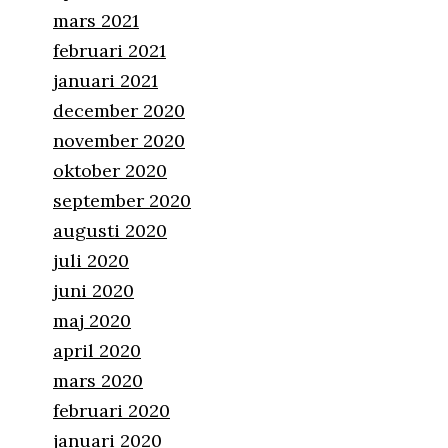
mars 2021
februari 2021
januari 2021
december 2020
november 2020
oktober 2020
september 2020
augusti 2020
juli 2020
juni 2020
maj 2020
april 2020
mars 2020
februari 2020
januari 2020