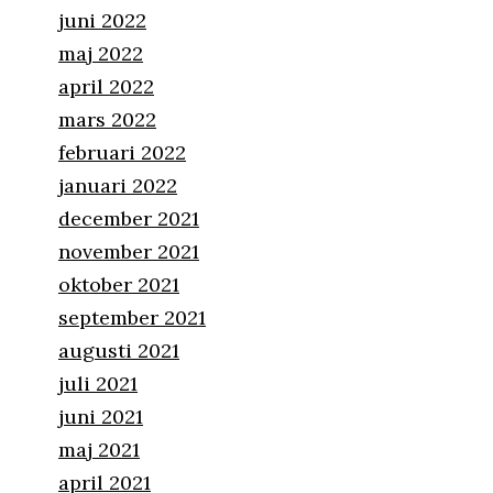
juni 2022
maj 2022
april 2022
mars 2022
februari 2022
januari 2022
december 2021
november 2021
oktober 2021
september 2021
augusti 2021
juli 2021
juni 2021
maj 2021
april 2021