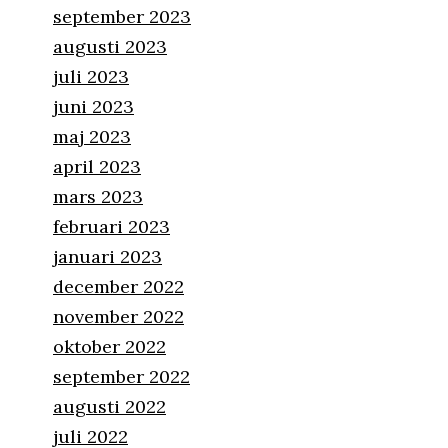
september 2023
augusti 2023
juli 2023
juni 2023
maj 2023
april 2023
mars 2023
februari 2023
januari 2023
december 2022
november 2022
oktober 2022
september 2022
augusti 2022
juli 2022