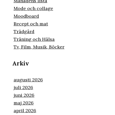
Månadens lista
Mode och collage
Moodboard
Recept och mat
Trädgård
Träning och Hälsa
Tv, Film, Musik, Böcker
Arkiv
augusti 2026
juli 2026
juni 2026
maj 2026
april 2026