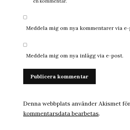
en kommentar.
Meddela mig om nya kommentarer via e-
Meddela mig om nya inlägg via e-post.
Denna webbplats använder Akismet för
kommentarsdata bearbetas
.