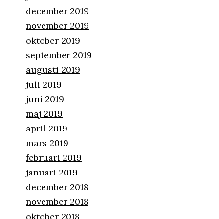
december 2019
november 2019
oktober 2019
september 2019
augusti 2019
juli 2019
juni 2019
maj 2019
april 2019
mars 2019
februari 2019
januari 2019
december 2018
november 2018
oktober 2018