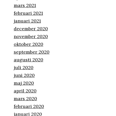
mars 2021
februari 2021
januari 2021
december 2020
november 2020
oktober 2020
september 2020
augusti 2020
juli 2020
juni 2020
maj 2020
april 2020
mars 2020
februari 2020
januari 2020