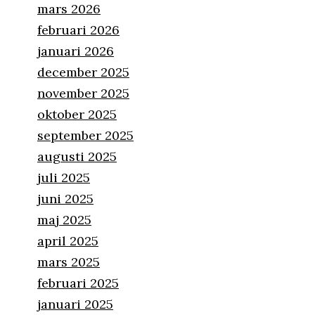
mars 2026
februari 2026
januari 2026
december 2025
november 2025
oktober 2025
september 2025
augusti 2025
juli 2025
juni 2025
maj 2025
april 2025
mars 2025
februari 2025
januari 2025