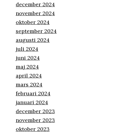
december 2024
november 2024
oktober 2024
september 2024
augusti 2024
juli 2024
juni 2024
maj 2024
april 2024
mars 2024
februari 2024
januari 2024
december 2023
november 2023
oktober 2023