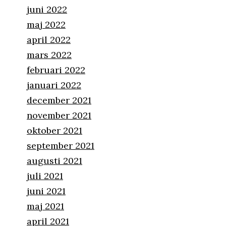
juni 2022
maj 2022
april 2022
mars 2022
februari 2022
januari 2022
december 2021
november 2021
oktober 2021
september 2021
augusti 2021
juli 2021
juni 2021
maj 2021
april 2021