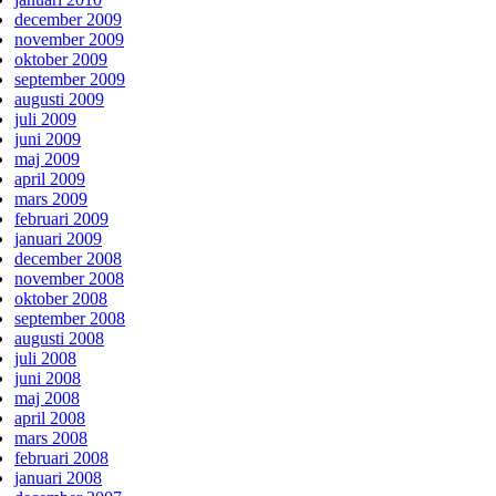
december 2009
november 2009
oktober 2009
september 2009
augusti 2009
juli 2009
juni 2009
maj 2009
april 2009
mars 2009
februari 2009
januari 2009
december 2008
november 2008
oktober 2008
september 2008
augusti 2008
juli 2008
juni 2008
maj 2008
april 2008
mars 2008
februari 2008
januari 2008