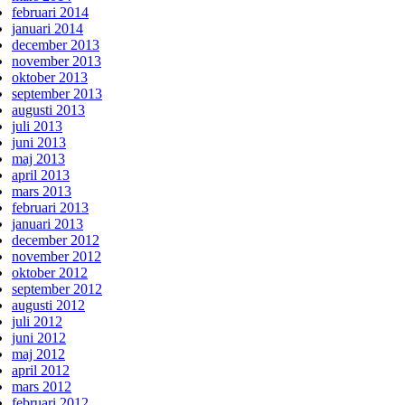
februari 2014
januari 2014
december 2013
november 2013
oktober 2013
september 2013
augusti 2013
juli 2013
juni 2013
maj 2013
april 2013
mars 2013
februari 2013
januari 2013
december 2012
november 2012
oktober 2012
september 2012
augusti 2012
juli 2012
juni 2012
maj 2012
april 2012
mars 2012
februari 2012