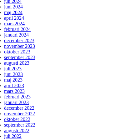
juli 2024
juni 2024
maj 2024
april 2024
mars 2024
februari 2024
januari 2024
december 2023
november 2023
oktober 2023
september 2023
augusti 2023
juli 2023
juni 2023
maj 2023
april 2023
mars 2023
februari 2023
januari 2023
december 2022
november 2022
oktober 2022
september 2022
augusti 2022
juli 2022