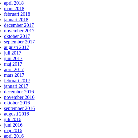
april 2018
mars 2018
februari 2018
januari 2018
december 2017
november 2017
oktober 2017
september 2017
augusti 2017
juli 2017
juni 2017
maj 2017
april 2017
mars 2017
februari 2017
januari 2017
december 2016
november 2016
oktober 2016
september 2016
augusti 2016
juli 2016
juni 2016
maj 2016
april 2016