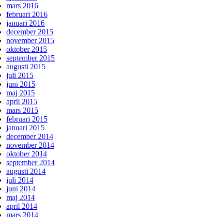
mars 2016
februari 2016
januari 2016
december 2015
november 2015
oktober 2015
september 2015
augusti 2015
juli 2015
juni 2015
maj 2015
april 2015
mars 2015
februari 2015
januari 2015
december 2014
november 2014
oktober 2014
september 2014
augusti 2014
juli 2014
juni 2014
maj 2014
april 2014
mars 2014