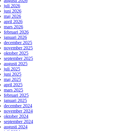
augusti 2026
juli 2026
juni 2026
maj 2026
april 2026
mars 2026
februari 2026
januari 2026
december 2025
november 2025
oktober 2025
september 2025
augusti 2025
juli 2025
juni 2025
maj 2025
april 2025
mars 2025
februari 2025
januari 2025
december 2024
november 2024
oktober 2024
september 2024
augusti 2024