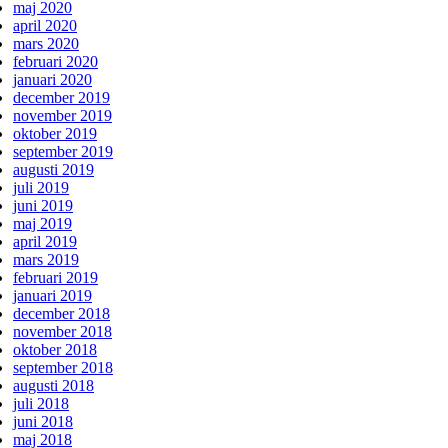
maj 2020
april 2020
mars 2020
februari 2020
januari 2020
december 2019
november 2019
oktober 2019
september 2019
augusti 2019
juli 2019
juni 2019
maj 2019
april 2019
mars 2019
februari 2019
januari 2019
december 2018
november 2018
oktober 2018
september 2018
augusti 2018
juli 2018
juni 2018
maj 2018