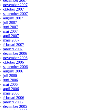
december 2007
november 2007
oktober 2007
september 2007
augusti 2007
juli 2007
juni 2007
maj 2007
april 2007
mars 2007
februari 2007
januari 2007
december 2006
november 2006
oktober 2006
september 2006
augusti 2006
juli 2006
juni 2006
maj 2006
april 2006
mars 2006
februari 2006
januari 2006
december 2005