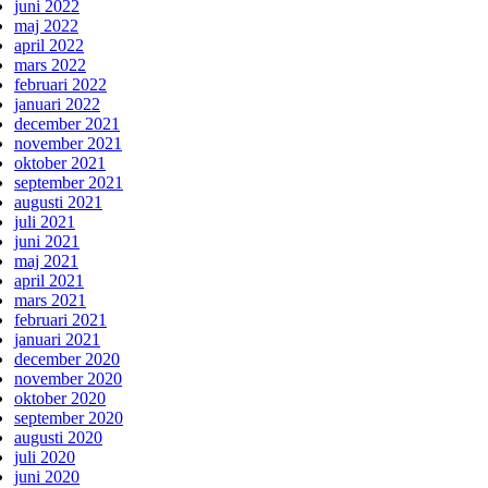
juni 2022
maj 2022
april 2022
mars 2022
februari 2022
januari 2022
december 2021
november 2021
oktober 2021
september 2021
augusti 2021
juli 2021
juni 2021
maj 2021
april 2021
mars 2021
februari 2021
januari 2021
december 2020
november 2020
oktober 2020
september 2020
augusti 2020
juli 2020
juni 2020