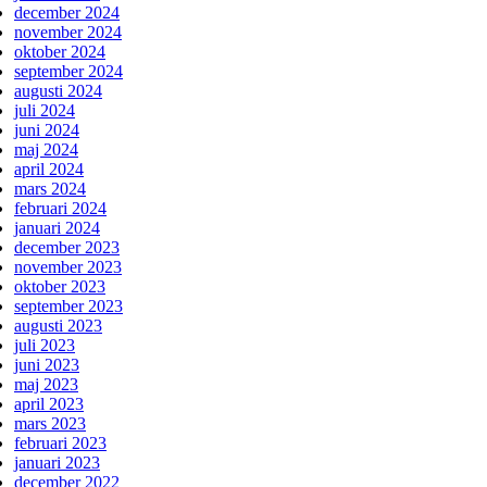
december 2024
november 2024
oktober 2024
september 2024
augusti 2024
juli 2024
juni 2024
maj 2024
april 2024
mars 2024
februari 2024
januari 2024
december 2023
november 2023
oktober 2023
september 2023
augusti 2023
juli 2023
juni 2023
maj 2023
april 2023
mars 2023
februari 2023
januari 2023
december 2022