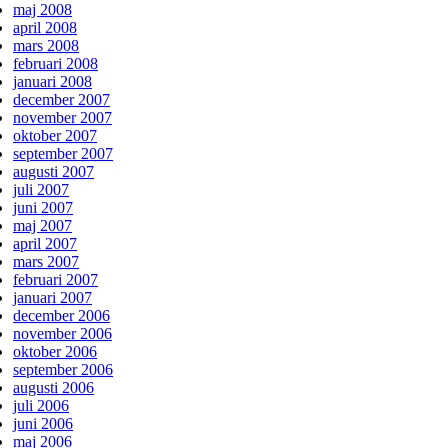
maj 2008
april 2008
mars 2008
februari 2008
januari 2008
december 2007
november 2007
oktober 2007
september 2007
augusti 2007
juli 2007
juni 2007
maj 2007
april 2007
mars 2007
februari 2007
januari 2007
december 2006
november 2006
oktober 2006
september 2006
augusti 2006
juli 2006
juni 2006
maj 2006