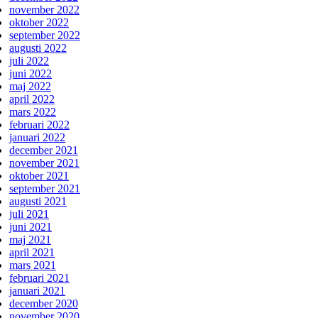
november 2022
oktober 2022
september 2022
augusti 2022
juli 2022
juni 2022
maj 2022
april 2022
mars 2022
februari 2022
januari 2022
december 2021
november 2021
oktober 2021
september 2021
augusti 2021
juli 2021
juni 2021
maj 2021
april 2021
mars 2021
februari 2021
januari 2021
december 2020
november 2020