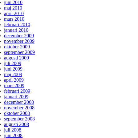
juni 2010
maj 2010
april 2010
mars 2010
februari 2010
januari 2010
december 2009
november 2009
oktober 2009
september 2009
augusti 2009
juli 2009
juni 2009
maj 2009
april 2009
mars 2009
februari 2009
januari 2009
december 2008
november 2008
oktober 2008
september 2008
augusti 2008
juli 2008
juni 2008