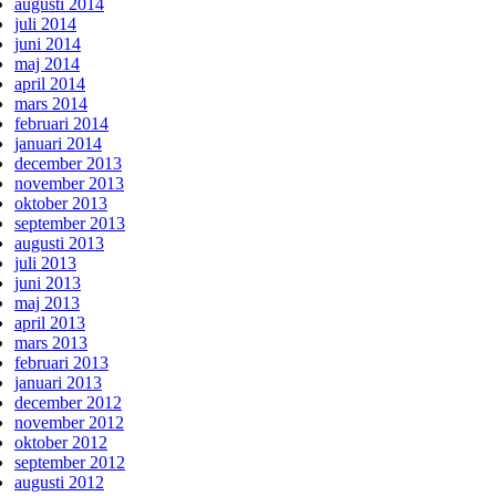
augusti 2014
juli 2014
juni 2014
maj 2014
april 2014
mars 2014
februari 2014
januari 2014
december 2013
november 2013
oktober 2013
september 2013
augusti 2013
juli 2013
juni 2013
maj 2013
april 2013
mars 2013
februari 2013
januari 2013
december 2012
november 2012
oktober 2012
september 2012
augusti 2012