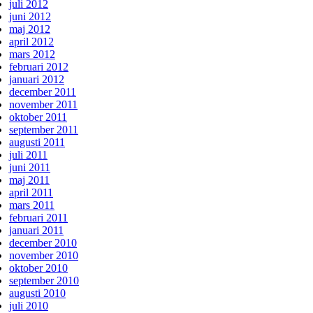
juli 2012
juni 2012
maj 2012
april 2012
mars 2012
februari 2012
januari 2012
december 2011
november 2011
oktober 2011
september 2011
augusti 2011
juli 2011
juni 2011
maj 2011
april 2011
mars 2011
februari 2011
januari 2011
december 2010
november 2010
oktober 2010
september 2010
augusti 2010
juli 2010