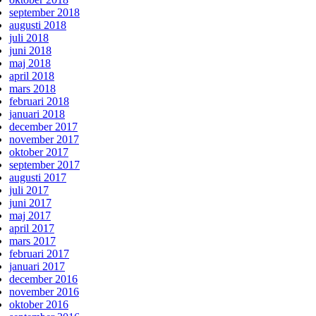
september 2018
augusti 2018
juli 2018
juni 2018
maj 2018
april 2018
mars 2018
februari 2018
januari 2018
december 2017
november 2017
oktober 2017
september 2017
augusti 2017
juli 2017
juni 2017
maj 2017
april 2017
mars 2017
februari 2017
januari 2017
december 2016
november 2016
oktober 2016