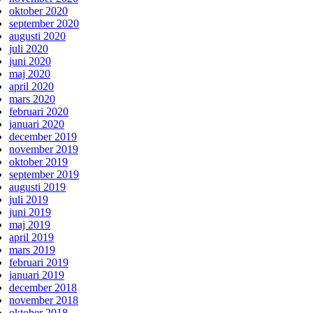
oktober 2020
september 2020
augusti 2020
juli 2020
juni 2020
maj 2020
april 2020
mars 2020
februari 2020
januari 2020
december 2019
november 2019
oktober 2019
september 2019
augusti 2019
juli 2019
juni 2019
maj 2019
april 2019
mars 2019
februari 2019
januari 2019
december 2018
november 2018
oktober 2018