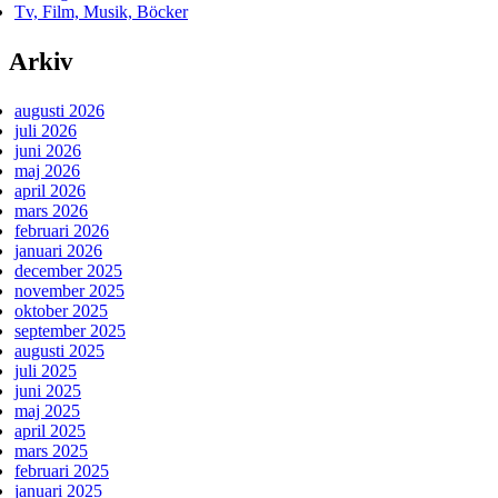
Tv, Film, Musik, Böcker
Arkiv
augusti 2026
juli 2026
juni 2026
maj 2026
april 2026
mars 2026
februari 2026
januari 2026
december 2025
november 2025
oktober 2025
september 2025
augusti 2025
juli 2025
juni 2025
maj 2025
april 2025
mars 2025
februari 2025
januari 2025