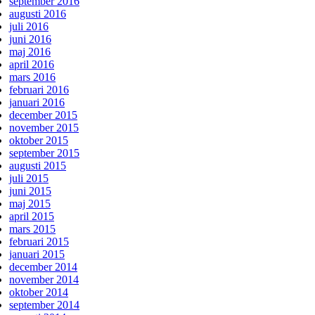
september 2016
augusti 2016
juli 2016
juni 2016
maj 2016
april 2016
mars 2016
februari 2016
januari 2016
december 2015
november 2015
oktober 2015
september 2015
augusti 2015
juli 2015
juni 2015
maj 2015
april 2015
mars 2015
februari 2015
januari 2015
december 2014
november 2014
oktober 2014
september 2014