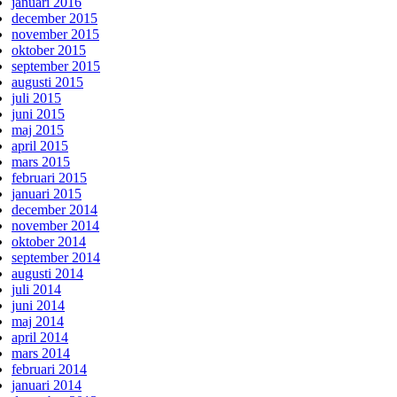
januari 2016
december 2015
november 2015
oktober 2015
september 2015
augusti 2015
juli 2015
juni 2015
maj 2015
april 2015
mars 2015
februari 2015
januari 2015
december 2014
november 2014
oktober 2014
september 2014
augusti 2014
juli 2014
juni 2014
maj 2014
april 2014
mars 2014
februari 2014
januari 2014