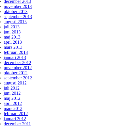
december 2013
november 2013
oktober 2013
september 2013
augusti 2013
juli 2013
juni 2013
maj 2013
april 2013
mars 2013
februari 2013
januari 2013
december 2012
november 2012
oktober 2012
september 2012
augusti 2012
juli 2012
juni 2012
maj 2012
april 2012
mars 2012
februari 2012
januari 2012
december 2011