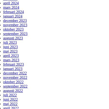
april 2024
mars 2024
februari 2024
januari 2024
december 2023
november 2023
oktober 2023
september 2023
augusti 2023
juli 2023
juni 2023
maj 2023
april 2023
mars 2023
februari 2023
januari 2023
december 2022
november 2022
oktober 2022
september 2022
augusti 2022
juli 2022
juni 2022
maj 2022
april 2022