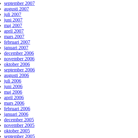
september 2007
augusti 2007
juli 2007
juni 2007
maj 2007
april 2007
mars 2007
februari 2007
januari 2007
december 2006
november 2006
oktober 2006
september 2006
augusti 2006
juli 2006
juni 2006
maj 2006
april 2006
mars 2006
februari 2006
januari 2006
december 2005
november 2005
oktober 2005
september 2005