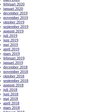
februari 2020
januari 2020
december 2019
november 2019
oktober 2019
september 2019
augusti 2019
juli 2019
juni 2019
maj 2019
april 2019
mars 2019
februari 2019
januari 2019
december 2018
november 2018
oktober 2018
september 2018
augusti 2018
juli 2018
juni 2018
maj 2018
april 2018
mars 2018