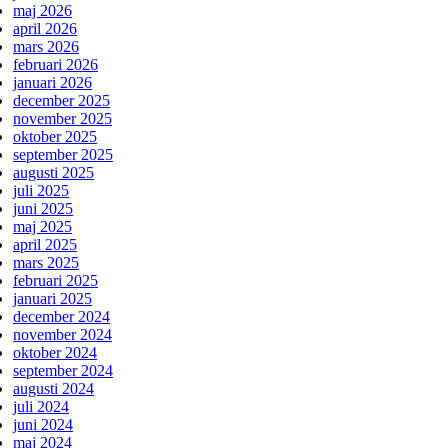
maj 2026
april 2026
mars 2026
februari 2026
januari 2026
december 2025
november 2025
oktober 2025
september 2025
augusti 2025
juli 2025
juni 2025
maj 2025
april 2025
mars 2025
februari 2025
januari 2025
december 2024
november 2024
oktober 2024
september 2024
augusti 2024
juli 2024
juni 2024
maj 2024