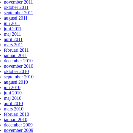
november 2011
oktober 2011
september 2011
augusti 2011
juli 2011
juni 2011
maj 2011
april 2011
mars 2011
februari 2011
januari 2011
december 2010
november 2010
oktober 2010
september 2010
augusti 2010
juli 2010
juni 2010
maj 2010
april 2010
mars 2010
februari 2010
januari 2010
december 2009
november 2009