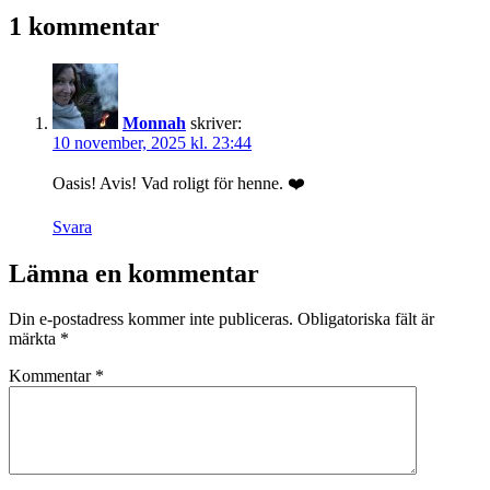
1 kommentar
Monnah
skriver:
10 november, 2025 kl. 23:44
Oasis! Avis! Vad roligt för henne. ❤️
Svara
Lämna en kommentar
Din e-postadress kommer inte publiceras.
Obligatoriska fält är
märkta
*
Kommentar
*