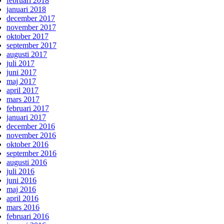
februari 2018
januari 2018
december 2017
november 2017
oktober 2017
september 2017
augusti 2017
juli 2017
juni 2017
maj 2017
april 2017
mars 2017
februari 2017
januari 2017
december 2016
november 2016
oktober 2016
september 2016
augusti 2016
juli 2016
juni 2016
maj 2016
april 2016
mars 2016
februari 2016