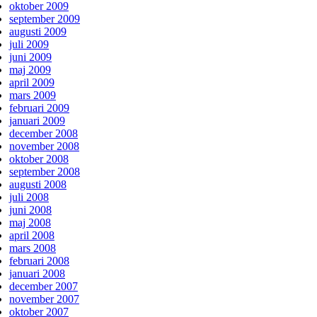
oktober 2009
september 2009
augusti 2009
juli 2009
juni 2009
maj 2009
april 2009
mars 2009
februari 2009
januari 2009
december 2008
november 2008
oktober 2008
september 2008
augusti 2008
juli 2008
juni 2008
maj 2008
april 2008
mars 2008
februari 2008
januari 2008
december 2007
november 2007
oktober 2007