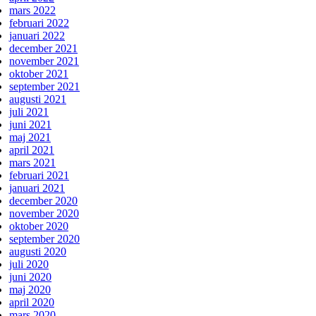
mars 2022
februari 2022
januari 2022
december 2021
november 2021
oktober 2021
september 2021
augusti 2021
juli 2021
juni 2021
maj 2021
april 2021
mars 2021
februari 2021
januari 2021
december 2020
november 2020
oktober 2020
september 2020
augusti 2020
juli 2020
juni 2020
maj 2020
april 2020
mars 2020