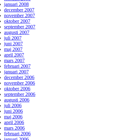
januari 2008
december 2007
november 2007
oktober 2007
september 2007
augusti 2007
juli 2007
juni 2007
maj 2007
april 2007
mars 2007
februari 2007
januari 2007
december 2006
november 2006
oktober 2006
september 2006
augusti 2006
juli 2006
juni 2006
maj 2006
april 2006
mars 2006
februari 2006
januari 2006