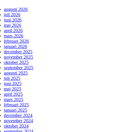
augusti 2026
juli 2026
juni 2026
maj 2026
april 2026
mars 2026
februari 2026
januari 2026
december 2025
november 2025
oktober 2025
september 2025
augusti 2025
juli 2025
juni 2025
maj 2025
april 2025
mars 2025
februari 2025
januari 2025
december 2024
november 2024
oktober 2024
september 2024