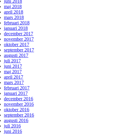
juni 2018
maj 2018
april 2018
mars 2018
februari 2018
januari 2018
december 2017
november 2017
oktober 2017
september 2017
augusti 2017
juli 2017
juni 2017
maj 2017
april 2017
mars 2017
februari 2017
januari 2017
december 2016
november 2016
oktober 2016
september 2016
augusti 2016
juli 2016
juni 2016