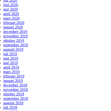
juli 2020
juni 2020
maj 2020
april 2020
mars 2020
februari 2020
januari 2020
december 2019
november 2019
oktober 2019
september 2019
augusti 2019
juli 2019
juni 2019
maj 2019
april 2019
mars 2019
februari 2019
januari 2019
december 2018
november 2018
oktober 2018
september 2018
augusti 2018
juli 2018