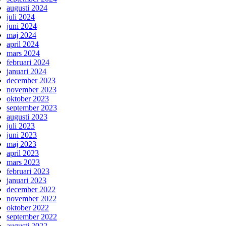
augusti 2024
juli 2024
juni 2024
maj 2024
april 2024
mars 2024
februari 2024
januari 2024
december 2023
november 2023
oktober 2023
september 2023
augusti 2023
juli 2023
juni 2023
maj 2023
april 2023
mars 2023
februari 2023
januari 2023
december 2022
november 2022
oktober 2022
september 2022
augusti 2022