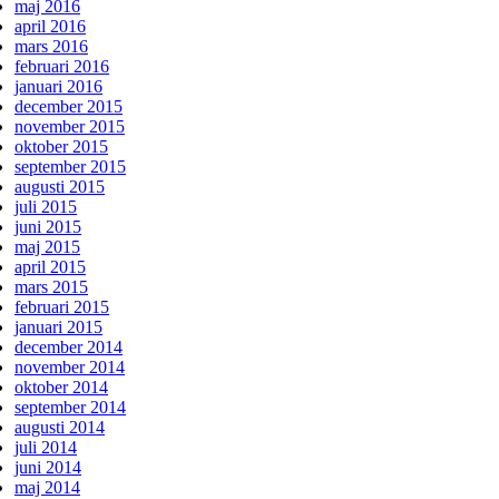
maj 2016
april 2016
mars 2016
februari 2016
januari 2016
december 2015
november 2015
oktober 2015
september 2015
augusti 2015
juli 2015
juni 2015
maj 2015
april 2015
mars 2015
februari 2015
januari 2015
december 2014
november 2014
oktober 2014
september 2014
augusti 2014
juli 2014
juni 2014
maj 2014