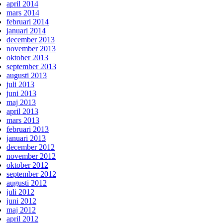
april 2014
mars 2014
februari 2014
januari 2014
december 2013
november 2013
oktober 2013
september 2013
augusti 2013
juli 2013
juni 2013
maj 2013
april 2013
mars 2013
februari 2013
januari 2013
december 2012
november 2012
oktober 2012
september 2012
augusti 2012
juli 2012
juni 2012
maj 2012
april 2012