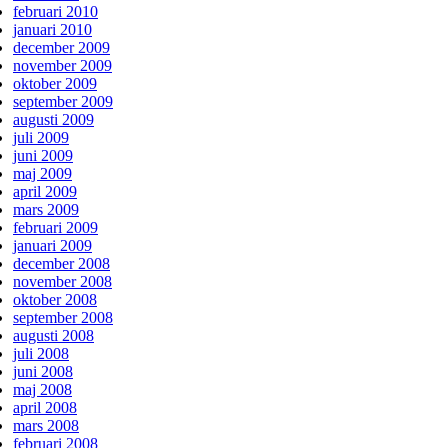
februari 2010
januari 2010
december 2009
november 2009
oktober 2009
september 2009
augusti 2009
juli 2009
juni 2009
maj 2009
april 2009
mars 2009
februari 2009
januari 2009
december 2008
november 2008
oktober 2008
september 2008
augusti 2008
juli 2008
juni 2008
maj 2008
april 2008
mars 2008
februari 2008