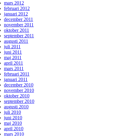
mars 2012
februari 2012
januari 2012
december 2011
november 2011
oktober 2011
september 2011
augusti 2011
juli 2011
juni 2011
maj 2011
april 2011
mars 2011
februari 2011
januari 2011
december 2010
november 2010
oktober 2010
september 2010
augusti 2010
juli 2010
juni 2010
maj 2010
april 2010
mars 2010