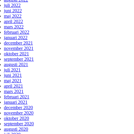
juli 2022
juni 2022
maj 2022
april 2022
mars 2022
februari 2022
januari 2022
december 2021
november 2021
oktober 2021
september 2021
augusti 2021
juli 2021
juni 2021
maj 2021
april 2021
mars 2021
februari 2021
januari 2021
december 2020
november 2020
oktober 2020
september 2020
augusti 2020