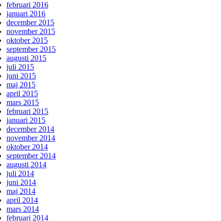
februari 2016
januari 2016
december 2015
november 2015
oktober 2015
september 2015
augusti 2015
juli 2015
juni 2015
maj 2015
april 2015
mars 2015
februari 2015
januari 2015
december 2014
november 2014
oktober 2014
september 2014
augusti 2014
juli 2014
juni 2014
maj 2014
april 2014
mars 2014
februari 2014