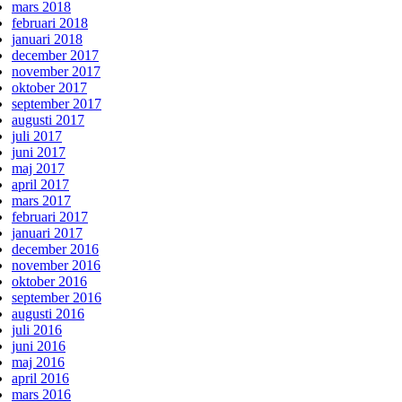
mars 2018
februari 2018
januari 2018
december 2017
november 2017
oktober 2017
september 2017
augusti 2017
juli 2017
juni 2017
maj 2017
april 2017
mars 2017
februari 2017
januari 2017
december 2016
november 2016
oktober 2016
september 2016
augusti 2016
juli 2016
juni 2016
maj 2016
april 2016
mars 2016