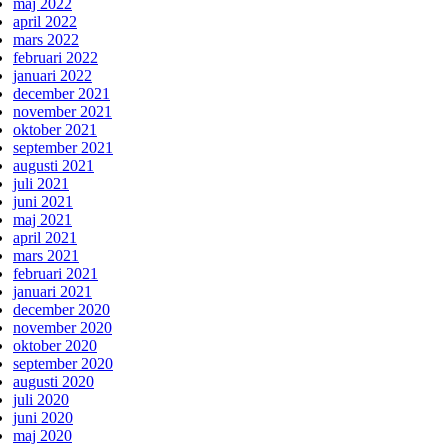
maj 2022
april 2022
mars 2022
februari 2022
januari 2022
december 2021
november 2021
oktober 2021
september 2021
augusti 2021
juli 2021
juni 2021
maj 2021
april 2021
mars 2021
februari 2021
januari 2021
december 2020
november 2020
oktober 2020
september 2020
augusti 2020
juli 2020
juni 2020
maj 2020