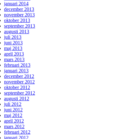
januari 2014
december 2013
november 2013
oktober 2013
september 2013
augusti 2013
juli 2013
juni 2013
maj 2013
april 2013
mars 2013
februari 2013
januari 2013
december 2012
november 2012
oktober 2012
september 2012
augusti 2012
juli 2012
juni 2012
maj 2012
april 2012
mars 2012
februari 2012
januari 2012