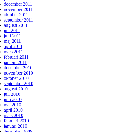
december 2011
november 2011
oktober 2011
september 2011
augusti 2011
juli 2011
juni 2011
maj 2011
april 2011
mars 2011
februari 2011
januari 2011
december 2010
november 2010
oktober 2010
september 2010
augusti 2010
juli 2010
juni 2010
maj 2010
april 2010
mars 2010
februari 2010
januari 2010
december 2009