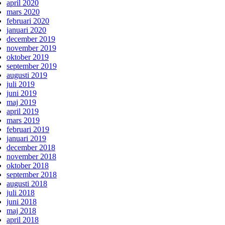
april 2020
mars 2020
februari 2020
januari 2020
december 2019
november 2019
oktober 2019
september 2019
augusti 2019
juli 2019
juni 2019
maj 2019
april 2019
mars 2019
februari 2019
januari 2019
december 2018
november 2018
oktober 2018
september 2018
augusti 2018
juli 2018
juni 2018
maj 2018
april 2018