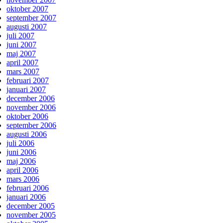
oktober 2007
september 2007
augusti 2007
juli 2007
juni 2007
maj 2007
april 2007
mars 2007
februari 2007
januari 2007
december 2006
november 2006
oktober 2006
september 2006
augusti 2006
juli 2006
juni 2006
maj 2006
april 2006
mars 2006
februari 2006
januari 2006
december 2005
november 2005