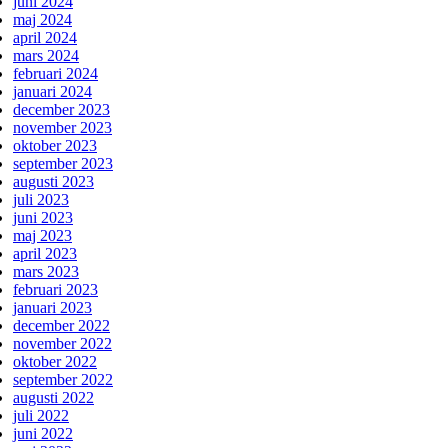
juni 2024
maj 2024
april 2024
mars 2024
februari 2024
januari 2024
december 2023
november 2023
oktober 2023
september 2023
augusti 2023
juli 2023
juni 2023
maj 2023
april 2023
mars 2023
februari 2023
januari 2023
december 2022
november 2022
oktober 2022
september 2022
augusti 2022
juli 2022
juni 2022