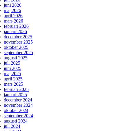
juni 2026
maj 2026
april 2026
mars 2026
februari 2026
januari 2026
december 2025
november 2025
oktober 2025
september 2025
augusti 2025
juli 2025
juni 2025
maj 2025
april 2025
mars 2025
februari 2025
januari 2025
december 2024
november 2024
oktober 2024
september 2024
augusti 2024
juli 2024