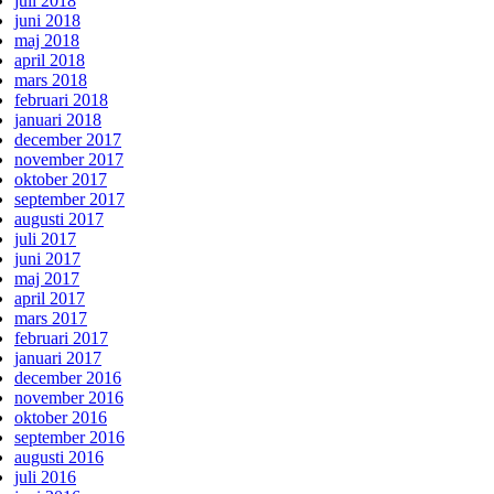
juli 2018
juni 2018
maj 2018
april 2018
mars 2018
februari 2018
januari 2018
december 2017
november 2017
oktober 2017
september 2017
augusti 2017
juli 2017
juni 2017
maj 2017
april 2017
mars 2017
februari 2017
januari 2017
december 2016
november 2016
oktober 2016
september 2016
augusti 2016
juli 2016