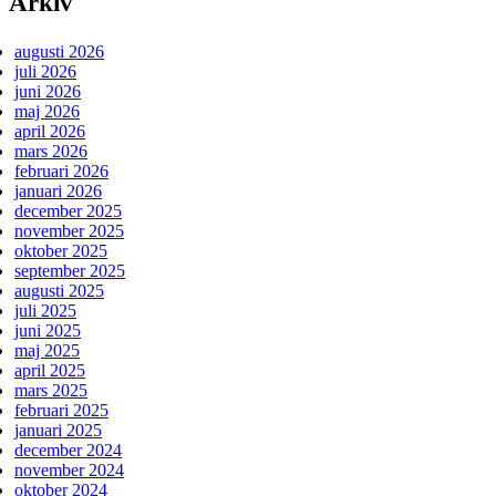
Arkiv
augusti 2026
juli 2026
juni 2026
maj 2026
april 2026
mars 2026
februari 2026
januari 2026
december 2025
november 2025
oktober 2025
september 2025
augusti 2025
juli 2025
juni 2025
maj 2025
april 2025
mars 2025
februari 2025
januari 2025
december 2024
november 2024
oktober 2024