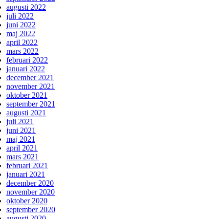
augusti 2022
juli 2022
juni 2022
maj 2022
april 2022
mars 2022
februari 2022
januari 2022
december 2021
november 2021
oktober 2021
september 2021
augusti 2021
juli 2021
juni 2021
maj 2021
april 2021
mars 2021
februari 2021
januari 2021
december 2020
november 2020
oktober 2020
september 2020
augusti 2020