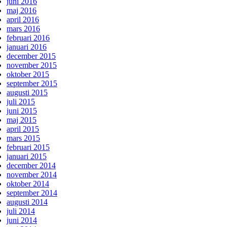
juni 2016
maj 2016
april 2016
mars 2016
februari 2016
januari 2016
december 2015
november 2015
oktober 2015
september 2015
augusti 2015
juli 2015
juni 2015
maj 2015
april 2015
mars 2015
februari 2015
januari 2015
december 2014
november 2014
oktober 2014
september 2014
augusti 2014
juli 2014
juni 2014