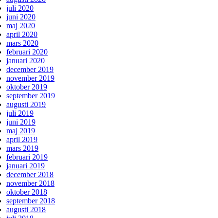
juli 2020
juni 2020
maj 2020
april 2020
mars 2020
februari 2020
januari 2020
december 2019
november 2019
oktober 2019
september 2019
augusti 2019
juli 2019
juni 2019
maj 2019
april 2019
mars 2019
februari 2019
januari 2019
december 2018
november 2018
oktober 2018
september 2018
augusti 2018