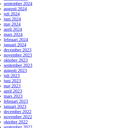
september 2024
augusti 2024
juli 2024
juni 2024
maj 2024
april 2024
mars 2024
februari 2024
januari 2024
december 2023
november 2023
oktober 2023
september 2023
augusti 2023
juli 2023
juni 2023
maj 2023
april 2023
mars 2023
februari 2023
januari 2023
december 2022
november 2022
oktober 2022
september 2022