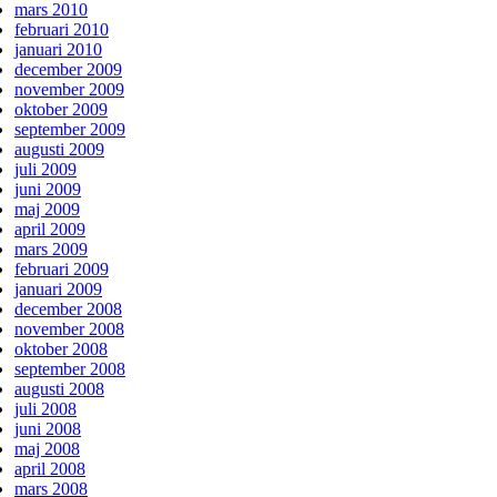
mars 2010
februari 2010
januari 2010
december 2009
november 2009
oktober 2009
september 2009
augusti 2009
juli 2009
juni 2009
maj 2009
april 2009
mars 2009
februari 2009
januari 2009
december 2008
november 2008
oktober 2008
september 2008
augusti 2008
juli 2008
juni 2008
maj 2008
april 2008
mars 2008