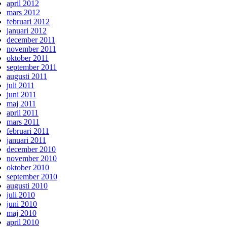
april 2012
mars 2012
februari 2012
januari 2012
december 2011
november 2011
oktober 2011
september 2011
augusti 2011
juli 2011
juni 2011
maj 2011
april 2011
mars 2011
februari 2011
januari 2011
december 2010
november 2010
oktober 2010
september 2010
augusti 2010
juli 2010
juni 2010
maj 2010
april 2010