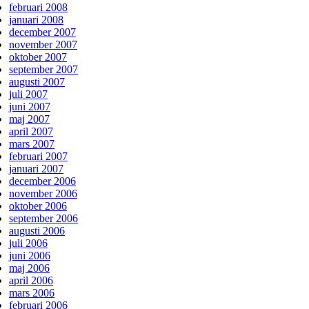
februari 2008
januari 2008
december 2007
november 2007
oktober 2007
september 2007
augusti 2007
juli 2007
juni 2007
maj 2007
april 2007
mars 2007
februari 2007
januari 2007
december 2006
november 2006
oktober 2006
september 2006
augusti 2006
juli 2006
juni 2006
maj 2006
april 2006
mars 2006
februari 2006