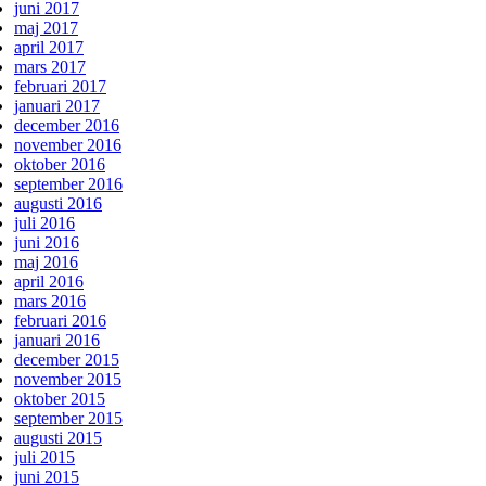
juni 2017
maj 2017
april 2017
mars 2017
februari 2017
januari 2017
december 2016
november 2016
oktober 2016
september 2016
augusti 2016
juli 2016
juni 2016
maj 2016
april 2016
mars 2016
februari 2016
januari 2016
december 2015
november 2015
oktober 2015
september 2015
augusti 2015
juli 2015
juni 2015