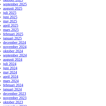
september 2025
augusti 2025
juli 2025
juni 2025
maj 2025
april 2025
mars 2025
februari 2025
januari 2025
december 2024
november 2024
oktober 2024
september 2024
augusti 2024
juli 2024
juni 2024
maj 2024
april 2024
mars 2024
februari 2024
januari 2024
december 2023
november 2023
oktober 2023