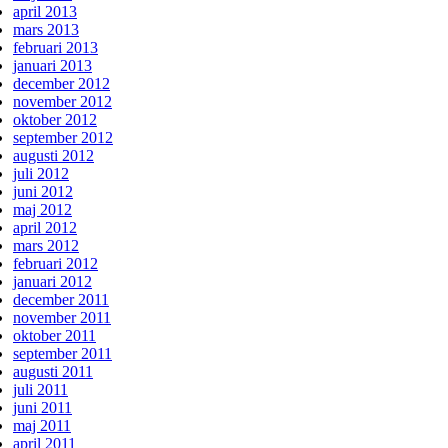
april 2013
mars 2013
februari 2013
januari 2013
december 2012
november 2012
oktober 2012
september 2012
augusti 2012
juli 2012
juni 2012
maj 2012
april 2012
mars 2012
februari 2012
januari 2012
december 2011
november 2011
oktober 2011
september 2011
augusti 2011
juli 2011
juni 2011
maj 2011
april 2011