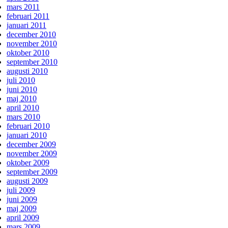
mars 2011
februari 2011
januari 2011
december 2010
november 2010
oktober 2010
september 2010
augusti 2010
juli 2010
juni 2010
maj 2010
april 2010
mars 2010
februari 2010
januari 2010
december 2009
november 2009
oktober 2009
september 2009
augusti 2009
juli 2009
juni 2009
maj 2009
april 2009
mars 2009