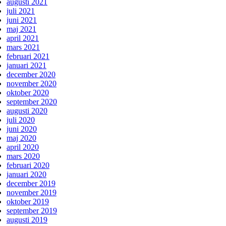
augusti 2021
juli 2021
juni 2021
maj 2021
april 2021
mars 2021
februari 2021
januari 2021
december 2020
november 2020
oktober 2020
september 2020
augusti 2020
juli 2020
juni 2020
maj 2020
april 2020
mars 2020
februari 2020
januari 2020
december 2019
november 2019
oktober 2019
september 2019
augusti 2019