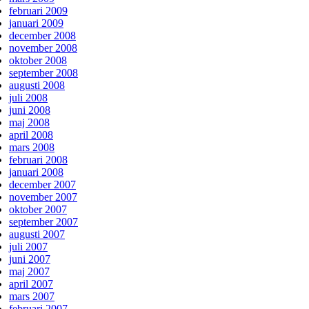
februari 2009
januari 2009
december 2008
november 2008
oktober 2008
september 2008
augusti 2008
juli 2008
juni 2008
maj 2008
april 2008
mars 2008
februari 2008
januari 2008
december 2007
november 2007
oktober 2007
september 2007
augusti 2007
juli 2007
juni 2007
maj 2007
april 2007
mars 2007
februari 2007