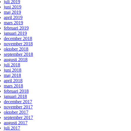
juli 2019
juni 2019
maj 2019
april 2019
mars 2019
februari 2019
januari 2019
december 2018
november 2018
oktober 2018
september 2018
augusti 2018
juli 2018
juni 2018
maj 2018
april 2018
mars 2018
februari 2018
januari 2018
december 2017
november 2017
oktober 2017
september 2017
augusti 2017
juli 2017