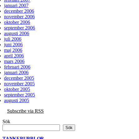
januari 2007
december 2006
november 2006
oktober 2006
september 2006
augusti 2006
juli 2006
juni 2006
maj 2006
april 2006
mars 2006
februari 2006
januari 2006
december 2005
november 2005
oktober 2005
september 2005
augusti 2005
Subscribe via RSS
Sök
Sök
TANKEBUBBLOR