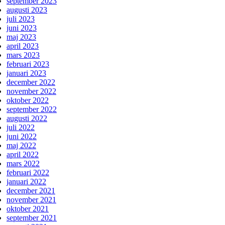
september 2023
augusti 2023
juli 2023
juni 2023
maj 2023
april 2023
mars 2023
februari 2023
januari 2023
december 2022
november 2022
oktober 2022
september 2022
augusti 2022
juli 2022
juni 2022
maj 2022
april 2022
mars 2022
februari 2022
januari 2022
december 2021
november 2021
oktober 2021
september 2021