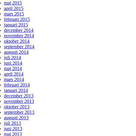
maj 2015
april 2015
mars 2015
februari 2015
januari 2015
december 2014
november 2014
oktober 2014
september 2014
augusti 2014
juli 2014
juni 2014
maj 2014
april 2014
mars 2014
februari 2014
januari 2014
december 2013
november 2013
oktober 2013
september 2013
augusti 2013
juli 2013
juni 2013
maj 2013