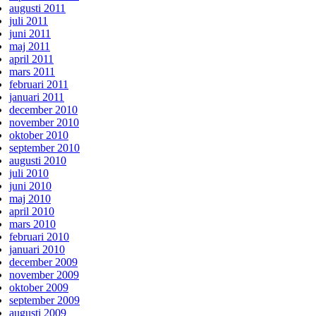
augusti 2011
juli 2011
juni 2011
maj 2011
april 2011
mars 2011
februari 2011
januari 2011
december 2010
november 2010
oktober 2010
september 2010
augusti 2010
juli 2010
juni 2010
maj 2010
april 2010
mars 2010
februari 2010
januari 2010
december 2009
november 2009
oktober 2009
september 2009
augusti 2009