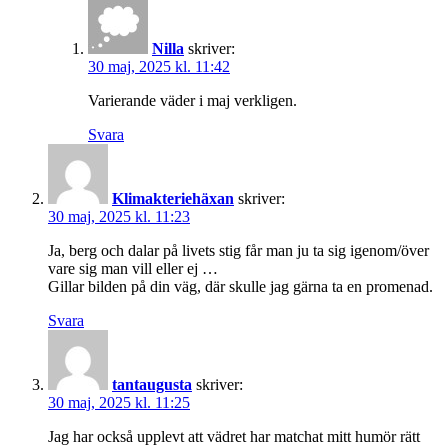
Nilla
skriver:
30 maj, 2025 kl. 11:42
Varierande väder i maj verkligen.
Svara
Klimakteriehäxan
skriver:
30 maj, 2025 kl. 11:23
Ja, berg och dalar på livets stig får man ju ta sig igenom/över
vare sig man vill eller ej …
Gillar bilden på din väg, där skulle jag gärna ta en promenad.
Svara
tantaugusta
skriver:
30 maj, 2025 kl. 11:25
Jag har också upplevt att vädret har matchat mitt humör rätt