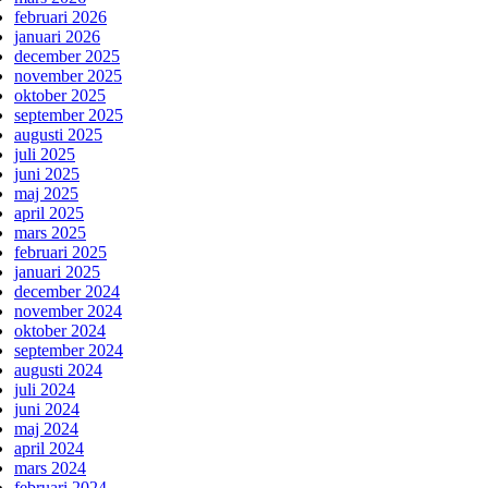
februari 2026
januari 2026
december 2025
november 2025
oktober 2025
september 2025
augusti 2025
juli 2025
juni 2025
maj 2025
april 2025
mars 2025
februari 2025
januari 2025
december 2024
november 2024
oktober 2024
september 2024
augusti 2024
juli 2024
juni 2024
maj 2024
april 2024
mars 2024
februari 2024