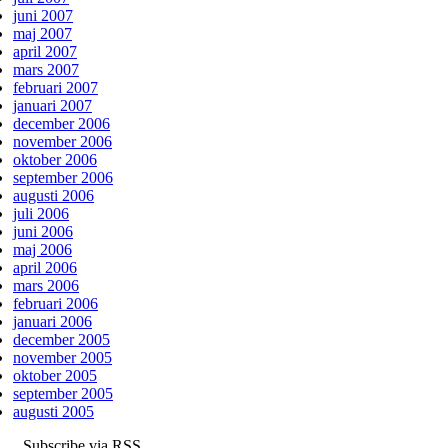
juni 2007
maj 2007
april 2007
mars 2007
februari 2007
januari 2007
december 2006
november 2006
oktober 2006
september 2006
augusti 2006
juli 2006
juni 2006
maj 2006
april 2006
mars 2006
februari 2006
januari 2006
december 2005
november 2005
oktober 2005
september 2005
augusti 2005
Subscribe via RSS