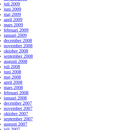
juli 2009
juni 2009
maj 2009
april 2009
mars 2009
februari 2009
januari 2009
december 2008
november 2008
oktober 2008
september 2008
augusti 2008
juli 2008
juni 2008
maj 2008
april 2008
mars 2008
februari 2008
januari 2008
december 2007
november 2007
oktober 2007
september 2007
augusti 2007
juli 2007