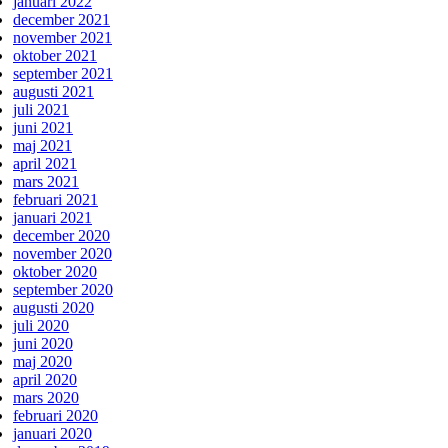
januari 2022
december 2021
november 2021
oktober 2021
september 2021
augusti 2021
juli 2021
juni 2021
maj 2021
april 2021
mars 2021
februari 2021
januari 2021
december 2020
november 2020
oktober 2020
september 2020
augusti 2020
juli 2020
juni 2020
maj 2020
april 2020
mars 2020
februari 2020
januari 2020