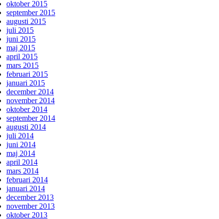
oktober 2015
september 2015
augusti 2015
juli 2015
juni 2015
maj 2015
april 2015
mars 2015
februari 2015
januari 2015
december 2014
november 2014
oktober 2014
september 2014
augusti 2014
juli 2014
juni 2014
maj 2014
april 2014
mars 2014
februari 2014
januari 2014
december 2013
november 2013
oktober 2013