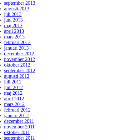
september 2013
augusti 2013
juli 2013
juni 2013
maj 2013
april 2013
mars 2013
februari 2013
januari 2013
december 2012
november 2012
oktober 2012
september 2012
augusti 2012
juli 2012
juni 2012
maj 2012
april 2012
mars 2012
februari 2012
januari 2012
december 2011
november 2011
oktober 2011
september 2011