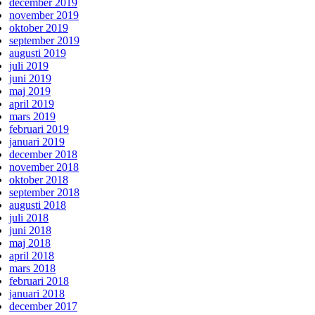
december 2019
november 2019
oktober 2019
september 2019
augusti 2019
juli 2019
juni 2019
maj 2019
april 2019
mars 2019
februari 2019
januari 2019
december 2018
november 2018
oktober 2018
september 2018
augusti 2018
juli 2018
juni 2018
maj 2018
april 2018
mars 2018
februari 2018
januari 2018
december 2017