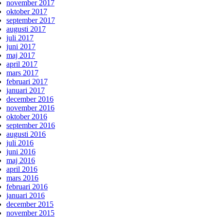
november 2017
oktober 2017
september 2017
augusti 2017
juli 2017
juni 2017
maj 2017
april 2017
mars 2017
februari 2017
januari 2017
december 2016
november 2016
oktober 2016
september 2016
augusti 2016
juli 2016
juni 2016
maj 2016
april 2016
mars 2016
februari 2016
januari 2016
december 2015
november 2015