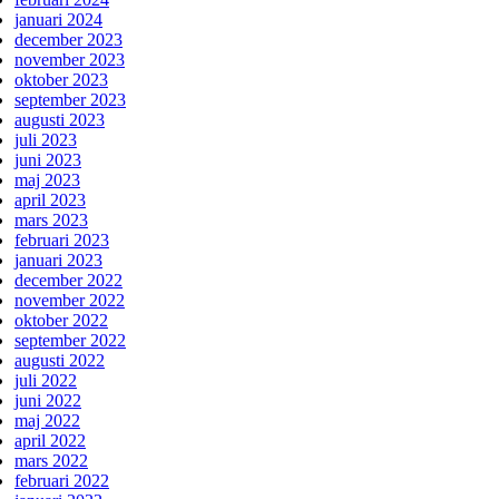
januari 2024
december 2023
november 2023
oktober 2023
september 2023
augusti 2023
juli 2023
juni 2023
maj 2023
april 2023
mars 2023
februari 2023
januari 2023
december 2022
november 2022
oktober 2022
september 2022
augusti 2022
juli 2022
juni 2022
maj 2022
april 2022
mars 2022
februari 2022