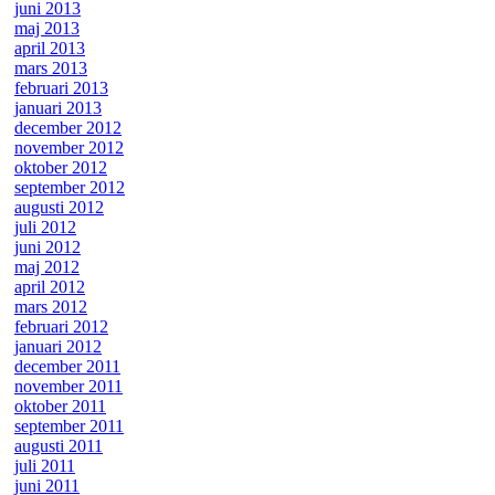
juni 2013
maj 2013
april 2013
mars 2013
februari 2013
januari 2013
december 2012
november 2012
oktober 2012
september 2012
augusti 2012
juli 2012
juni 2012
maj 2012
april 2012
mars 2012
februari 2012
januari 2012
december 2011
november 2011
oktober 2011
september 2011
augusti 2011
juli 2011
juni 2011