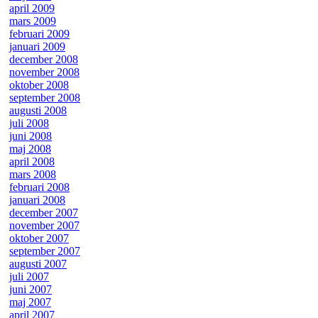
april 2009
mars 2009
februari 2009
januari 2009
december 2008
november 2008
oktober 2008
september 2008
augusti 2008
juli 2008
juni 2008
maj 2008
april 2008
mars 2008
februari 2008
januari 2008
december 2007
november 2007
oktober 2007
september 2007
augusti 2007
juli 2007
juni 2007
maj 2007
april 2007