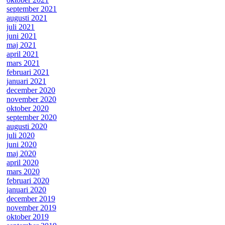
september 2021
augusti 2021
juli 2021
juni 2021
maj 2021
april 2021
mars 2021
februari 2021
januari 2021
december 2020
november 2020
oktober 2020
september 2020
augusti 2020
juli 2020
juni 2020
maj 2020
april 2020
mars 2020
februari 2020
januari 2020
december 2019
november 2019
oktober 2019