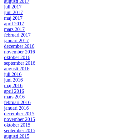
augusti 2017
juli 2017
juni 2017
maj 2017
april 2017
mars 2017
februari 2017
januari 2017
december 2016
november 2016
oktober 2016
september 2016
augusti 2016
juli 2016
juni 2016
maj 2016
april 2016
mars 2016
februari 2016
januari 2016
december 2015
november 2015
oktober 2015
september 2015
augusti 2015