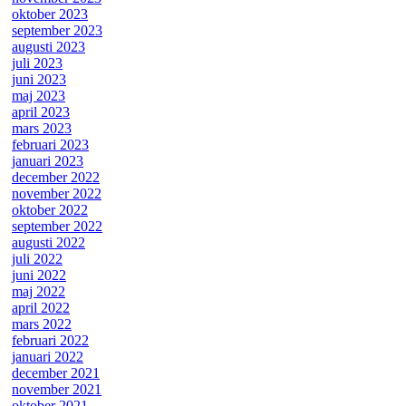
oktober 2023
september 2023
augusti 2023
juli 2023
juni 2023
maj 2023
april 2023
mars 2023
februari 2023
januari 2023
december 2022
november 2022
oktober 2022
september 2022
augusti 2022
juli 2022
juni 2022
maj 2022
april 2022
mars 2022
februari 2022
januari 2022
december 2021
november 2021
oktober 2021