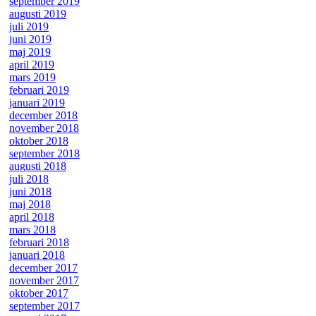
september 2019
augusti 2019
juli 2019
juni 2019
maj 2019
april 2019
mars 2019
februari 2019
januari 2019
december 2018
november 2018
oktober 2018
september 2018
augusti 2018
juli 2018
juni 2018
maj 2018
april 2018
mars 2018
februari 2018
januari 2018
december 2017
november 2017
oktober 2017
september 2017