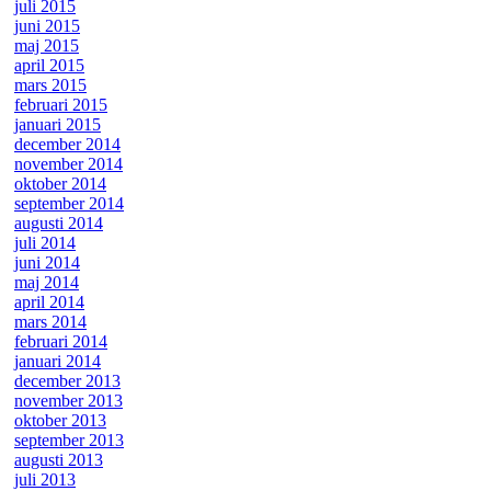
juli 2015
juni 2015
maj 2015
april 2015
mars 2015
februari 2015
januari 2015
december 2014
november 2014
oktober 2014
september 2014
augusti 2014
juli 2014
juni 2014
maj 2014
april 2014
mars 2014
februari 2014
januari 2014
december 2013
november 2013
oktober 2013
september 2013
augusti 2013
juli 2013