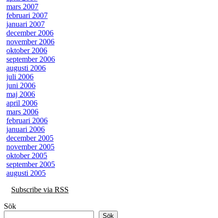
mars 2007
februari 2007
januari 2007
december 2006
november 2006
oktober 2006
september 2006
augusti 2006
juli 2006
juni 2006
maj 2006
april 2006
mars 2006
februari 2006
januari 2006
december 2005
november 2005
oktober 2005
september 2005
augusti 2005
Subscribe via RSS
Sök
Sök