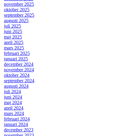
november 2025
oktober 2025
september 2025
augusti 2025
juli 2025
juni 2025
maj 2025
april 2025
mars 2025
februari 2025
januari 2025
december 2024
november 2024
oktober 2024
september 2024
augusti 2024
juli 2024
juni 2024
maj 2024
april 2024
mars 2024
februari 2024
januari 2024
december 2023
november 2023