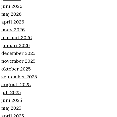
juni 2026
maj 2026
april 2026
mars 2026
februari 2026
januari 2026
december 2025
november 2025
oktober 2025
september 2025
augusti 2025
juli 2025
juni 2025
maj 2025
april 2025