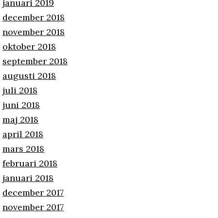
januari 2019
december 2018
november 2018
oktober 2018
september 2018
augusti 2018
juli 2018
juni 2018
maj 2018
april 2018
mars 2018
februari 2018
januari 2018
december 2017
november 2017