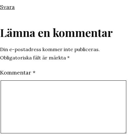
Svara
Lämna en kommentar
Din e-postadress kommer inte publiceras.
Obligatoriska fält är märkta
*
Kommentar
*