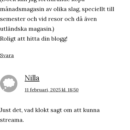
månadsmagasin av olika slag, speciellt till
semester och vid resor och då även
utländska magasin.)
Roligt att hitta din blogg!
Svara
Nilla
11 februari, 2025 kl. 18:50
Just det, vad klokt sagt om att kunna
streama.