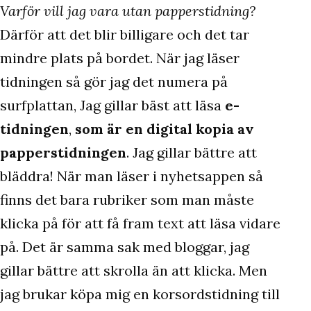
Varför vill jag vara utan papperstidning?
Därför att det blir billigare och det tar
mindre plats på bordet. När jag läser
tidningen så gör jag det numera på
surfplattan, Jag gillar bäst att läsa
e-
tidningen
,
som är en digital kopia av
papperstidningen
. Jag gillar bättre att
bläddra! När man läser i nyhetsappen så
finns det bara rubriker som man måste
klicka på för att få fram text att läsa vidare
på. Det är samma sak med bloggar, jag
gillar bättre att skrolla än att klicka. Men
jag brukar köpa mig en korsordstidning till