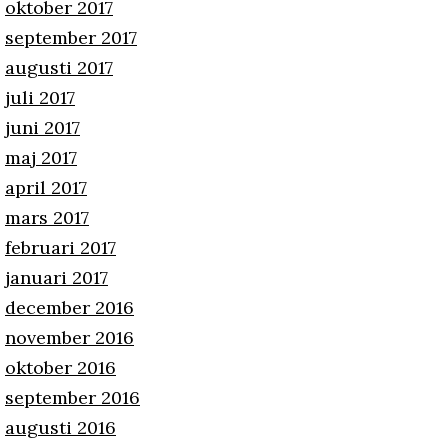
oktober 2017
september 2017
augusti 2017
juli 2017
juni 2017
maj 2017
april 2017
mars 2017
februari 2017
januari 2017
december 2016
november 2016
oktober 2016
september 2016
augusti 2016