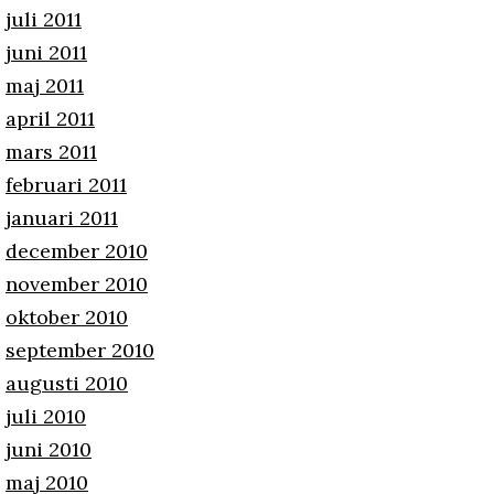
juli 2011
juni 2011
maj 2011
april 2011
mars 2011
februari 2011
januari 2011
december 2010
november 2010
oktober 2010
september 2010
augusti 2010
juli 2010
juni 2010
maj 2010