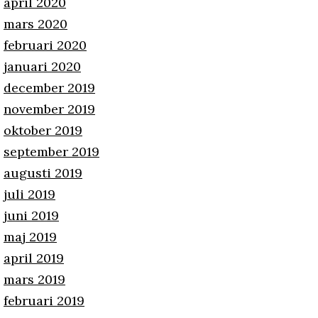
april 2020
mars 2020
februari 2020
januari 2020
december 2019
november 2019
oktober 2019
september 2019
augusti 2019
juli 2019
juni 2019
maj 2019
april 2019
mars 2019
februari 2019