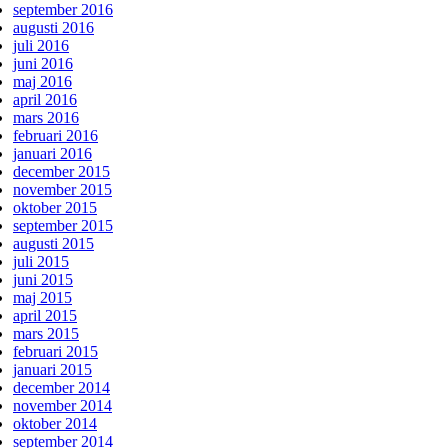
september 2016
augusti 2016
juli 2016
juni 2016
maj 2016
april 2016
mars 2016
februari 2016
januari 2016
december 2015
november 2015
oktober 2015
september 2015
augusti 2015
juli 2015
juni 2015
maj 2015
april 2015
mars 2015
februari 2015
januari 2015
december 2014
november 2014
oktober 2014
september 2014