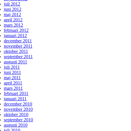
juli 2012
juni 2012
maj 2012
april 2012
mars 2012
februari 2012
januari 2012
december 2011
november 2011
oktober 2011
september 2011
augusti 2011
juli 2011
juni 2011
maj 2011
april 2011
mars 2011
februari 2011
januari 2011
december 2010
november 2010
oktober 2010
september 2010
augusti 2010
juli 2010