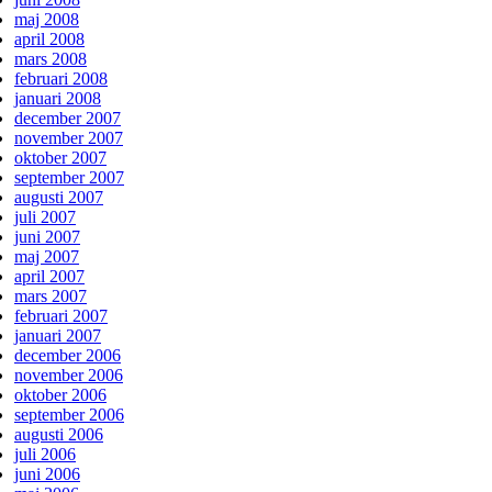
maj 2008
april 2008
mars 2008
februari 2008
januari 2008
december 2007
november 2007
oktober 2007
september 2007
augusti 2007
juli 2007
juni 2007
maj 2007
april 2007
mars 2007
februari 2007
januari 2007
december 2006
november 2006
oktober 2006
september 2006
augusti 2006
juli 2006
juni 2006