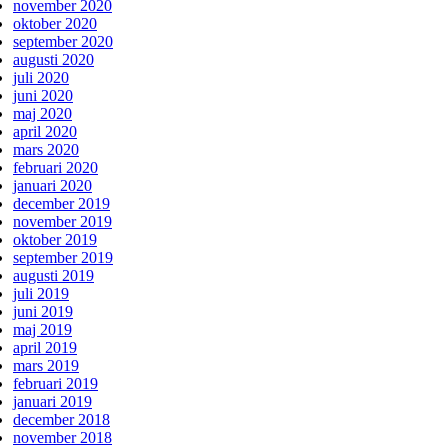
november 2020
oktober 2020
september 2020
augusti 2020
juli 2020
juni 2020
maj 2020
april 2020
mars 2020
februari 2020
januari 2020
december 2019
november 2019
oktober 2019
september 2019
augusti 2019
juli 2019
juni 2019
maj 2019
april 2019
mars 2019
februari 2019
januari 2019
december 2018
november 2018