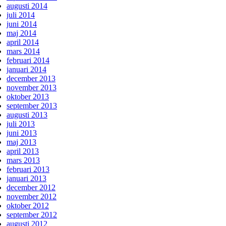
augusti 2014
juli 2014
juni 2014
maj 2014
april 2014
mars 2014
februari 2014
januari 2014
december 2013
november 2013
oktober 2013
september 2013
augusti 2013
juli 2013
juni 2013
maj 2013
april 2013
mars 2013
februari 2013
januari 2013
december 2012
november 2012
oktober 2012
september 2012
augusti 2012