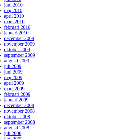
juni 2010
maj 2010
april 2010
mars 2010
februari 2010
januari 2010
december 2009
november 2009
oktober 2009
september 2009
augusti 2009
juli 2009
juni 2009
maj 2009
april 2009
mars 2009
februari 2009
januari 2009
december 2008
november 2008
oktober 2008
september 2008
augusti 2008
juli 2008
juni 2008