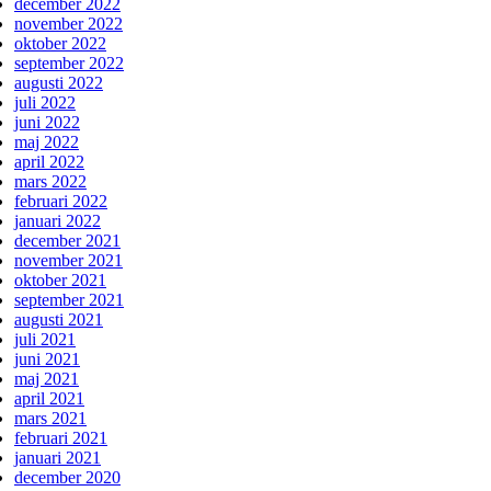
december 2022
november 2022
oktober 2022
september 2022
augusti 2022
juli 2022
juni 2022
maj 2022
april 2022
mars 2022
februari 2022
januari 2022
december 2021
november 2021
oktober 2021
september 2021
augusti 2021
juli 2021
juni 2021
maj 2021
april 2021
mars 2021
februari 2021
januari 2021
december 2020