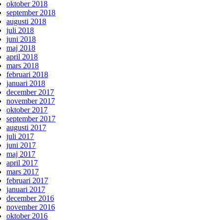
oktober 2018
september 2018
augusti 2018
juli 2018
juni 2018
maj 2018
april 2018
mars 2018
februari 2018
januari 2018
december 2017
november 2017
oktober 2017
september 2017
augusti 2017
juli 2017
juni 2017
maj 2017
april 2017
mars 2017
februari 2017
januari 2017
december 2016
november 2016
oktober 2016