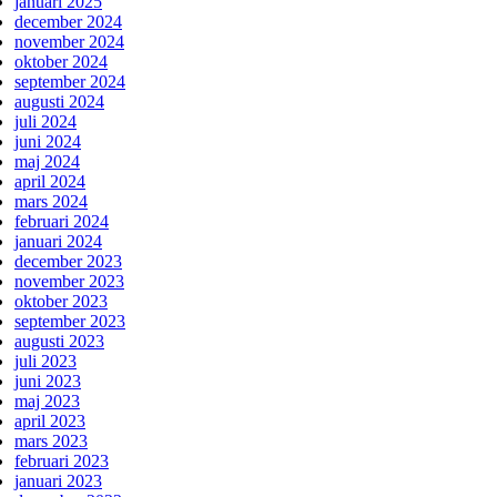
januari 2025
december 2024
november 2024
oktober 2024
september 2024
augusti 2024
juli 2024
juni 2024
maj 2024
april 2024
mars 2024
februari 2024
januari 2024
december 2023
november 2023
oktober 2023
september 2023
augusti 2023
juli 2023
juni 2023
maj 2023
april 2023
mars 2023
februari 2023
januari 2023