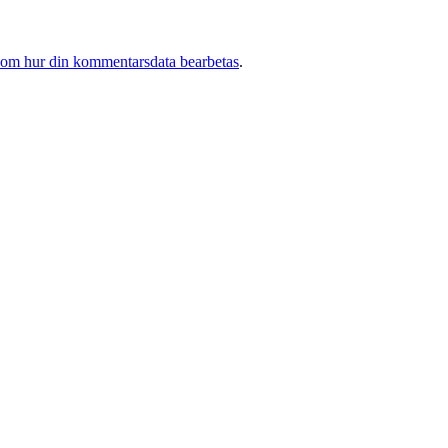
 om hur din kommentarsdata bearbetas
.