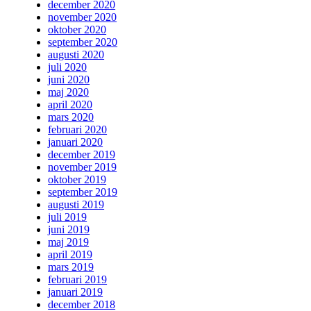
december 2020
november 2020
oktober 2020
september 2020
augusti 2020
juli 2020
juni 2020
maj 2020
april 2020
mars 2020
februari 2020
januari 2020
december 2019
november 2019
oktober 2019
september 2019
augusti 2019
juli 2019
juni 2019
maj 2019
april 2019
mars 2019
februari 2019
januari 2019
december 2018