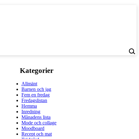
Kategorier
Allmänt
Barnen och jag
Fem en fredag
Fredagslistan
Hemma
Inredning
Månadens lista
Mode och collage
Moodboard
Recept och mat