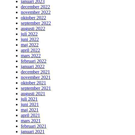
januari 2023
december 2022
november 2022
oktober 2022
september 2022
augusti 2022
juli 2022
juni 2022
maj 2022
april 2022
mars 2022
februari 2022
januari 2022
december 2021
november 2021
oktober 2021
september 2021
augusti 2021
juli 2021
juni 2021
maj 2021
april 2021
mars 2021
februari 2021
januari 2021