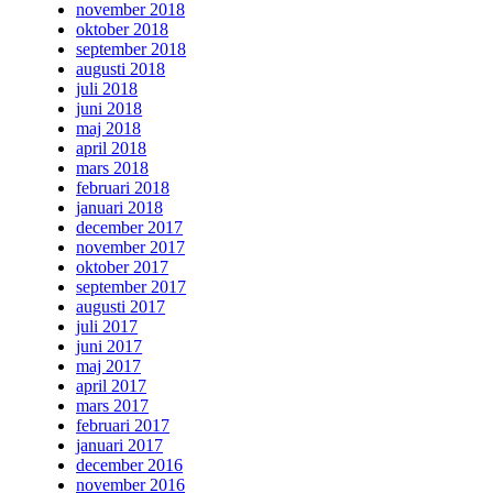
november 2018
oktober 2018
september 2018
augusti 2018
juli 2018
juni 2018
maj 2018
april 2018
mars 2018
februari 2018
januari 2018
december 2017
november 2017
oktober 2017
september 2017
augusti 2017
juli 2017
juni 2017
maj 2017
april 2017
mars 2017
februari 2017
januari 2017
december 2016
november 2016