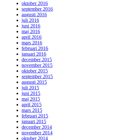
oktober 2016
september 2016
augusti 2016
juli 2016
juni 2016
maj 2016
april 2016
mars 2016
februari 2016
januari 2016
december 2015
november 2015
oktober 2015
september 2015
augusti 2015
juli 2015
juni 2015
maj 2015
april 2015
mars 2015
februari 2015
januari 2015
december 2014
november 2014
oktober 2014