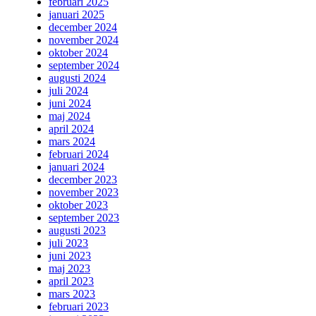
februari 2025
januari 2025
december 2024
november 2024
oktober 2024
september 2024
augusti 2024
juli 2024
juni 2024
maj 2024
april 2024
mars 2024
februari 2024
januari 2024
december 2023
november 2023
oktober 2023
september 2023
augusti 2023
juli 2023
juni 2023
maj 2023
april 2023
mars 2023
februari 2023