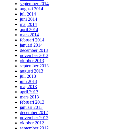
september 2014
augusti 2014
juli 2014
juni 2014
maj 2014
april 2014
mars 2014
februari 2014
januari 2014
december 2013
november 2013
oktober 2013
september 2013
augusti 2013
juli 2013
juni 2013
maj 2013
april 2013
mars 2013
februari 2013
januari 2013
december 2012
november 2012
oktober 2012
september 2012