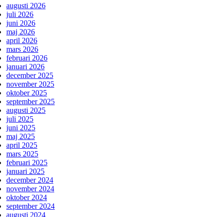
augusti 2026
juli 2026
juni 2026
maj 2026
april 2026
mars 2026
februari 2026
januari 2026
december 2025
november 2025
oktober 2025
september 2025
augusti 2025
juli 2025
juni 2025
maj 2025
april 2025
mars 2025
februari 2025
januari 2025
december 2024
november 2024
oktober 2024
september 2024
augusti 2024