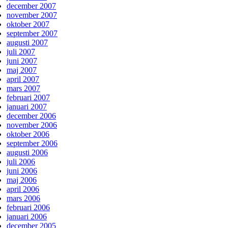
december 2007
november 2007
oktober 2007
september 2007
augusti 2007
juli 2007
juni 2007
maj 2007
april 2007
mars 2007
februari 2007
januari 2007
december 2006
november 2006
oktober 2006
september 2006
augusti 2006
juli 2006
juni 2006
maj 2006
april 2006
mars 2006
februari 2006
januari 2006
december 2005