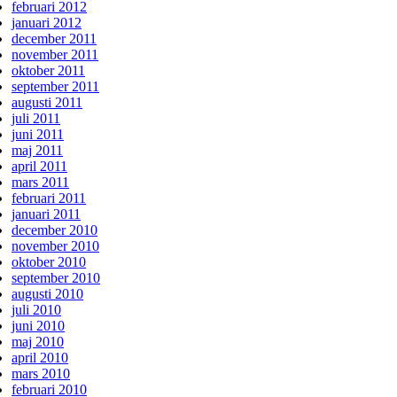
februari 2012
januari 2012
december 2011
november 2011
oktober 2011
september 2011
augusti 2011
juli 2011
juni 2011
maj 2011
april 2011
mars 2011
februari 2011
januari 2011
december 2010
november 2010
oktober 2010
september 2010
augusti 2010
juli 2010
juni 2010
maj 2010
april 2010
mars 2010
februari 2010