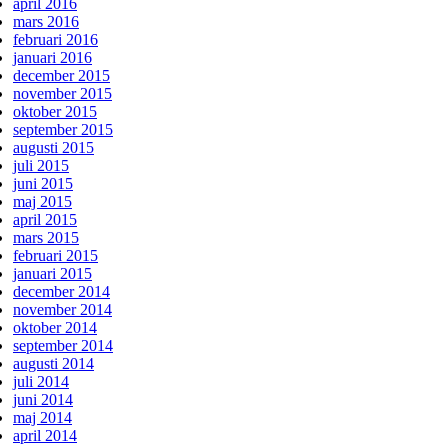
april 2016
mars 2016
februari 2016
januari 2016
december 2015
november 2015
oktober 2015
september 2015
augusti 2015
juli 2015
juni 2015
maj 2015
april 2015
mars 2015
februari 2015
januari 2015
december 2014
november 2014
oktober 2014
september 2014
augusti 2014
juli 2014
juni 2014
maj 2014
april 2014