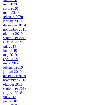
maj 2020
april 2020
mars 2020
februari 2020
januari 2020
december 2019
november 2019
oktober 2019
september 2019
augusti 2019
juli 2019
juni 2019
maj 2019
april 2019
mars 2019
februari 2019
januari 2019
december 2018
november 2018
oktober 2018
september 2018
augusti 2018
juli 2018
juni 2018