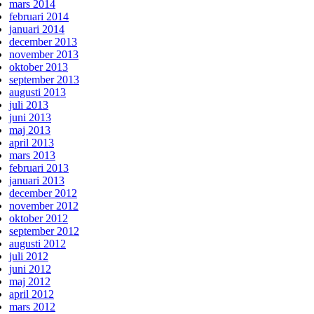
mars 2014
februari 2014
januari 2014
december 2013
november 2013
oktober 2013
september 2013
augusti 2013
juli 2013
juni 2013
maj 2013
april 2013
mars 2013
februari 2013
januari 2013
december 2012
november 2012
oktober 2012
september 2012
augusti 2012
juli 2012
juni 2012
maj 2012
april 2012
mars 2012