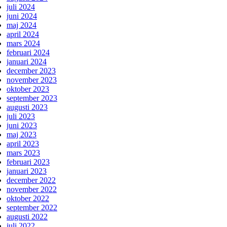
juli 2024
juni 2024
maj 2024
april 2024
mars 2024
februari 2024
januari 2024
december 2023
november 2023
oktober 2023
september 2023
augusti 2023
juli 2023
juni 2023
maj 2023
april 2023
mars 2023
februari 2023
januari 2023
december 2022
november 2022
oktober 2022
september 2022
augusti 2022
juli 2022