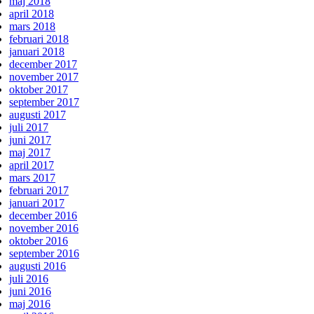
maj 2018
april 2018
mars 2018
februari 2018
januari 2018
december 2017
november 2017
oktober 2017
september 2017
augusti 2017
juli 2017
juni 2017
maj 2017
april 2017
mars 2017
februari 2017
januari 2017
december 2016
november 2016
oktober 2016
september 2016
augusti 2016
juli 2016
juni 2016
maj 2016