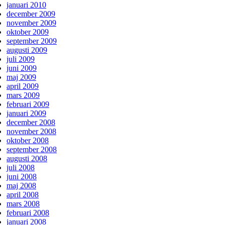
januari 2010
december 2009
november 2009
oktober 2009
september 2009
augusti 2009
juli 2009
juni 2009
maj 2009
april 2009
mars 2009
februari 2009
januari 2009
december 2008
november 2008
oktober 2008
september 2008
augusti 2008
juli 2008
juni 2008
maj 2008
april 2008
mars 2008
februari 2008
januari 2008