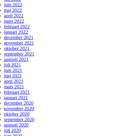
juni 2022
maj 2022
april 2022
mars 2022
februari 2022
januari 2022
december 2021
november 2021
oktober 2021
september 2021
augusti 2021
juli 2021
juni 2021
maj 2021
april 2021
mars 2021
februari 2021
januari 2021
december 2020
november 2020
oktober 2020
september 2020
augusti 2020
juli 2020
juni 2020