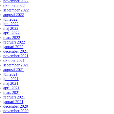
november 2022
oktober 2022
september 2022
augusti 2022
juli 2022
juni 2022
maj 2022
april 2022
mars 2022
februari 2022
januari 2022
december 2021
november 2021
oktober 2021
september 2021
augusti 2021
juli 2021
juni 2021
maj 2021
april 2021
mars 2021
februari 2021
januari 2021
december 2020
november 2020