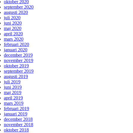
oktober 2020
september 2020
augusti 2020
juli 2020
juni 2020
maj 2020
april 2020
mars 2020
februari 2020
januari 2020
december 2019
november 2019
oktober 2019
september 2019
augusti 2019
juli 2019
juni 2019
maj 2019
april 2019
mars 2019
februari 2019
januari 2019
december 2018
november 2018
oktober 2018