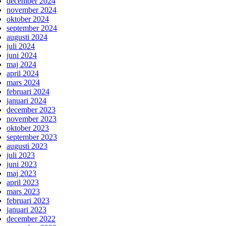
december 2024
november 2024
oktober 2024
september 2024
augusti 2024
juli 2024
juni 2024
maj 2024
april 2024
mars 2024
februari 2024
januari 2024
december 2023
november 2023
oktober 2023
september 2023
augusti 2023
juli 2023
juni 2023
maj 2023
april 2023
mars 2023
februari 2023
januari 2023
december 2022