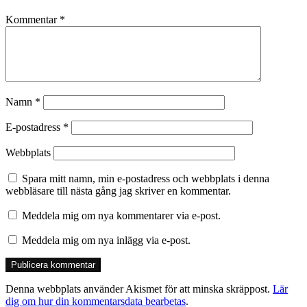
Kommentar
*
Namn
*
E-postadress
*
Webbplats
Spara mitt namn, min e-postadress och webbplats i denna
webbläsare till nästa gång jag skriver en kommentar.
Meddela mig om nya kommentarer via e-post.
Meddela mig om nya inlägg via e-post.
Denna webbplats använder Akismet för att minska skräppost.
Lär
dig om hur din kommentarsdata bearbetas
.