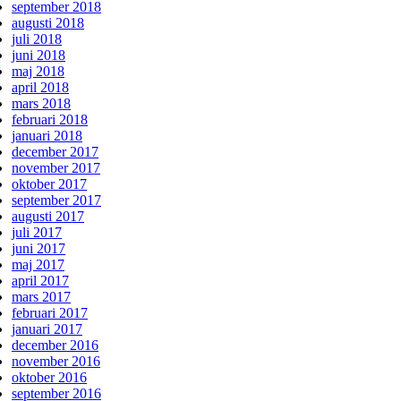
september 2018
augusti 2018
juli 2018
juni 2018
maj 2018
april 2018
mars 2018
februari 2018
januari 2018
december 2017
november 2017
oktober 2017
september 2017
augusti 2017
juli 2017
juni 2017
maj 2017
april 2017
mars 2017
februari 2017
januari 2017
december 2016
november 2016
oktober 2016
september 2016