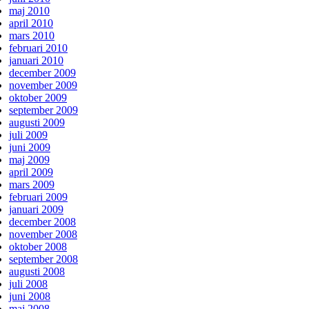
maj 2010
april 2010
mars 2010
februari 2010
januari 2010
december 2009
november 2009
oktober 2009
september 2009
augusti 2009
juli 2009
juni 2009
maj 2009
april 2009
mars 2009
februari 2009
januari 2009
december 2008
november 2008
oktober 2008
september 2008
augusti 2008
juli 2008
juni 2008
maj 2008