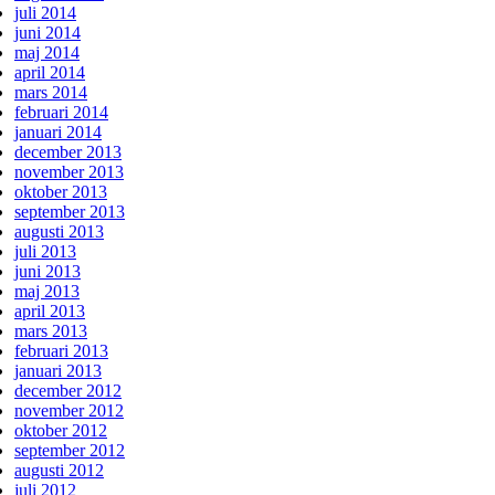
juli 2014
juni 2014
maj 2014
april 2014
mars 2014
februari 2014
januari 2014
december 2013
november 2013
oktober 2013
september 2013
augusti 2013
juli 2013
juni 2013
maj 2013
april 2013
mars 2013
februari 2013
januari 2013
december 2012
november 2012
oktober 2012
september 2012
augusti 2012
juli 2012