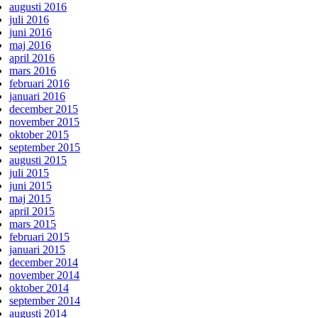
augusti 2016
juli 2016
juni 2016
maj 2016
april 2016
mars 2016
februari 2016
januari 2016
december 2015
november 2015
oktober 2015
september 2015
augusti 2015
juli 2015
juni 2015
maj 2015
april 2015
mars 2015
februari 2015
januari 2015
december 2014
november 2014
oktober 2014
september 2014
augusti 2014