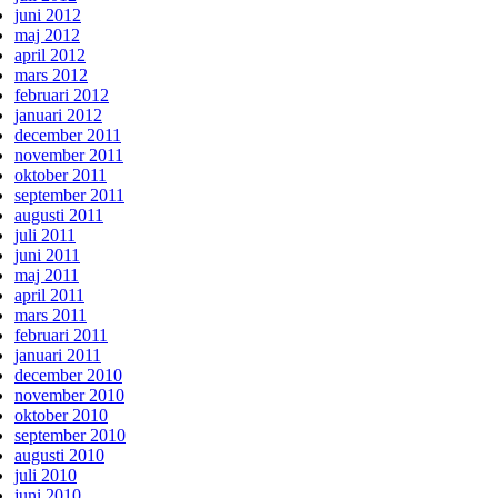
juni 2012
maj 2012
april 2012
mars 2012
februari 2012
januari 2012
december 2011
november 2011
oktober 2011
september 2011
augusti 2011
juli 2011
juni 2011
maj 2011
april 2011
mars 2011
februari 2011
januari 2011
december 2010
november 2010
oktober 2010
september 2010
augusti 2010
juli 2010
juni 2010