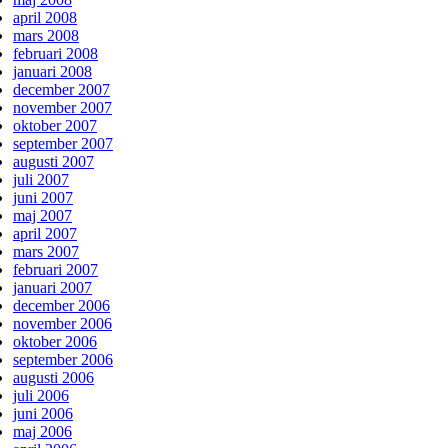
april 2008
mars 2008
februari 2008
januari 2008
december 2007
november 2007
oktober 2007
september 2007
augusti 2007
juli 2007
juni 2007
maj 2007
april 2007
mars 2007
februari 2007
januari 2007
december 2006
november 2006
oktober 2006
september 2006
augusti 2006
juli 2006
juni 2006
maj 2006