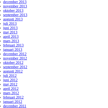
december 2013
november 2013
oktober 2013
september 2013
augusti 2013
juli 2013
juni 2013
maj 2013
april 2013
mars 2013
februari 2013
januari 2013
december 2012
november 2012
oktober 2012
september 2012
augusti 2012
juli 2012
juni 2012
maj 2012
april 2012
mars 2012
februari 2012
januari 2012
december 2011