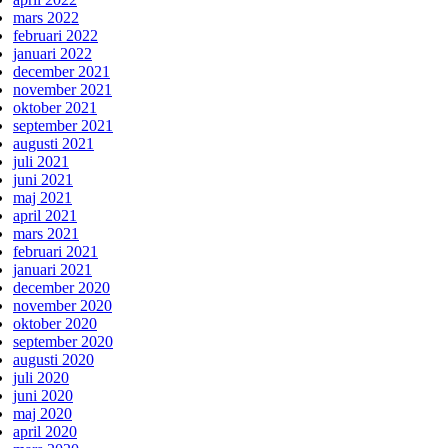
mars 2022
februari 2022
januari 2022
december 2021
november 2021
oktober 2021
september 2021
augusti 2021
juli 2021
juni 2021
maj 2021
april 2021
mars 2021
februari 2021
januari 2021
december 2020
november 2020
oktober 2020
september 2020
augusti 2020
juli 2020
juni 2020
maj 2020
april 2020