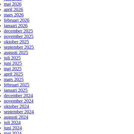
maj 2026
april 2026
mars 2026
februari 2026
januari 2026
december 2025
november 2025
oktober 2025
september 2025
augusti 2025
juli 2025
juni 2025
maj 2025
april 2025
mars 2025
februari 2025
januari 2025
december 2024
november 2024
oktober 2024
september 2024
augusti 2024
juli 2024
juni 2024
maj 2024