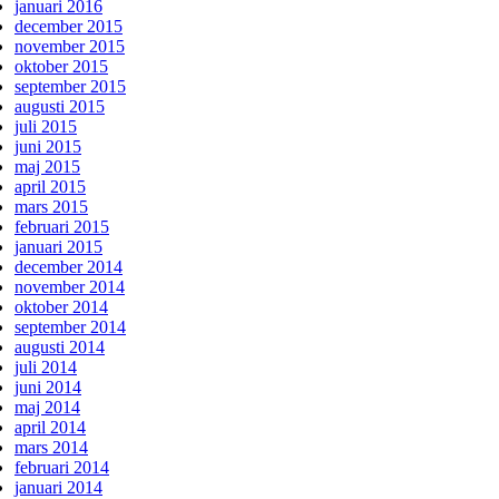
januari 2016
december 2015
november 2015
oktober 2015
september 2015
augusti 2015
juli 2015
juni 2015
maj 2015
april 2015
mars 2015
februari 2015
januari 2015
december 2014
november 2014
oktober 2014
september 2014
augusti 2014
juli 2014
juni 2014
maj 2014
april 2014
mars 2014
februari 2014
januari 2014