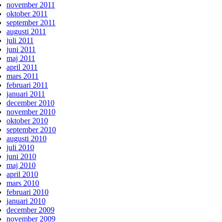
november 2011
oktober 2011
september 2011
augusti 2011
juli 2011
juni 2011
maj 2011
april 2011
mars 2011
februari 2011
januari 2011
december 2010
november 2010
oktober 2010
september 2010
augusti 2010
juli 2010
juni 2010
maj 2010
april 2010
mars 2010
februari 2010
januari 2010
december 2009
november 2009