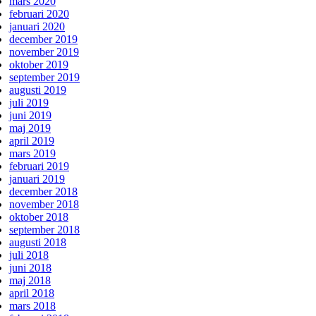
mars 2020
februari 2020
januari 2020
december 2019
november 2019
oktober 2019
september 2019
augusti 2019
juli 2019
juni 2019
maj 2019
april 2019
mars 2019
februari 2019
januari 2019
december 2018
november 2018
oktober 2018
september 2018
augusti 2018
juli 2018
juni 2018
maj 2018
april 2018
mars 2018