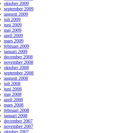
oktober 2009
september 2009
augusti 2009
juli 2009
juni 2009
maj 2009
april 2009
mars 2009
februari 2009
januari 2009
december 2008
november 2008
oktober 2008
september 2008
augusti 2008
juli 2008
juni 2008
maj 2008
april 2008
mars 2008
februari 2008
januari 2008
december 2007
november 2007
oktober 2007