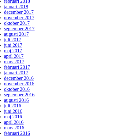
februari 2018
januari 2018
december 2017
november 2017
oktober 2017
september 2017
augusti 2017
juli 2017
juni 2017
maj 2017
april 2017
mars 2017
februari 2017
januari 2017
december 2016
november 2016
oktober 2016
september 2016
augusti 2016
juli 2016
juni 2016
maj 2016
april 2016
mars 2016
februari 2016