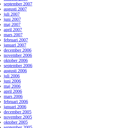
september 2007
augusti 2007
juli 2007
juni 2007
maj 2007
april 2007
mars 2007
februari 2007
januari 2007
december 2006
november 2006
oktober 2006
september 2006
augusti 2006
juli 2006
juni 2006
maj 2006
april 2006
mars 2006
februari 2006
januari 2006
december 2005
november 2005
oktober 2005
september 2005