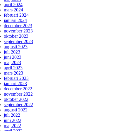
april 2024
mars 2024
februari 2024
januari 2024
december 2023
november 2023
oktober 2023
september 2023
augusti 2023
juli 2023
juni 2023
maj 2023
april 2023
mars 2023
februari 2023
januari 2023
december 2022
november 2022
oktober 2022
september 2022
augusti 2022
juli 2022
juni 2022
maj 2022
april 2022