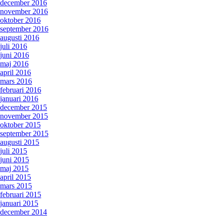
december 2016
november 2016
oktober 2016
september 2016
augusti 2016
juli 2016
juni 2016
maj 2016
april 2016
mars 2016
februari 2016
januari 2016
december 2015
november 2015
oktober 2015
september 2015
augusti 2015
juli 2015
juni 2015
maj 2015
april 2015
mars 2015
februari 2015
januari 2015
december 2014