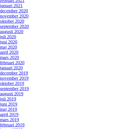
februari 2021
januari 2021
december 2020
november 2020
oktober 2020
september 2020
augusti 2020
juli 2020
juni 2020
maj 2020
april 2020
mars 2020
februari 2020
januari 2020
december 2019
november 2019
oktober 2019
september 2019
augusti 2019
juli 2019
juni 2019
maj 2019
april 2019
mars 2019
februari 2019