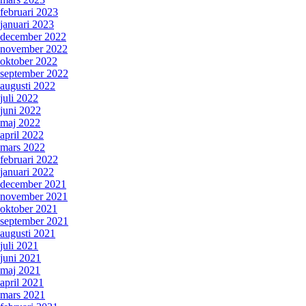
februari 2023
januari 2023
december 2022
november 2022
oktober 2022
september 2022
augusti 2022
juli 2022
juni 2022
maj 2022
april 2022
mars 2022
februari 2022
januari 2022
december 2021
november 2021
oktober 2021
september 2021
augusti 2021
juli 2021
juni 2021
maj 2021
april 2021
mars 2021