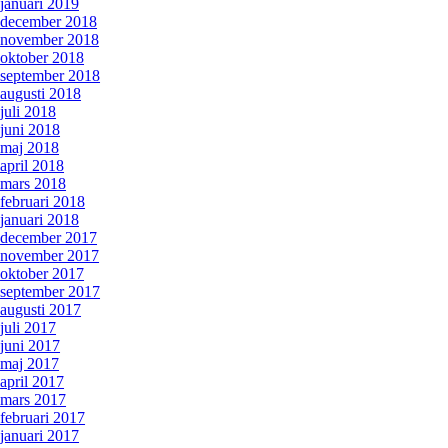
januari 2019
december 2018
november 2018
oktober 2018
september 2018
augusti 2018
juli 2018
juni 2018
maj 2018
april 2018
mars 2018
februari 2018
januari 2018
december 2017
november 2017
oktober 2017
september 2017
augusti 2017
juli 2017
juni 2017
maj 2017
april 2017
mars 2017
februari 2017
januari 2017